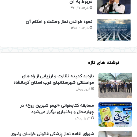
مربوط به آن
خرداد 17, 1401
نحوه خواندن نماز وحشت و احکام آن
خرداد 9, 1401
نوشته های تازه
بازدید کمیته نظارت و ارزیابی از راه های
مواصلاتی شهرستانهای غرب استان کرمانشاه
1 روز پیش
مسابقه کتابخوانی «لیمو شیرین روح» در
چهارمحال و بختیاری برگزار می‌شود
2 روز پیش
شورای اقامه نماز پزشکی قانونی خراسان رضوی