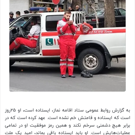
به گزارش روابط عمومی ستاد اقامه نماز، ایستاده است، او ۲۵روز
است که ایستاده و قامتش خم نشده است. عهد کرده است که در
برابر هیچ دشمنی سرخم نکند و همین رمز موفقیت او در تمامی
عملیات‌هایش است. او باید ایستاده باقی بماند، امید یک ملت