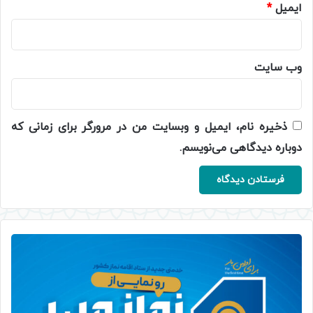
ایمیل
*
وب‌ سایت
ذخیره نام، ایمیل و وبسایت من در مرورگر برای زمانی که
دوباره دیدگاهی می‌نویسم.