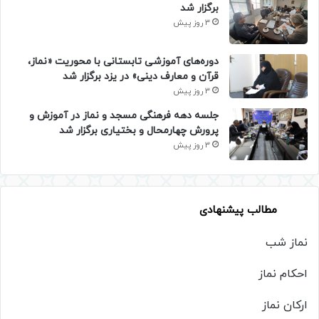
برگزار شد
3 روز پیش
دوره‌های آموزشی تابستانی با محوریت «نماز،
قرآن و معارف دینی» در یزد برگزار شد
3 روز پیش
جلسه دهه فرهنگی مسجد و نماز در آموزش و
پرورش چهارمحال و بختیاری برگزار شد
3 روز پیش
مطالب پیشنهادی
نماز شب
احکام نماز
ارکان نماز