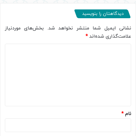
دیدگاهتان را بنویسید
نشانی ایمیل شما منتشر نخواهد شد.
بخش‌های موردنیاز
علامت‌گذاری شده‌اند
*
د
ی
د
گ
ا
ه
*
نام
*