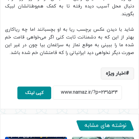
دنبال محل آسیب دیده رفته تا به کمک هم‌وطنانشان لبیک
بگویند.
شاید با دیدن عکس برچسب ریا به او بچسبانند اما چه ریاکاری
بهتر از این که به دشمنانت ثابت کنی اگر می‌خواهی قامت خم
شده ما را ببینی به موقع نماز به سراغمان بیا چون در غیر این
صورت دیگر نخواهی دید ایرانیانی را که قامتشان خم شده باشد.
اخبار ویژه
کپی لینک
نوشته های مشابه