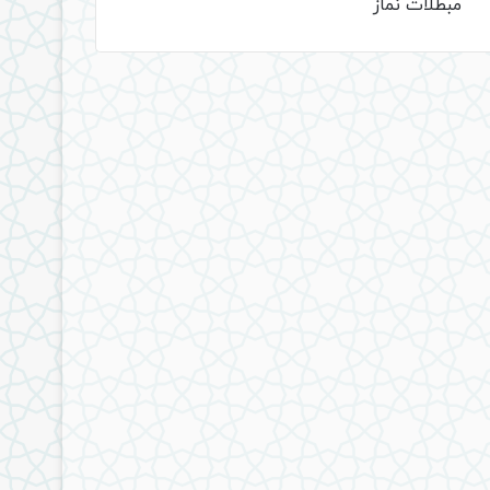
مبطلات نماز