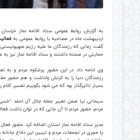
به گزارش روابط عمومی ستاد اقامه نماز خراسان 
اردیبهشت ماه در مصاحبه با روابط عمومی به
فعالیت
گفت: زمانی که رزمندگان ما علیه رژیم صهیونیستی و 
حمایتی در صحنه داشتند و ستاد اقامه نماز نیز به ع
وی ادامه داد: در این حضور پرشکوه مردم و به ت
رزمندگان دنیا را به کرنش واداشت و هم حضور م
بسیار تاثیرگذار بود که می شود بگوییم تفسیر کلام 
سبحانی نیا ضمن تعبیر جمله جلال آل احمد “خسی 
مردم، حضور مردم تا آن جایی که در توان داشت فعالی
مدیر ستاد اقامه نماز استان اضافه کرد: حضور فعال
یا مجری در تجمعات مردم و تبیین این دفاع جانانه 