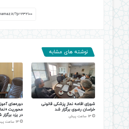
نوشته های مشابه
دوره‌های آموز
شورای اقامه نماز پزشکی قانونی
محوریت «نماز
خراسان رضوی برگزار شد
در یزد برگزار 
13 ساعت پیش
13 ساعت پیش