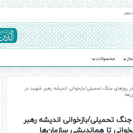
یت حماسه، استقامت و تمدن‌سازی امت اسلامی
ماز
محصولات
 روزهای جنگ تحمیلی/بازخوانی اندیشه رهبر شهید در
ن‌ها
جنگ تحمیلی/بازخوانی اندیشه رهبر
بخوانی تا هم‌اندیشی سازمان‌ها