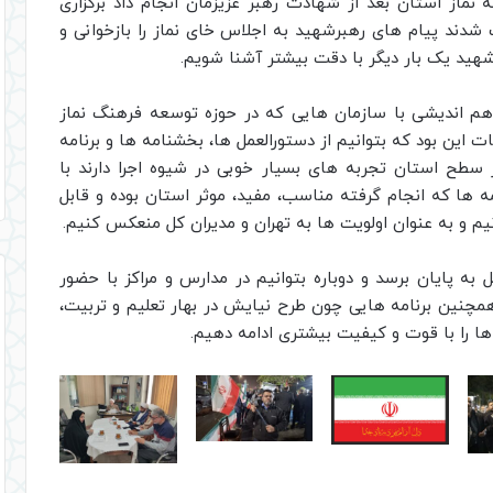
ه نماز استان بعد از شهادت رهبر عزیزمان انجام داد برگزاری
 شدند پیام های رهبرشهید به اجلاس خای نماز را بازخوانی و
 شهید یک بار دیگر با دقت بیشتر آشنا شویم.
هم اندیشی با سازمان هایی که در حوزه توسعه فرهنگ نماز
این بود که بتوانیم از دستورالعمل ها، بخشنامه ها و برنامه
سطح استان تجربه های بسیار خوبی در شیوه اجرا دارند با
مه ها که انجام گرفته مناسب، مفید، موثر استان بوده و قابل
یم و به عنوان اولویت ها به تهران و مدیران کل منعکس کنیم.
 به پایان برسد و دوباره بتوانیم در مدارس و مراکز با حضور
 همچنین برنامه هایی چون طرح نیایش در بهار تعلیم و تربیت،
 را با قوت و کیفیت بیشتری ادامه دهیم.