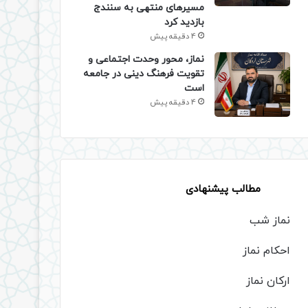
مسیرهای منتهی به سنندج
بازدید کرد
4 دقیقه پیش
نماز، محور وحدت اجتماعی و
تقویت فرهنگ دینی در جامعه
است
4 دقیقه پیش
مطالب پیشنهادی
نماز شب
احکام نماز
ارکان نماز