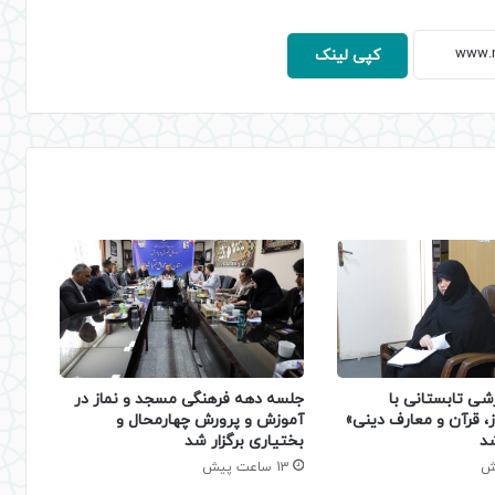
کپی لینک
شی تابستانی با
جلسه دهه فرهنگی مسجد و نماز در
، قرآن و معارف دینی»
آموزش و پرورش چهارمحال و
شد
بختیاری برگزار شد
13 ساعت پیش