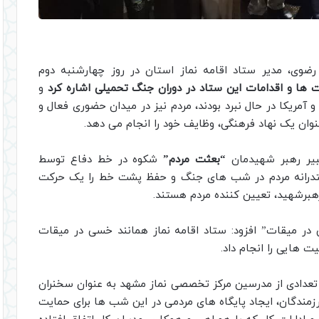
رضوی، مدیر ستاد اقامه نماز استان در روز چهارشنبه دوم
‌ ها و اقدامات این ستاد در دوران جنگ تحمیلی اشاره کرد
و
آمریکا در حال نبرد بودند، مردم نیز در میدان حضوری فعال و
نوان یک نهاد فرهنگی، وظایف خود را انجام می‌ دهد.
عبیر رهبر شهیدمان
“بعثت مردم”
شکوه در خط دفاع توسط
قتدرانه مردم در شب های جنگ و حفظ پشت خط را یک حرکت
رهبرشهید، تعیین کننده مردم هستند.
در میقات” افزود: ستاد اقامه نماز همانند خسی در میقات
ت هایی را انجام داد.
 تعدادی از مدرسین مرکز تخصصی نماز مشهد به عنوان سخنران
رزمندگان، ایجاد پایگاه های مردمی در این شب ها برای حمایت