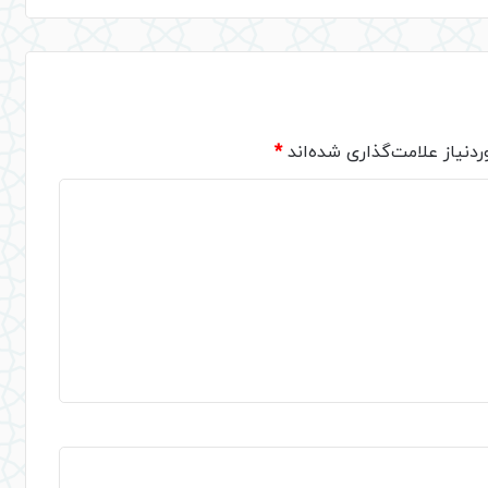
دنیاز علامت‌گذاری شده‌اند
*