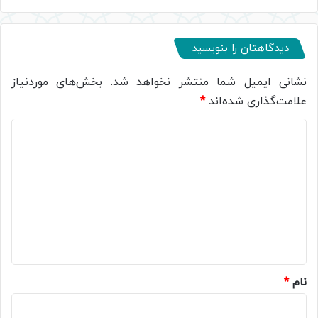
دیدگاهتان را بنویسید
نشانی ایمیل شما منتشر نخواهد شد.
بخش‌های موردنیاز
علامت‌گذاری شده‌اند
*
د
ی
د
گ
ا
ه
*
نام
*