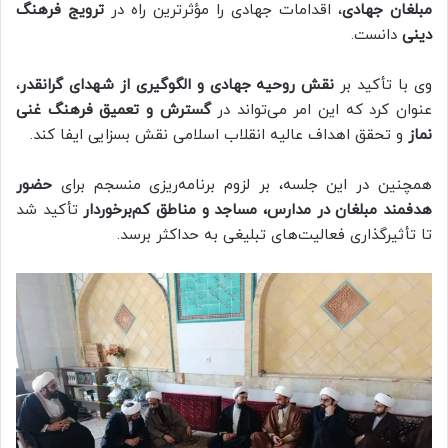
مبلغان جهادی
، اقدامات جهادی را مؤثرترین راه در
ترویج فرهنگ
دینی
دانست.
وی با تأکید بر
نقش روحیه جهادی و الگوگیری از شهدای گرانقدر
،
عنوان کرد که این امر می‌تواند در
گسترش و تعمیق فرهنگ غنی
نماز
و تحقق اهداف عالیه انقلاب اسلامی نقش بسزایی ایفا کند.
همچنین در این جلسه، بر لزوم برنامه‌ریزی منسجم برای
حضور
هدفمند مبلغان در مدارس، مساجد و مناطق کم‌برخوردار
تأکید شد
تا تأثیرگذاری فعالیت‌های تبلیغی به حداکثر برسد.