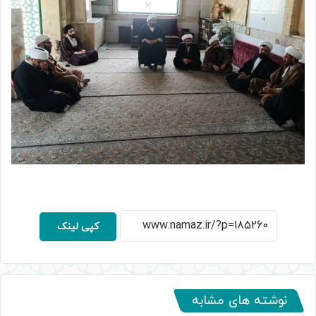
کپی لینک
نوشته های مشابه