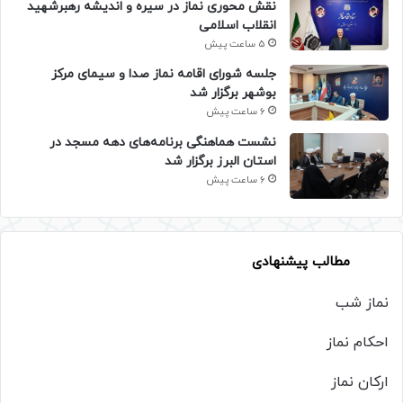
نقش محوری نماز در سیره و اندیشه رهبرشهید
انقلاب اسلامی
5 ساعت پیش
جلسه شورای اقامه نماز صدا و سیمای مرکز
بوشهر برگزار شد
6 ساعت پیش
نشست هماهنگی برنامه‌های دهه مسجد در
استان البرز برگزار شد
6 ساعت پیش
مطالب پیشنهادی
نماز شب
احکام نماز
ارکان نماز