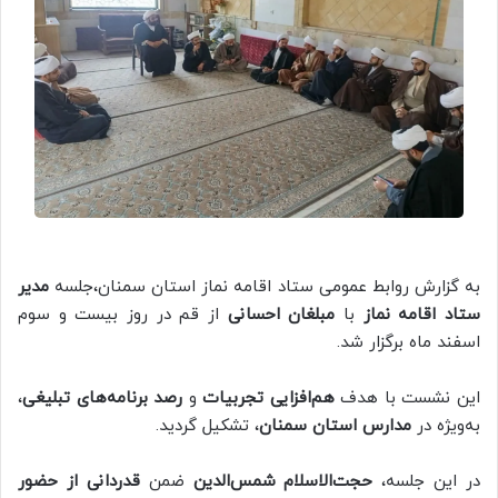
به گزارش روابط عمومی ستاد اقامه نماز استان سمنان،جلسه
مدیر
ستاد اقامه نماز
با
مبلغان احسانی
از قم در روز بیست و سوم
اسفند ماه برگزار شد.
این نشست با هدف
هم‌افزایی تجربیات
و
رصد برنامه‌های تبلیغی
،
به‌ویژه در
مدارس استان سمنان
، تشکیل گردید.
در این جلسه،
حجت‌الاسلام شمس‌الدین
ضمن
قدردانی از حضور