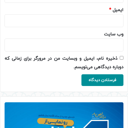
ایمیل
*
وب‌ سایت
ذخیره نام، ایمیل و وبسایت من در مرورگر برای زمانی که
دوباره دیدگاهی می‌نویسم.