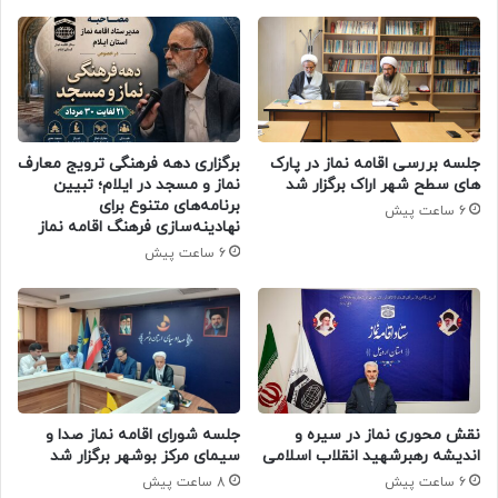
جلسه بررسی اقامه نماز در پارک
برگزاری دهه فرهنگی ترویج معارف
های سطح شهر اراک برگزار شد
نماز و مسجد در ایلام؛ تبیین
برنامه‌های متنوع برای
6 ساعت پیش
نهادینه‌سازی فرهنگ اقامه نماز
6 ساعت پیش
جلسه شورای اقامه نماز صدا و
نقش محوری نماز در سیره و
سیمای مرکز بوشهر برگزار شد
اندیشه رهبرشهید انقلاب اسلامی
8 ساعت پیش
6 ساعت پیش