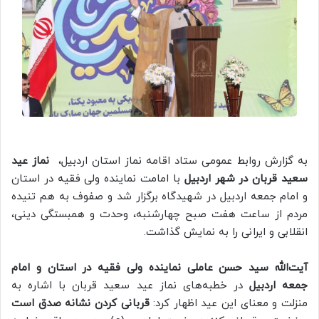
به گزارش روابط عمومی ستاد اقامه نماز استان اردبیل،
نماز عید
سعید قربان در شهر اردبیل
با امامت نماینده ولی فقیه در استان
و امام جمعه اردبیل در شهیدگاه برگزار شد و صفوف به هم تنیده
مردم از ساعت هفت صبح چهارشنبه، وحدت و همبستگی دینی،
انقلابی و ایرانی را به نمایش گذاشت.
آیت‌الله سید حسن عاملی نماینده ولی فقیه در استان و امام
جمعه اردبیل
در خطبه‌های نماز عید سعید قربان با اشاره به
منزلت و معنای این عید اظهار کرد:
قربانی کردن نشانه صدق است