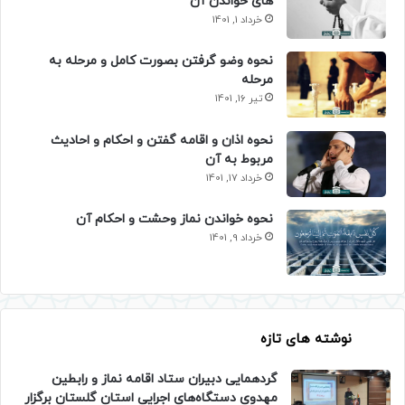
های خواندن آن
خرداد 1, 1401
نحوه وضو گرفتن بصورت کامل و مرحله به
مرحله
تیر 16, 1401
نحوه اذان و اقامه گفتن و احکام و احادیث
مربوط به آن
خرداد 17, 1401
نحوه خواندن نماز وحشت و احکام آن
خرداد 9, 1401
نوشته های تازه
گردهمایی دبیران ستاد اقامه نماز و رابطین
مهدوی دستگاه‌های اجرایی استان گلستان برگزار