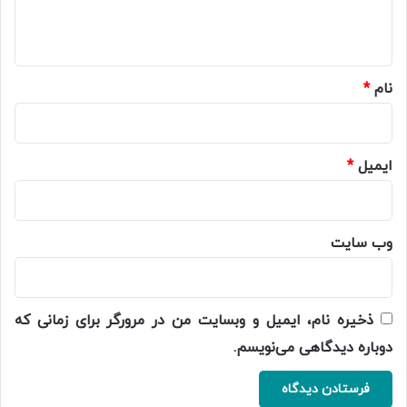
ا
ه
*
نام
*
ایمیل
*
وب‌ سایت
ذخیره نام، ایمیل و وبسایت من در مرورگر برای زمانی که
دوباره دیدگاهی می‌نویسم.