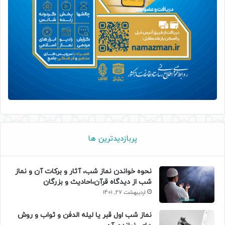
پربازدیدترین ها
نحوه خواندن نماز شب، آثار و برکات آن و نماز
شب از دیدگاه قرآن،احادیث و بزرگان
اردیبهشت 27, 1401
نماز شب اول قبر یا لیله الدفن و ثواب و روش