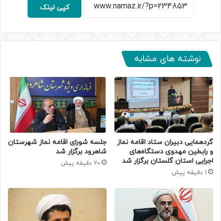
کپی لینک
نوشته های مشابه
گردهمایی دبیران ستاد اقامه نماز
جلسه شورای اقامه نماز شهرستان
و رابطین مهدوی دستگاه‌های
شاهرود برگزار شد
اجرایی استان گلستان برگزار شد
20 دقیقه پیش
1 دقیقه پیش