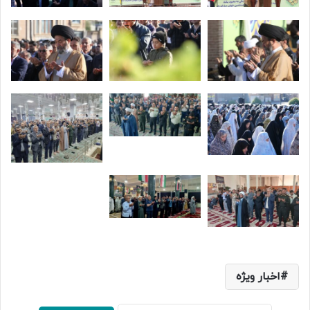
اخبار ویژه