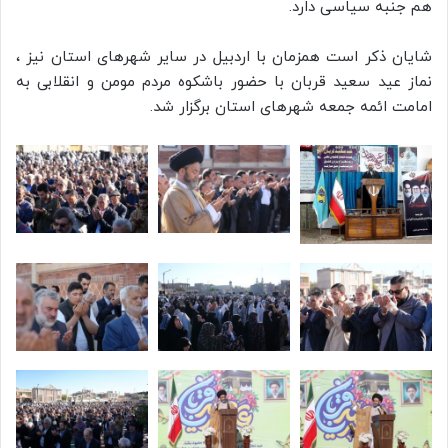
هم جنبه سیاسی دارد.
شایان ذکر است همزمان با اردبیل در سایر شهرهای استان نیز ،
نماز عید سعید قربان با حضور باشکوه مردم مومن و انقلابی به
امامت ائمه جمعه شهرهای استان برگزار شد.