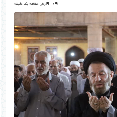
0
زمان مطالعه یک دقیقه