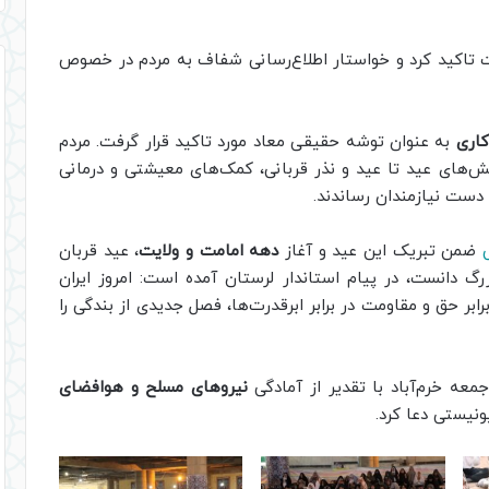
 تاکید کرد و خواستار اطلاع‌رسانی شفاف به مردم در خصوص
کاری
به عنوان توشه حقیقی معاد مورد تاکید قرار گرفت. مردم
ش‌های عید تا عید و نذر قربانی، کمک‌های معیشتی و درمانی
 دست نیازمندان رساندند.
ضمن تبریک این عید و آغاز
دهه امامت و ولایت
، عید قربان
زرگ دانست، در پیام استاندار لرستان آمده است: امروز ایران
بر حق و مقاومت در برابر ابرقدرت‌ها، فصل جدیدی از بندگی را
عه خرم‌آباد با تقدیر از آمادگی
نیروهای مسلح و هوافضای
ونیستی دعا کرد.