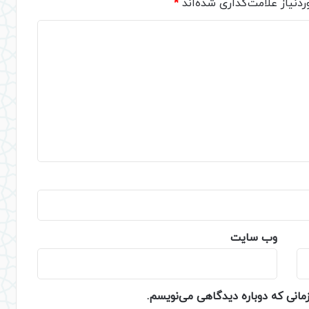
دنیاز علامت‌گذاری شده‌اند
*
وب‌ سایت
زمانی که دوباره دیدگاهی می‌نویسم.