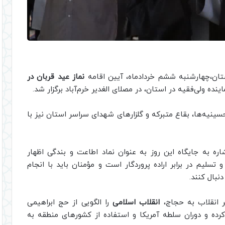
ستان،چهارشنبه ششم خردادماه، آیین اقامه
نماز عید قربان در
اینده ولی‌فقیه در استان، در مصلای الغدیر خرم‌آباد برگزار شد.
سینیه‌ها، بقاع متبرکه و گلزارهای شهدای سراسر استان نیز با
ره به جایگاه این روز به عنوان نماد اطاعت و بندگی اظهار
سلیم در برابر اراده پروردگار است و مؤمنان باید با انجام
نبال کنند.
بر انقلاب به حجاج،
انقلاب اسلامی
را الگویی از حج ابراهیمی
کرده و دوران سلطه آمریکا و استفاده از کشورهای منطقه به