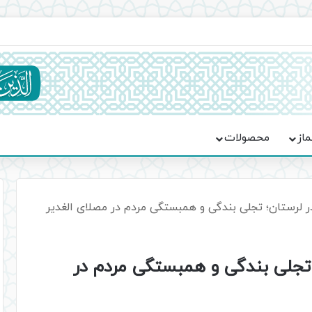
ماسه، استقامت و تمدن‌سازی امت اسلامی
ماز
محصولات
در لرستان؛ تجلی بندگی و همبستگی مردم در مصلای الغدیر
؛ تجلی بندگی و همبستگی مردم در