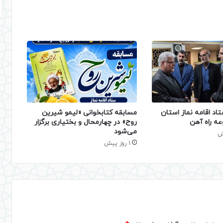
تاد اقامه نماز استان
مسابقه کتابخوانی «لیمو شیرین
عه راه آهن
روح» در چهارمحال و بختیاری برگزار
می‌شود
1 روز پیش