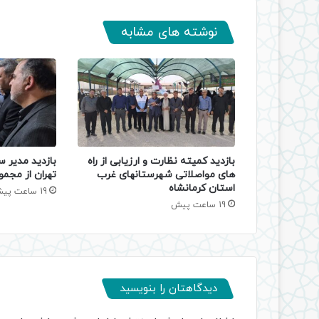
نوشته های مشابه
بازدید کمیته نظارت و ارزیابی از راه
بازدید مدیر س
های مواصلاتی شهرستانهای غرب
تهران از مجمو
استان کرمانشاه
19 ساعت پیش
19 ساعت پیش
دیدگاهتان را بنویسید