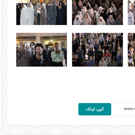
کپی لینک