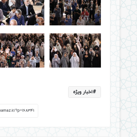
اخبار ویژه