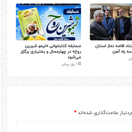
تاد اقامه نماز استان
مسابقه کتابخوانی «لیمو شیرین
عه راه آهن
روح» در چهارمحال و بختیاری برگزار
می‌شود
1 روز پیش
دنیاز علامت‌گذاری شده‌اند
*