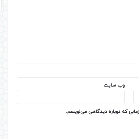
وب‌ سایت
زمانی که دوباره دیدگاهی می‌نویسم.