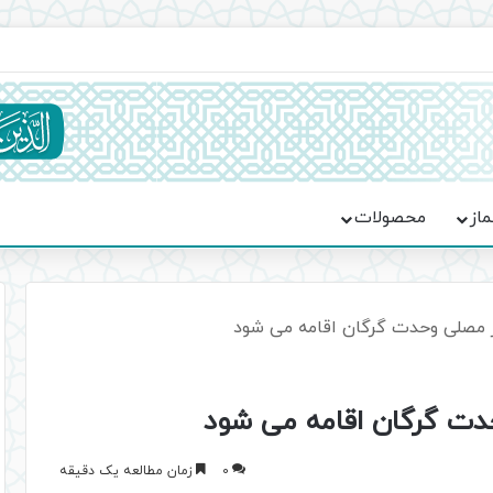
ماسه، استقامت و تمدن‌سازی امت اسلامی
ماز
محصولات
ر مصلی وحدت گرگان اقامه می شود
دت گرگان اقامه می شود
0
زمان مطالعه یک دقیقه