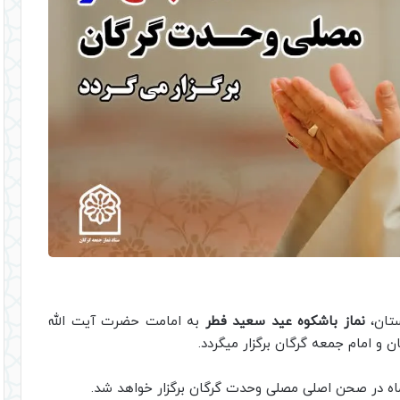
ستان،
نماز باشکوه عید سعید فطر
به امامت حضرت آيت الله
و امام جمعه گرگان برگزار میگردد.
اه در صحن اصلی مصلی وحدت گرگان برگزار خواهد شد.