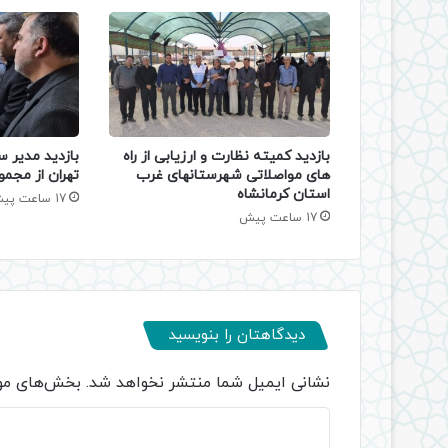
بازدید کمیته نظارت و ارزیابی از راه
بازدید مدیر س
های مواصلاتی شهرستانهای غرب
تهران از مجمو
استان کرمانشاه
17 ساعت پیش
17 ساعت پیش
دیدگاهتان را بنویسید
نشانی ایمیل شما منتشر نخواهد شد.
بخش‌های مور
د