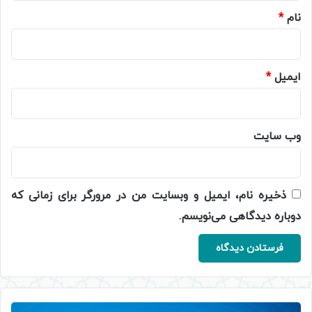
نام
*
ایمیل
*
وب‌ سایت
ذخیره نام، ایمیل و وبسایت من در مرورگر برای زمانی که
دوباره دیدگاهی می‌نویسم.