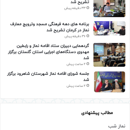
تشریح شد
33 دقیقه پیش
برنامه های دهه فرهنگی مسجد وترویج معارف
نماز در کرمان تشریح شد
36 دقیقه پیش
گردهمایی دبیران ستاد اقامه نماز و رابطین
مهدوی دستگاه‌های اجرایی استان گلستان برگزار
شد
2 ساعت پیش
جلسه شورای اقامه نماز شهرستان شاهرود برگزار
شد
2 ساعت پیش
مطالب پیشنهادی
نماز شب