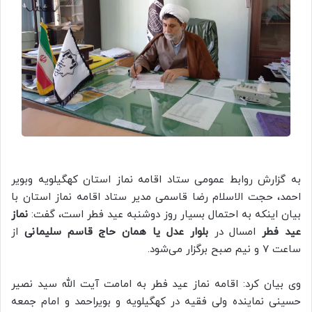
به گزارش روابط عمومی ستاد اقامه نماز استان کهگیلویه وبویر
احمد، حجت الاسلام رضا قاسمی مدیر ستاد اقامه نماز استان با
بیان اینکه به احتمال بسیار روز دوشنبه عید فطر است، گفت:
نماز
عید فطر
امسال در
بلوار عدل یا همان حاج قاسم سلیمانی
از
ساعت ۷ و نیم صبح برگزار می‌شود.
وی بیان کرد: اقامه نماز عید فطر به امامت آیت الله سید نصیر
حسینی نماینده ولی فقیه در کهگیلویه و بویراحمد و امام جمعه