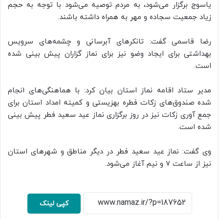
یاسوج برگزار می‌شود، به مردم توصیه می‌شود با توجه به حجم
زیاد جمعیت سجاده و مهر به همراه داشته باشند.
رضا قاسمی گفت: تانکرهای آبرسانی و چشمه‌های سرویس
بهداشتی برای ایجاد وضو نیز برای نماز گزاران پیش بینی شده
است.
مدیر ستاد اقامه نماز استان بیان کرد: با هماهنگی‌های انجام
شده صندوق‌های زکات فطره بهزیستی و کمیته امداد استان برای
جمع آوری زکات نیز در روز برگزاری نماز عید سعید فطر پیش بینی
شده است.
وی گفت: نماز عید سعید فطر در دیگر مناطق و شهرهای استان
نیز از ساعت ۷ و نیم آغاز می‌شود.
کپی لینک