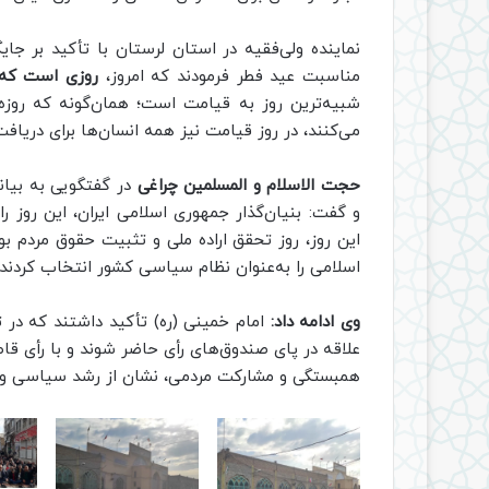
نماینده ولی‌فقیه در استان لرستان با تأکید بر جایگ
مناسبت عید فطر فرمودند که امروز،
روزی است که ن
شبیه‌ترین روز به قیامت است؛ همان‌گونه که روزه‌
می‌کنند، در روز قیامت نیز همه انسان‌ها برای دریا
حجت الاسلام و المسلمین چراغی
در گفتگویی به بیان
و گفت: بنیان‌گذار جمهوری اسلامی ایران، این روز را
این روز، روز تحقق اراده ملی و تثبیت حقوق مردم بو
اسلامی را به‌عنوان نظام سیاسی کشور انتخاب کردند و
وی ادامه داد:
امام خمینی (ره) تأکید داشتند که در ت
علاقه در پای صندوق‌های رأی حاضر شوند و با رأی قاطع
همبستگی و مشارکت مردمی، نشان از رشد سیاسی و ا