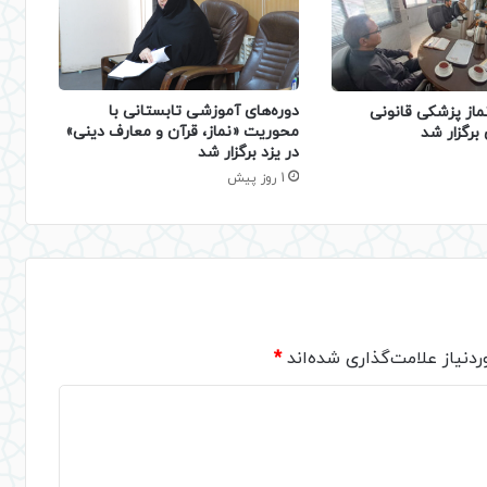
دوره‌های آموزشی تابستانی با
ماز پزشکی قانونی
محوریت «نماز، قرآن و معارف دینی»
برگزار شد
در یزد برگزار شد
1 روز پیش
دنیاز علامت‌گذاری شده‌اند
*