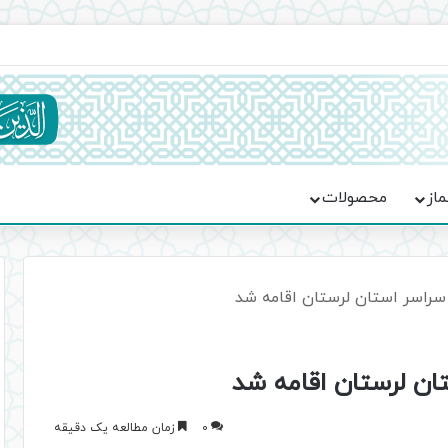
یت حماسه، استقامت و تمدن‌سازی امت اسلامی
ماز
محصولات
سراسر استان لرستان اقامه شد
ان لرستان اقامه شد
0
زمان مطالعه یک دقیقه