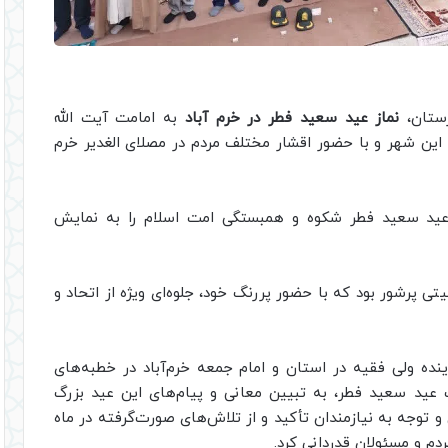
ستان،
نماز عید سعید فطر در خرم آباد
به امامت آیت الله
این شهر و با حضور اقشار مختلف مردم در مصلای الغدیر خرم
ید سعید فطر شکوه و همبستگی امت اسلام را به نمایش
تی پرشور بود که با حضور پررنگ خود، جلوه‌ای ویژه از اتحاد و
ینده ولی فقیه در استان و امام جمعه خرم‌آباد در خطبه‌های
ک عید سعید فطر، به تبیین معانی و پیام‌های این عید بزرگ
توجه به نیازمندان تأکید و از تلاش‌های صورت‌گرفته در ماه
م و مسئولان قدردانی کرد.