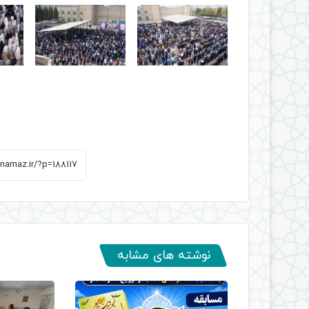
نوشته های مشابه