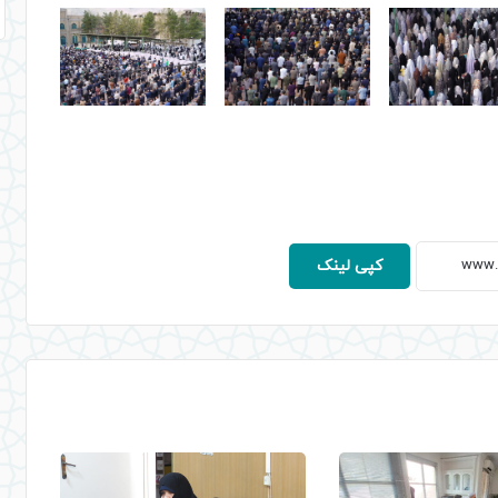
کپی لینک