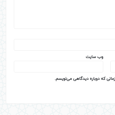
وب‌ سایت
زمانی که دوباره دیدگاهی می‌نویسم.