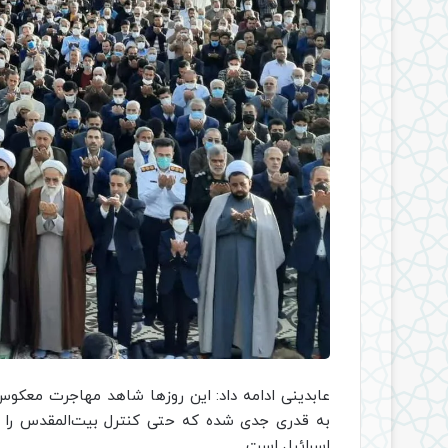
عابدینی ادامه داد: این روزها شاهد مهاجرت معکو
به قدری جدی شده که حتی کنترل بیت‌المقدس را از د
اسرائیل است.