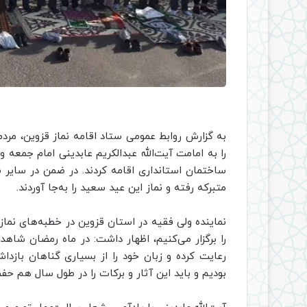
به گزارش روابط عمومی ستاد اقامه نماز قزوین، مردم مؤ
را به امامت آیت‌الله عبدالکریم عابدینی امام جمعه و
ساختمان استانداری اقامه کردند. در ضمن در سایر
متبرکه رفته و نماز این عید سعید را به‌جا آوردند.
نماینده ولی فقیه در استان قزوین در خطبه‌های نماز
را برگزار می‌کنیم، اظهار داشت: در ماه رمضان شاه
رعایت کرده و زبان خود را از بسیاری گناهان بازدا
بودیم و باید این آثار و برکات را در طول سال هم حف