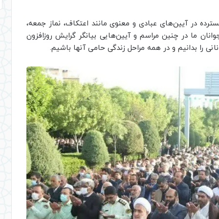
ده‌ در آیین‌های عبادی و معنوی مانند اعتکاف، نماز جمعه،
وانان ما در چنین مراسم و آیین‌هایی بیانگر گرایش روزافزون
انی را بدانیم و در همه مراحل زندگی حامی آنها باشیم.