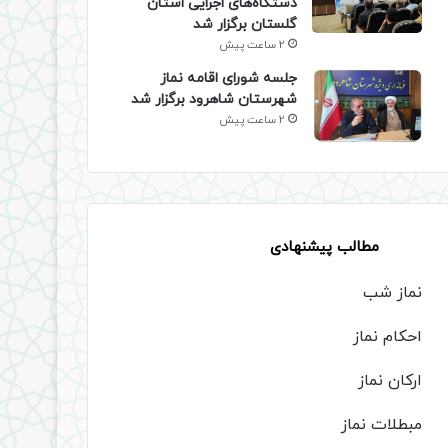
دستگاه‌های اجرایی استان
گلستان برگزار شد
2 ساعت پیش
جلسه شورای اقامه نماز
شهرستان شاهرود برگزار شد
2 ساعت پیش
مطالب پیشنهادی
نماز شب
احکام نماز
ارکان نماز
مبطلات نماز