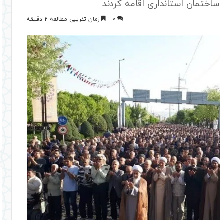
ساختمان استانداری اقامه کردند
0
زمان تقریبی مطالعه 2 دقیقه