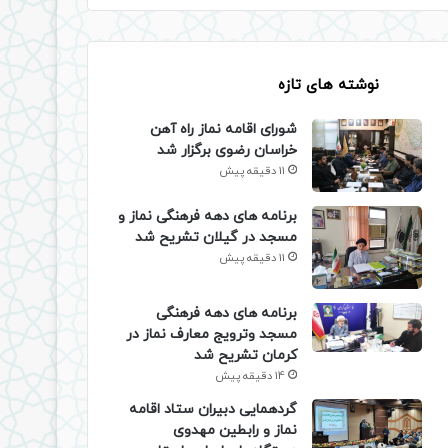
نوشته های تازه
شورای اقامه نماز راه آهن
خراسان رضوی برگزار شد
11 دقیقه پیش
برنامه های دهه فرهنگی نماز و
مسجد در گیلان تشریح شد
11 دقیقه پیش
برنامه های دهه فرهنگی
مسجد وترویج معارف نماز در
کرمان تشریح شد
14 دقیقه پیش
گردهمایی دبیران ستاد اقامه
نماز و رابطین مهدوی