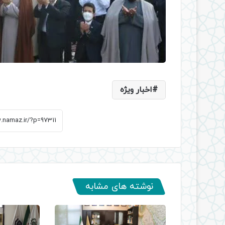
اخبار ویژه
نوشته های مشابه