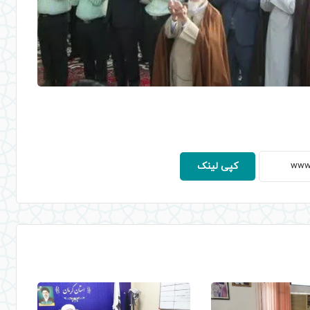
کپی لینک