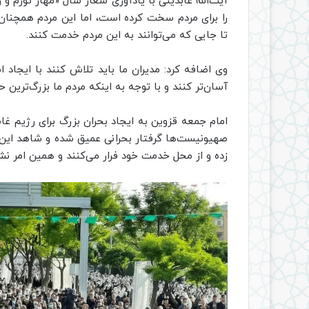
آیت‌الله عابدینی با یادآوری شعار سال «مهار تورم و
را برای مردم سخت کرده است، اما این مردم همچنان ن
تا جایی که می‌توانند به این مردم خدمت کنند.
وی اضافه کرد: مدیران ما باید تلاش کنند با ایجاد 
آسان‌تر کنند و با توجه به اینکه مردم ما بزرگ‌ترین
امام جمعه قزوین به ایجاد بحران بزرگ برای رژیم 
صهیونیست‌ها گرفتار بحرانی عمیق شده و شاهد این
زده و از محل خدمت خود فرار می‌کنند و همین امر نشا