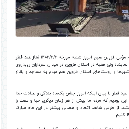
من قزوین صبح امروز شنبه مورخه ۱۴۰۲/۲/۲
نماز عید فطر
 نماینده ولی فقیه در استان قزوین در میدان سرداران روبه‌روی
 شهرها و روستاهای استان قزوین هم مردم به مساجد و بقاع
 عید فطر با بیان اینکه امروز جشن یک‌ماه بندگی و عبادت خدا
د این بودیم که مردم ما بیش از هر زمان دیگری حیا و عفت را
شتند. از طرفی شاهد اتحاد و همدلی بیشتر در این ماه مبارک
ظ کنیم.