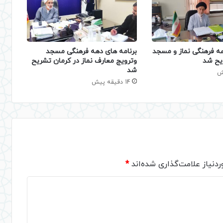
هه فرهنگی نماز و مسجد
برنامه های دهه فرهنگی مسجد
یح شد
وترویج معارف نماز در کرمان تشریح
شد
14 دقیقه پیش
دنیاز علامت‌گذاری شده‌اند
*