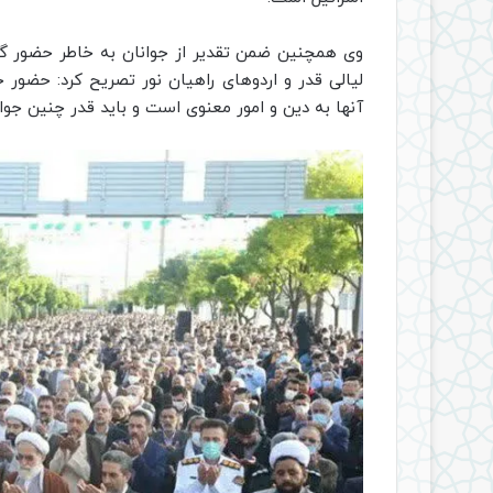
وی همچنین ضمن تقدیر از جوانان به خاطر حضور گستر
لیالی قدر و اردوهای راهیان نور تصریح کرد: حضور ج
آنها به دین و امور معنوی است و باید قدر چنین جوان