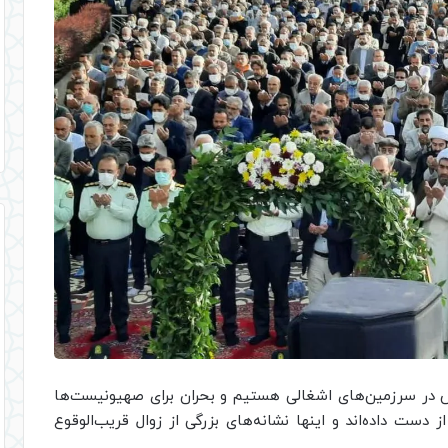
س در سرزمین‌های اشغالی هستیم و بحران برای صهیونیست‌ها
ست داده‌اند و اینها نشانه‌های بزرگی از زوال قریب‌الوقوع