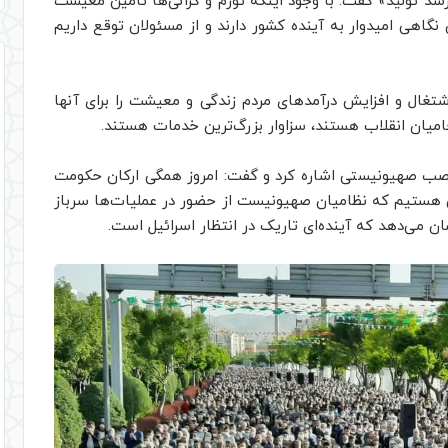
 رشد تولید» گفت: با وجود اینکه تورم و گرانی‌ها تأمین معیشت
گاهی امیدوار به آینده کشور دارند و از مسئولان توقع داریم
اشتغال و افزایش درآمدهای مردم زندگی و معیشت را برای آنها
 حامیان انقلاب هستند، سزاوار بزرگ‌ترین خدمات هستند.
غاصب صهیونیستی اشاره کرد و گفت: امروز همگی ارکان حکومت
 هستیم که نظامیان صهیونیست از حضور در عملیات‌ها سرباز
ن می‌دهد که آینده‌ای تاریک در انتظار اسرائیل است.