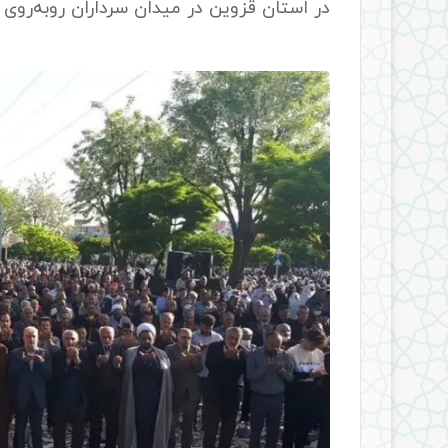
در استان قزوین در میدان سرداران روبه‌روی 