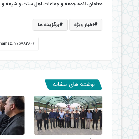
معلمان، ائمه جمعه و جماعات اهل سنت و شیعه و 
اخبار ویژه
برگزیده ها
نوشته های مشابه