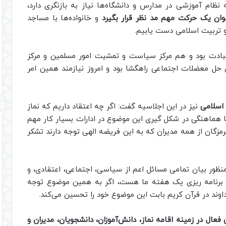
 نظام آموزشی در مدارس و دانشگاه‌ها نیاز به بازنگری دارد،
وان یک حرکت مهم مد نظر قرار بگیرد
و خانواده‌‌ها با مساجد
 و تربیت اسلامی دست یابیم.
عبادت بود و هم مرکز سیاست و تمشیت امور مسلمین و مرکز
حل معضلات اجتماعی راهگشا بود و امروز نیازمند همین امر
 اسلامی
نیز در این اجلاسیه گفت: اگر چه اعتقاد داریم که نماز
ا هماهنگی در شکل گیری این موضوع در ادارات بسیار کار مهم
مزگان از همه مدیران که به این فریضه الهی توجه دارند تشکر
منظور بیان تمامی مسائل اعم از سیاسی، اجتماعی، اعتقادی، و
در برنامه ریزی یک هفته ما هست، اگر به همین موضوع توجه
اوند در قرآن کریم بابت این موضوع خود را تحسین می‌کند.
 فعال در زمینه اقامه نماز، دانش‌آموزان، دانشجویان، مدیران و