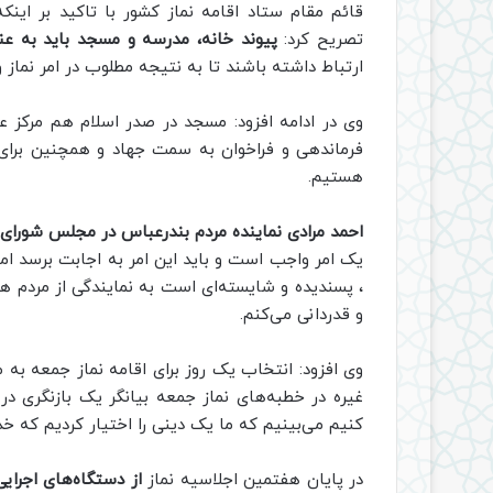
قائم مقام ستاد اقامه نماز کشور با تاکید بر اینکه
تصریح‌ کرد:
پیوند خانه، مدرسه و مسجد باید به عن
ارتباط داشته باشند تا به نتیجه مطلوب در امر نماز
وی در ادامه افزود: مسجد در صدر اسلام هم مرکز 
فرماندهی و فراخوان به سمت جهاد و همچنین برای 
هستیم.
احمد مرادی نماینده مردم بندرعباس در مجلس شورای
یک امر واجب است و باید این امر به اجابت برسد ام
، پسندیده و شایسته‌ای است به نمایندگی از مردم هر
و قدردانی می‌کنم.
وی افزود: انتخاب یک روز برای اقامه نماز جمعه به 
غیره در خطبه‌های نماز جمعه بیانگر یک بازنگری 
کنیم می‌بینیم که ما یک دینی را اختیار کردیم که خد
در پایان هفتمین اجلاسیه نماز
از دستگاه‌های اجرایی