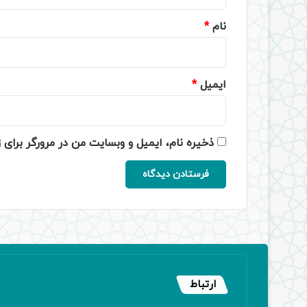
*
نام
*
ایمیل
*
ذخیره نام، ایمیل و وبسایت من در مرورگر برای 
ارتباط