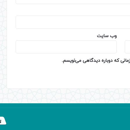
وب‌ سایت
زمانی که دوباره دیدگاهی می‌نویسم.
پ