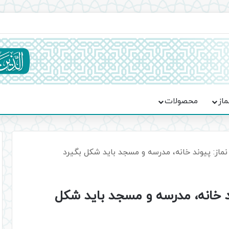
ماسه، استقامت و تمدن‌سازی امت اسلامی
ماز
محصولات
نماز: پیوند خانه، مدرسه و مسجد باید شکل بگیرد
ند خانه، مدرسه و مسجد باید شکل