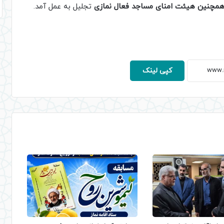
همچنین هیئت امنای مساجد فعال نمازی
تجلیل به عمل آمد.
کپی لینک