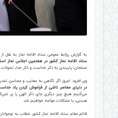
به گزارش روابط عمومی ستاد اقامه نماز به نقل ا
ستاد اقامه نماز کشور در هفتمین اجلاس نماز است
مسلمان، پایبندی به ذکر خداست و ذکر خدا، تحولات سا
وی افزود: امروز اگر نگاهی به معایب و محاسن تم
در دنیای معاصر ناشی از فراموش کردن یاد خداس
می‌کنیم هیچ چیز دیگری جای ذکر الهی را پر نمی
هستی، با مشکلات مواجه خواهیم شد.
قائم مقام ستاد اقامه نماز کشور خطاب به نوجوانا