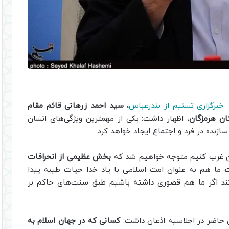
ز
خبرگزاری تسنیم از بندرعباس
،
سید احمد زرهانی قائم مقام
ان هرمزگان
، اظهار داشت: یکی از مهمترین ویژگی‌های انسان
زنده در فرد و اجتماع ایجاد خواهد کرد.
دن غرب کنیم متوجه خواهیم شد که
بخش عظیمی از انحرافات
ت
ما هم به عنوان امت اسلامی با یاد خدا حیات طیبه پیدا
‌کند اگر ما هم قصوری داشته باشیم طبق سنت‌های حاکم بر
ن حاضر در اجلاسیه اذعان داشت:
کسانی که در جهان اسلام به