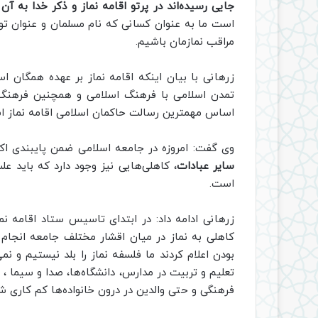
جایی رسیده‌اند در پرتو اقامه نماز و ذکر خدا به آن
است ما به عنوان کسانی که نام مسلمان و عنوان توح
مراقب نمازمان باشیم.
زرهانی با بیان اینکه اقامه نماز بر عهده همگان ا
تمدن اسلامی با فرهنگ اسلامی و همچنین فرهنگ اس
اساس مهمترین رسالت حاکمان اسلامی اقامه نماز ا
وی گفت: امروزه در جامعه اسلامی ضمن پایبندی اک
سایر عبادات
، کاهلی‌هایی نیز وجود دارد که باید ع
است.
زرهانی ادامه داد: در ابتدای تاسیس ستاد اقامه نم
بودن اعلام کردند ما فلسفه نماز را بلد نیستیم و نمی
تعلیم و تربیت در مدارس، دانشگاه‌ها، صدا و سیما ،
فرهنگی و حتی والدین در درون خانواده‌ها کم کاری شد