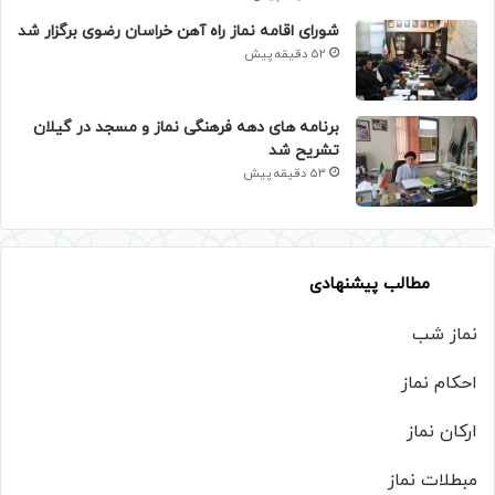
شورای اقامه نماز راه آهن خراسان رضوی برگزار شد
52 دقیقه پیش
برنامه های دهه فرهنگی نماز و مسجد در گیلان
تشریح شد
53 دقیقه پیش
مطالب پیشنهادی
نماز شب
احکام نماز
ارکان نماز
مبطلات نماز