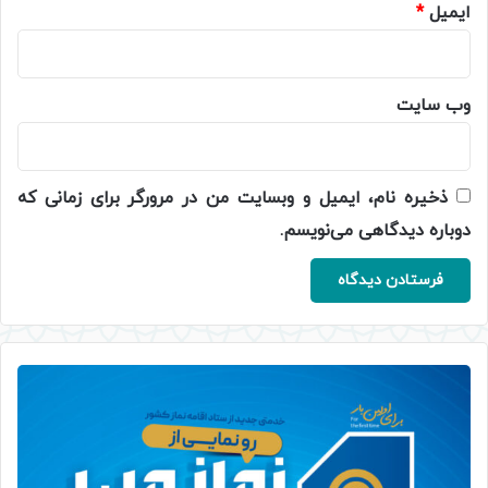
ایمیل
*
وب‌ سایت
ذخیره نام، ایمیل و وبسایت من در مرورگر برای زمانی که
دوباره دیدگاهی می‌نویسم.