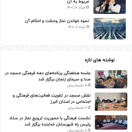
مربوط به آن
خرداد 17, 1401
نحوه خواندن نماز وحشت و احکام آن
خرداد 9, 1401
نوشته های تازه
جلسه هماهنگی برنامه‌های دهه فرهنگی مسجد در
صدا و سیمای زنجان برگزار شد
5 دقیقه پیش
نقش مسجد در تقویت فعالیت‌های فرهنگی و
اجتماعی در استان البرز
6 دقیقه پیش
نشست فرهنگی با محوریت ترویج نماز در ستاد
پلیس راه شهرستان خدابنده برگزار شد
8 دقیقه پیش