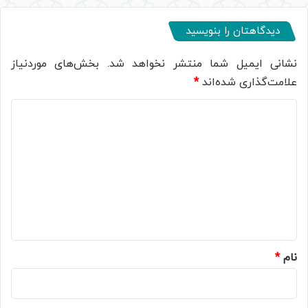
دیدگاهتان را بنویسید
نشانی ایمیل شما منتشر نخواهد شد.
بخش‌های موردنیاز
علامت‌گذاری شده‌اند
*
د
ی
د
گ
ا
ه
*
نام
*