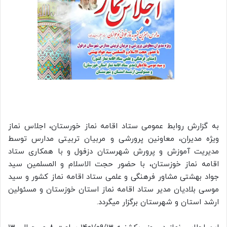
به گزارش روابط عمومی ستاد اقامه نماز خورستان، اجلاس نماز
ویژه مدیران، معاونین پرورشی و مربیان تربیتی مدارس توسط
مدیریت آموزش و پرورش شهرستان دزفول و با همکاری ستاد
اقامه نماز خوزستان، با حضور حجت الاسلام و المسلمین سید
جواد بهشتی مشاور فرهنگی و علمی ستاد اقامه نماز کشور و سید
موسی بلادیان مدیر ستاد اقامه نماز استان خوزستان و مسئولین
ارشد استان و شهرستان برگزار میگردد.