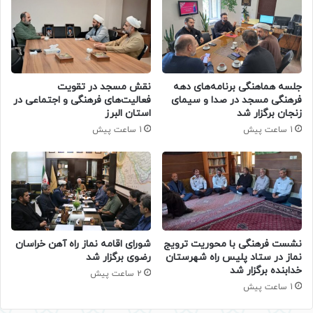
جلسه هماهنگی برنامه‌های دهه
نقش مسجد در تقویت
فرهنگی مسجد در صدا و سیمای
فعالیت‌های فرهنگی و اجتماعی در
زنجان برگزار شد
استان البرز
1 ساعت پیش
1 ساعت پیش
نشست فرهنگی با محوریت ترویج
شورای اقامه نماز راه آهن خراسان
نماز در ستاد پلیس راه شهرستان
رضوی برگزار شد
خدابنده برگزار شد
2 ساعت پیش
1 ساعت پیش