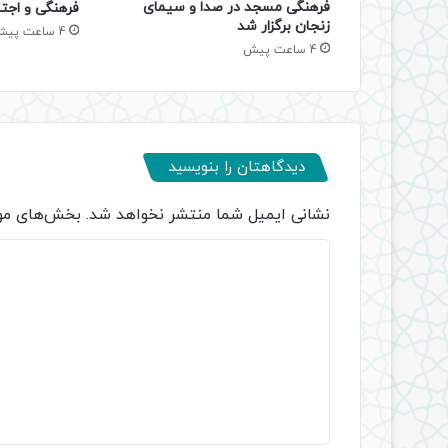
فرهنگی مسجد در صدا و سیمای
فرهنگی و اجتم
زنجان برگزار شد
4 ساعت پیش
4 ساعت پیش
دیدگاهتان را بنویسید
نشانی ایمیل شما منتشر نخواهد شد.
بخش‌های مور
د
ی
د
گ
ا
ه
*