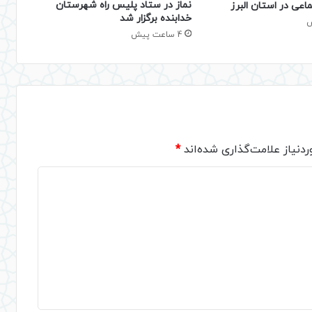
نماز در ستاد پلیس راه شهرستان
اعی در استان البرز
خدابنده برگزار شد
4 ساعت پیش
دنیاز علامت‌گذاری شده‌اند
*