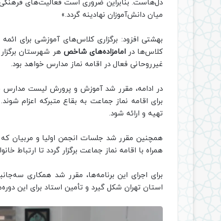
دل‌هاست. بنابراین ضروری است فعالیت‌های فرهنگی م
میان دانش‌آموزان نهادینه گردد.»
کلاس‌ها در
امامزاده‌های شاخص
هر شهرستان برگزار 
غیرروحانی فعال در اقامه نماز مدارس خواهد بود.
در ادامه، مقرر شد آموزش و پرورش لیست مدارس جوار
برای اقامه نماز جماعت به بقاع متبرکه اعزام شون
تهیه و ارائه شود.
همچنین مقرر شد جلسات انجمن اولیا و مربیان که به
همراه با اقامه نماز جماعت برگزار گردد تا ارتباط خان
برای اجرای این برنامه‌ها، مقرر شد همکاری سه‌جانب
استان تهران شکل گیرد و تأمین استاد برای این دوره‌ه