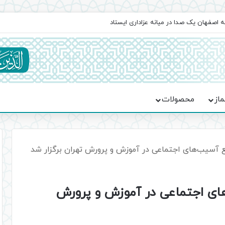
اعت در موکب فاطمه الزهرا (س)
ماز
محصولات
ع آسیب‌های اجتماعی در آموزش و پرورش تهران برگزار شد
ای اجتماعی در آموزش و پرورش