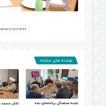
نوشته های مشابه
جلسه هماهنگی برنامه‌های دهه
نقش مسجد در