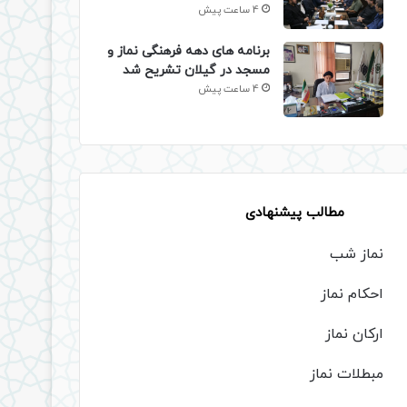
4 ساعت پیش
برنامه های دهه فرهنگی نماز و
مسجد در گیلان تشریح شد
4 ساعت پیش
مطالب پیشنهادی
نماز شب
احکام نماز
ارکان نماز
مبطلات نماز