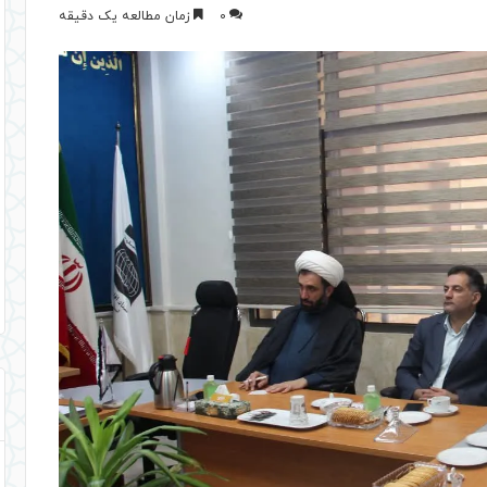
0
زمان مطالعه یک دقیقه