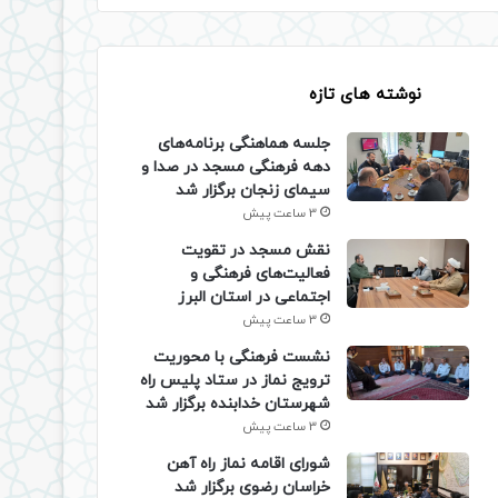
نوشته های تازه
جلسه هماهنگی برنامه‌های
دهه فرهنگی مسجد در صدا و
سیمای زنجان برگزار شد
3 ساعت پیش
نقش مسجد در تقویت
فعالیت‌های فرهنگی و
اجتماعی در استان البرز
3 ساعت پیش
نشست فرهنگی با محوریت
ترویج نماز در ستاد پلیس راه
شهرستان خدابنده برگزار شد
3 ساعت پیش
شورای اقامه نماز راه آهن
خراسان رضوی برگزار شد