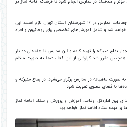
ؤثر و هدفمند در مدارس انجام شود تا فرهنگ اقامه نماز در
بهشتی افزود: برگزاری کلاس‌های آموزشی برای ائمه جماعات مدارس در ۱۶ شهرستان استان تهران لازم است. این
خواهد شد و شامل آموزش‌های تخصصی برای روحانیون و افراد
 بقاع متبرکه را تهیه کرده و این مدارس تا هفته‌ای دو بار
د. همچنین مقرر شد گزارشی از این فعالیت‌ها به صورت منظم
 صورت ماهیانه در مدارس برگزار می‌شود، در بقاع متبرکه و
واده‌ها با فضای معنوی تقویت شود.
ه‌ای بین اداره‌کل اوقاف، آموزش و پرورش و ستاد اقامه نماز
ا بر عهده ستاد اقامه نماز خواهد بود.