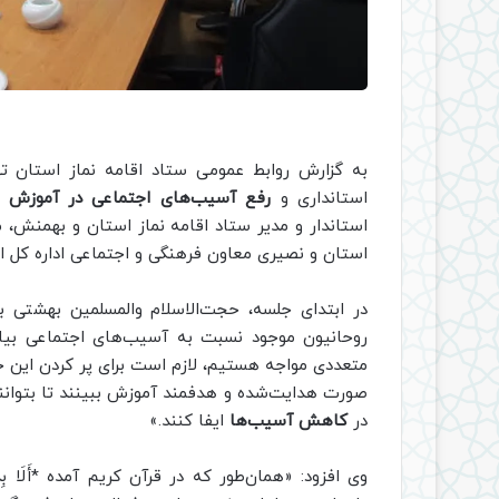
به گزارش روابط عمومی ستاد اقامه نماز استان ته
استانداری و
رفع آسیب‌های اجتماعی در آموزش 
استاندار و مدیر ستاد اقامه نماز استان و بهمنش‌
استان و نصیری معاون فرهنگی و اجتماعی اداره کل ا
در ابتدای جلسه، حجت‌الاسلام والمسلمین بهشتی ب
روحانیون موجود نسبت به آسیب‌های اجتماعی بیان
متعددی مواجه هستیم، لازم است برای پر کردن این خلأ
صورت هدایت‌شده و هدفمند آموزش ببینند تا بتوانن
در
کاهش آسیب‌ها
ایفا کنند.»
وی افزود: «همان‌طور که در قرآن کریم آمده *أَلَا بِذِكْر