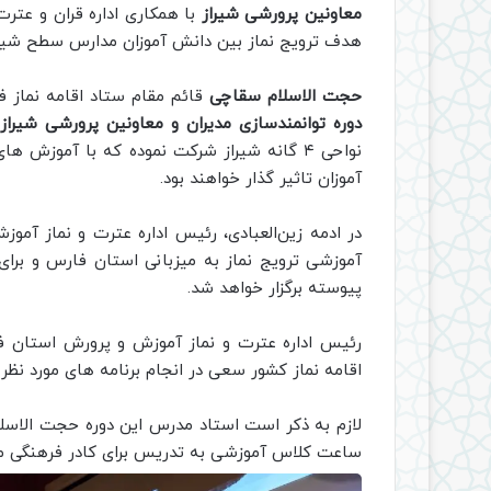
معاونین پرورشی شیراز
با همکاری اداره قران و عتر
هدف ترویج نماز بین دانش آموزان مدارس سطح شیراز 
حجت الاسلام سقاچی
قائم مقام ستاد اقامه نماز فا
دوره توانمندسازی مدیران و معاونین پرورشی شیراز
نواحی ۴ گانه شیراز شرکت نموده که با آموزش
آموزان تاثیر گذار خواهند بود.
در ادمه زین‌العبادی، رئیس اداره‌ عترت‌ و‌ نماز‌ آ
آموزشی ترویج نماز به میزبانی استان فارس و برا
پیوسته برگزار خواهد شد.
رئیس اداره‌ عترت‌ و‌ نماز‌ آموزش و پرورش استان‌ 
اقامه نماز کشور سعی در انجام برنامه های مورد نظر
ساعت کلاس آموزشی به تدریس برای کادر فرهنگی مد