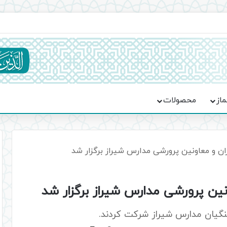
اعت در موکب فاطمه الزهرا (س)
ماز
محصولات
ان و معاونین پرورشی مدارس شیراز برگزار شد
نین پرورشی مدارس شیراز برگزار شد