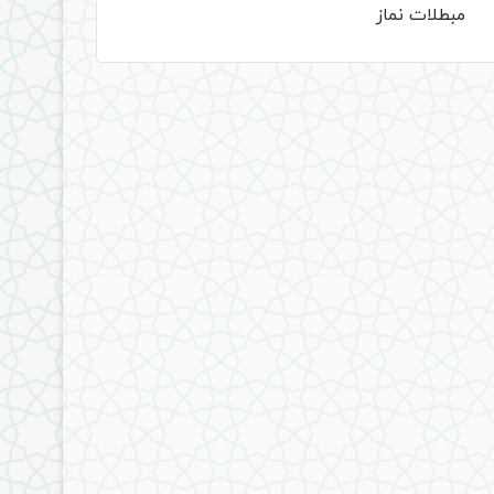
مبطلات نماز