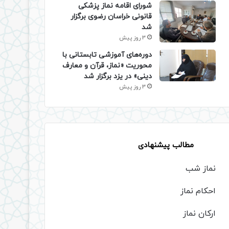
شورای اقامه نماز پزشکی
قانونی خراسان رضوی برگزار
شد
3 روز پیش
دوره‌های آموزشی تابستانی با
محوریت «نماز، قرآن و معارف
دینی» در یزد برگزار شد
3 روز پیش
مطالب پیشنهادی
نماز شب
احکام نماز
ارکان نماز