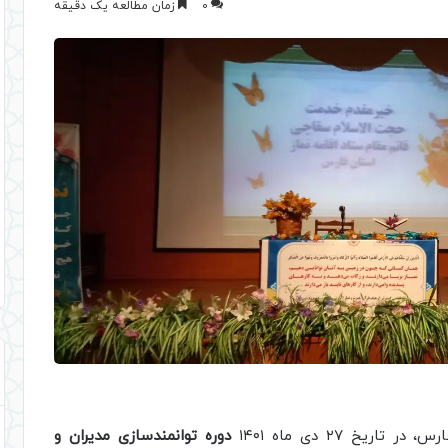
0
زمان مطالعه یک دقیقه
یخ ۲۷ دی ماه ۱۴۰۱
دوره توانمندسازی مدیران و