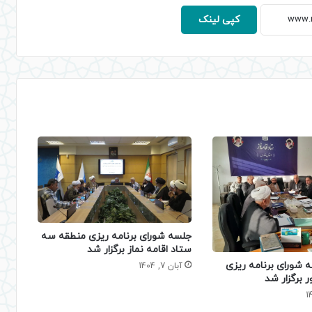
کپی لینک
جلسه شورای برنامه ریزی منطقه سه
ستاد اقامه نماز برگزار شد
 شورای برنامه ریزی
آبان 7, 1404