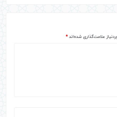
دنیاز علامت‌گذاری شده‌اند
*