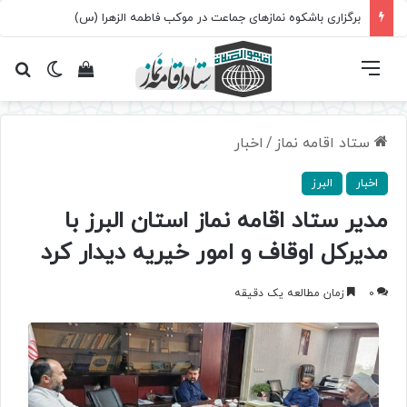
برگزاری باشکوه نمازهای جماعت در موکب فاطمه الزهرا (س)
فهرست
تغییر پ
مشاهده سبد 
جس
ستاد اقامه نماز
/
اخبار
اخبار
البرز
مدیر ستاد اقامه نماز استان البرز با
مدیرکل اوقاف و امور خیریه دیدار کرد
0
زمان مطالعه یک دقیقه