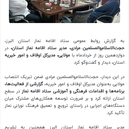
به گزارش روابط عمومی ستاد اقامه نماز استان البرز،
حجت‌الاسلام‌والمسلمین مرادی، مدیر ستاد اقامه نماز استان،
در
دوازدهمین روز از خردادماه با
مولایی، مدیرکل اوقاف و امور خیریه
استان، دیدار و گفت‌وگو کرد.
در این دیدار، حجت‌الاسلام‌والمسلمین مرادی ضمن تبریک انتصاب
مولایی به‌عنوان مدیرکل اوقاف و امور خیریه،
گزارشی از فعالیت‌ها،
برنامه‌ها و اقدامات فرهنگی و آموزشی ستاد اقامه نماز
در سطح
استان ارائه کرد و بر ضرورت توسعه همکاری‌های مشترک میان
دستگاه‌های اجرایی در راستای ترویج و تعمیق فرهنگ نورانی نماز
تأکید کرد.
مدیر ستاد اقامه نماز استان البرز همچنین به تشریح