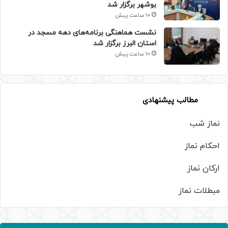
بوشهر برگزار شد
10 ساعت پیش
نشست هماهنگی برنامه‌های دهه مسجد در
استان البرز برگزار شد
10 ساعت پیش
مطالب پیشنهادی
نماز شب
احکام نماز
ارکان نماز
مبطلات نماز