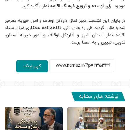
موجود برای
توسعه و ترویج فرهنگ اقامه نماز
تأکید کرد.
در پایان این نشست، دبیر نماز اداره‌کل اوقاف و امور خیریه معرفی
شد و مقرر گردید طی روزهای آتی، تفاهم‌نامه همکاری میان ستاد
اقامه نماز استان البرز و اداره‌کل اوقاف و امور خیریه استان،
تدوین، تبیین و به امضا برسد.
کپی لینک
نوشته های مشابه