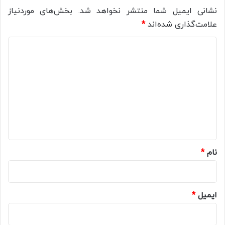
نشانی ایمیل شما منتشر نخواهد شد.
بخش‌های موردنیاز
علامت‌گذاری شده‌اند
*
د
ی
د
گ
ا
ه
*
نام
*
ایمیل
*