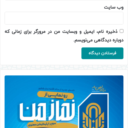
وب‌ سایت
ذخیره نام، ایمیل و وبسایت من در مرورگر برای زمانی که
دوباره دیدگاهی می‌نویسم.