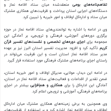
تفاهم‌نامه‌های بومی
منعقدشده میان ستاد اقامه نماز و
دستگاه‌های اجرایی استان پرداخت و ظرفیت‌های همکاری مشترک
میان ستاد و اداره‌کل اوقاف و امور خیریه را تبیین کرد.
وی در ادامه با اشاره به توانمندی‌های ستاد اقامه نماز در حوزه
برگزاری دوره‌های آموزشی، فرهنگی و ترویجی، بر آمادگی این
مجموعه برای
اجرای دوره‌های تخصصی و نشست‌های تفسیر قرآن
کریم
تأکید کرد و افزود: مدیریت تفسیر استان البرز نیز بر عهده
مدیر ستاد اقامه نماز استان است و این ظرفیت می‌تواند در
راستای اجرای برنامه‌های مشترک فرهنگی مورد استفاده قرار گیرد.
در ادامه این دیدار، مولایی، مدیرکل اوقاف و امور خیریه استان،
ضمن تقدیر از اقدامات و فعالیت‌های ستاد اقامه نماز در استان،
آمادگی این اداره‌کل را برای
همکاری و هم‌افزایی
بیشتر در اجرای
برنامه‌های فرهنگی، آموزشی و ترویجی اعلام کرد.
وی همچنین به برخی زمینه‌های همکاری مشترک میان اداره‌کل
اوقاف و ستاد اقامه نماز اشاره کرد و بر استفاده از ظرفیت‌های