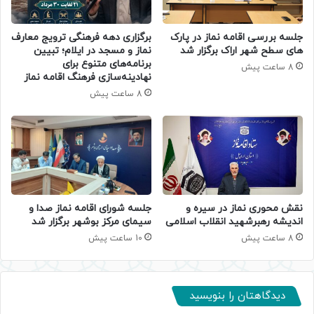
جلسه بررسی اقامه نماز در پارک
برگزاری دهه فرهنگی ترویج معارف
های سطح شهر اراک برگزار شد
نماز و مسجد در ایلام؛ تبیین
برنامه‌های متنوع برای
8 ساعت پیش
نهادینه‌سازی فرهنگ اقامه نماز
8 ساعت پیش
جلسه شورای اقامه نماز صدا و
نقش محوری نماز در سیره و
سیمای مرکز بوشهر برگزار شد
اندیشه رهبرشهید انقلاب اسلامی
10 ساعت پیش
8 ساعت پیش
دیدگاهتان را بنویسید