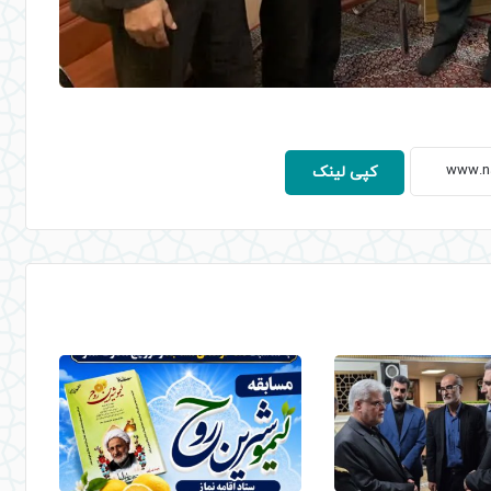
کپی لینک