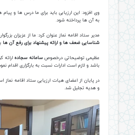
وی افزود: این ارزیابی باید برای ما درس ها و پی
به آن ها پرداخته شود.
مدیر ستاد اقامه نماز عنوان کرد: ما از عزیزان بزر
شناسایی ضعف ها و ارائه پیشنهاد برای رفع آن ها
به
عظیمی توضیحاتی درخصوص
سامانه سجاده
ارائه ک
باشد و لازم است ادارات نسبت به بارگزاری اقدام‌ نمود
در پایان از اعضای هیات ارزیابی ستاد اقامه نماز ا
و هدیه تجلیل شد.