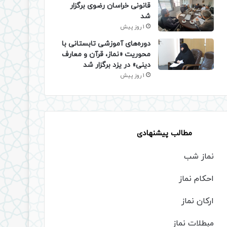
قانونی خراسان رضوی برگزار
شد
1 روز پیش
دوره‌های آموزشی تابستانی با
محوریت «نماز، قرآن و معارف
دینی» در یزد برگزار شد
1 روز پیش
مطالب پیشنهادی
نماز شب
احکام نماز
ارکان نماز
مبطلات نماز