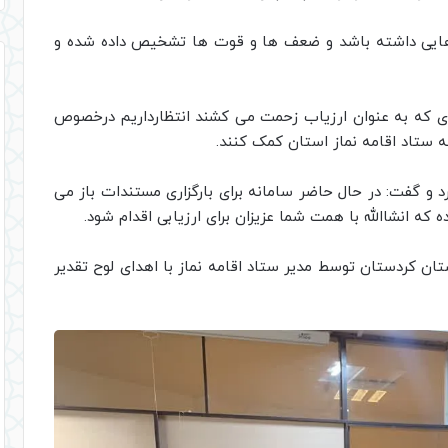
ام هایی داشته باشد و ضعف ها و قوت ها تشخیص داده شده و
گواری که به عنوان ارزیاب زحمت می کشند انتظار‌داریم درخصوص
 ستاد اقامه نماز استان کمک کنند.
رد و گفت: در حال حاضر سامانه برای بارگزاری مستندات باز می
ه که انشاالله با همت شما عزیزان برای ارزیابی اقدام شود.
ستان کردستان توسط مدیر ستاد اقامه نماز با اهدای لوح تقدیر