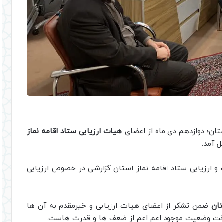
ان؛ دوازدهم‌ دی ماه از اعضای
هیات ارزیابی ستاد اقامه نماز
 آمد.
 و ارزیابی ستاد اقامه نماز استان گزارشی در خصوص ارزیابی
ان
ضمن تشکر از اعضای هیات ارزیابی و خیرمقدم به آن ها
ناخت وضعیت موجود اعم اعم از ضعف ها و قدرت هاست.