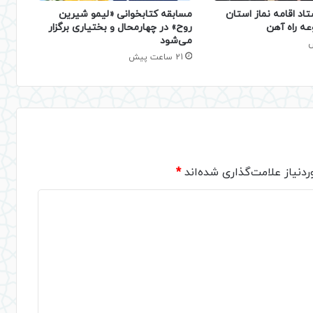
تاد اقامه نماز استان
مسابقه کتابخوانی «لیمو شیرین
عه راه آهن
روح» در چهارمحال و بختیاری برگزار
می‌شود
21 ساعت پیش
دنیاز علامت‌گذاری شده‌اند
*