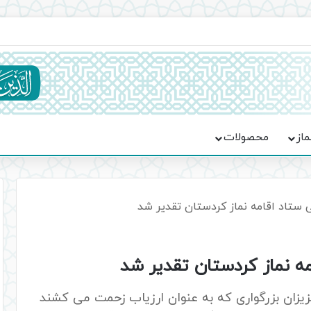
ماسه، استقامت و تمدن‌سازی امت اسلامی
ماز
محصولات
 ستاد اقامه نماز کردستان تقدیر شد
مه نماز کردستان تقدیر شد
عزیزان بزرگواری که به عنوان ارزیاب زحمت می کشند