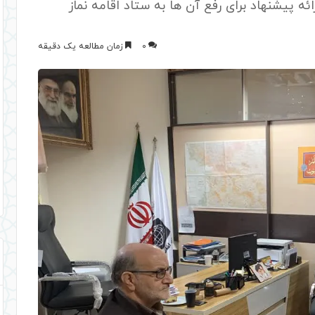
ه پیشنهاد برای رفع آن ها به ستاد اقامه نماز
0
زمان مطالعه یک دقیقه