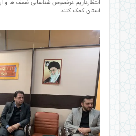
انتظار‌داریم درخصوص شناسایی ضعف ها و ارائ
استان کمک کنند.