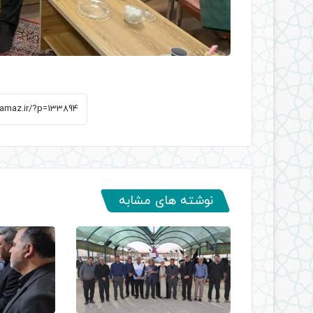
نوشته های مشابه