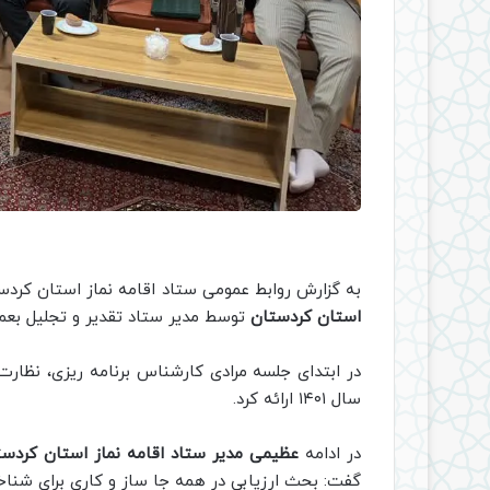
به گزارش روابط عمومی ستاد اقامه نماز استان کردست
استان کردستان
توسط مدیر ستاد تقدیر و تجلیل بعمل
در ابتدای جلسه مرادی کارشناس برنامه ریزی، نظارت
سال ۱۴۰۱ ارائه کرد.
در ادامه
عظیمی مدیر ستاد اقامه نماز استان کردست
گفت: بحث ارزیابی در همه جا ساز و کاری برای ش