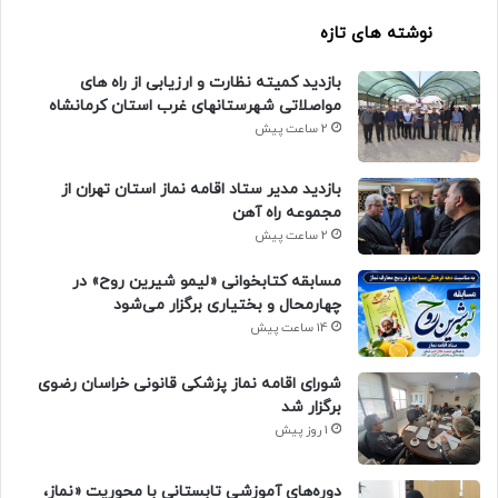
نوشته های تازه
بازدید کمیته نظارت و ارزیابی از راه های
مواصلاتی شهرستانهای غرب استان کرمانشاه
2 ساعت پیش
بازدید مدیر ستاد اقامه نماز استان تهران از
مجموعه راه آهن
2 ساعت پیش
مسابقه کتابخوانی «لیمو شیرین روح» در
چهارمحال و بختیاری برگزار می‌شود
14 ساعت پیش
شورای اقامه نماز پزشکی قانونی خراسان رضوی
برگزار شد
1 روز پیش
دوره‌های آموزشی تابستانی با محوریت «نماز،