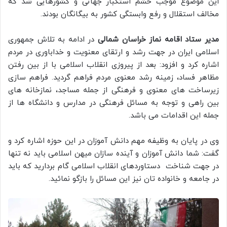
این موضوع موجب خشم استکبار جهانی و کشورهایی شد که
مخالف استقلال و رفع وابستگی کشور به بیگانگان بودند.
مدیر ستاد اقامه نماز خراسان شمالی
در ادامه به تلاش جمهوری
اسلامی ایران در جهت رشد و ارتقای معنویت و خداباوری در مردم
اشاره کرد و افزود: بعد از پیروزی انقلاب اسلامی با از بین رفتن
مظاهر فساد، زمینه رشد معنوی مردم فراهم گردید. فراهم سازی
زیرساخت های معنوی و فرهنگی از جمله مساجد، نمازخانه های
بین راهی و توجه به مسائل فرهنگی در مدارس و دانشگاه ها از
جمله این اقدامات می باشد.
وی در پایان به وظیفه مهم دانش آموزان در این حوزه اشاره کرد و
گفت: شما دانش آموزان و آینده سازان میهن اسلامی باید نه تنها
در جهت شناخت دستاوردهای انقلاب اسلامی گام بردارید که باید
در جامعه و خانواده تان نیز این مسائل را بازگو نمائید.