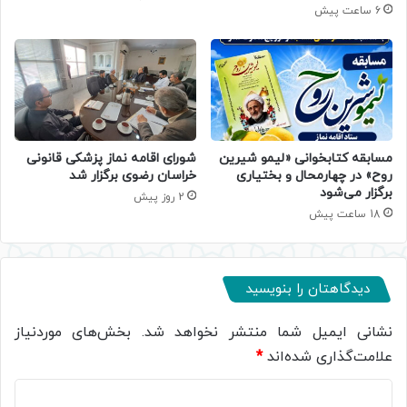
6 ساعت پیش
مسابقه کتابخوانی «لیمو شیرین
شورای اقامه نماز پزشکی قانونی
روح» در چهارمحال و بختیاری
خراسان رضوی برگزار شد
برگزار می‌شود
2 روز پیش
18 ساعت پیش
دیدگاهتان را بنویسید
نشانی ایمیل شما منتشر نخواهد شد.
بخش‌های موردنیاز
علامت‌گذاری شده‌اند
*
د