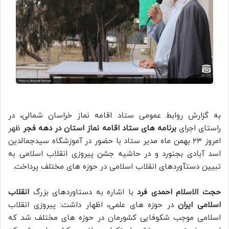
به گزارش روابط عمومی ستاد اقامه نماز خراسان شمالی، در
راستای اجرای
برنامه های ستاد اقامه نماز استان در دهه فجر
ظهر
امروز ۲۳ بهمن ماه مدیر ستاد با حضور در آموزشگاه سیدجمالدین
اسد آبادی بجنورد و در حاشیه جشن پیروزی انقلاب اسلامی به
تبیین دستآوردهای انقلاب اسلامی در حوزه های مختلف پرداخت.
حجت الاسلام احمدی فرد
با اشاره به دستاوردهای بزرگ
انقلاب
اسلامی ایران
در حوزه های علمی، اظهار داشت: پیروزی انقلاب
اسلامی موجب شکوفایی کشورمان در حوزه های مختلف شد که