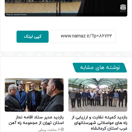
کپی لینک
نوشته های مشابه
بازدید کمیته نظارت و ارزیابی از
بازدید مدیر ستاد اقامه نماز
راه های مواصلاتی شهرستانهای
استان تهران از مجموعه راه آهن
غرب استان کرمانشاه
6 ساعت پیش