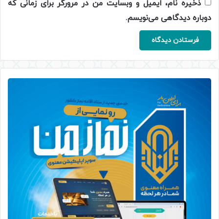
ذخیره نام، ایمیل و وبسایت من در مرورگر برای زمانی که
دوباره دیدگاهی می‌نویسم.