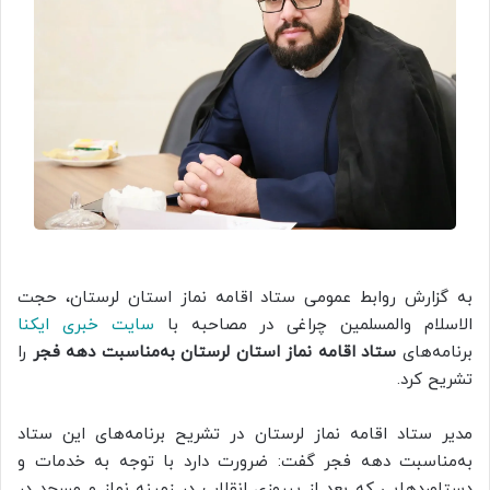
به گزارش روابط عمومی ستاد اقامه نماز استان لرستان، حجت
الاسلام والمسلمین چراغی در مصاحبه با
سایت خبری ایکنا
برنامه‌های
ستاد اقامه نماز استان لرستان به‌مناسبت دهه فجر
را
تشریح کرد.
مدیر ستاد اقامه نماز لرستان در تشریح برنامه‌های این ستاد
به‌مناسبت دهه فجر گفت: ضرورت دارد با توجه به خدمات و
دستاوردهایی که بعد از پیروزی انقلاب در زمینه نماز و مسجد در