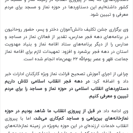
کشور داشته‌ایم این دستاوردها در حوزه نماز و مسجد برای مردم
معرفی و تبیین شود.
وی برگزاری جشن‌ تکلیف دانش‌آموزان دختر و پسر، حضور روحانیون
در برنامه‌های دهه فجر مدارس، تقدیر از فعالان نماز در مساجد و
مدارس را از دیگر برنامه‌های ستاد اقامه نماز و بنیاد مهدویت
استان در دهه فجر برشمرد و افزود: تمهیدات لازم برای اقامه نماز
جماعت ظهر و عصر یوم‌الله ۲۲ بهمن‌ماه انجام شده است.
چراغی از اجرای آموزش تصحیح قرائت نماز ویژه کارکنان ادارات خبر
داد و اضافه کرد:
در دهه فجر انقلاب اسلامی تلاش داریم
دستاوردهای انقلاب اسلامی در حوزه نماز و مساجد را برای مردم
تبیین و معرفی کنیم.
وی ادامه داد:
در قبل از پیروزی انقلاب ما شاهد بودیم در حوزه
نمازخانه‌های بین‌راهی و مساجد کم‌کاری می‌‏شد،
اما با پیروزی
انقلاب خدمات ارزنده‌ای در این حوزه به‌ویژه در زمینه نمازخانه‌های