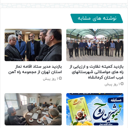
نوشته های مشابه
بازدید کمیته نظارت و ارزیابی از
بازدید مدیر ستاد اقامه نماز
راه های مواصلاتی شهرستانهای
استان تهران از مجموعه راه آهن
غرب استان کرمانشاه
1 روز پیش
1 روز پیش