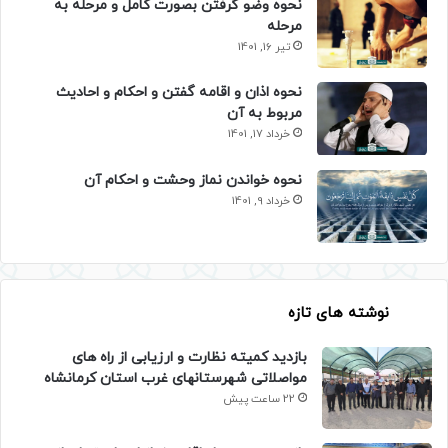
نحوه وضو گرفتن بصورت کامل و مرحله به
مرحله
تیر 16, 1401
نحوه اذان و اقامه گفتن و احکام و احادیث
مربوط به آن
خرداد 17, 1401
نحوه خواندن نماز وحشت و احکام آن
خرداد 9, 1401
نوشته های تازه
بازدید کمیته نظارت و ارزیابی از راه های
مواصلاتی شهرستانهای غرب استان کرمانشاه
22 ساعت پیش