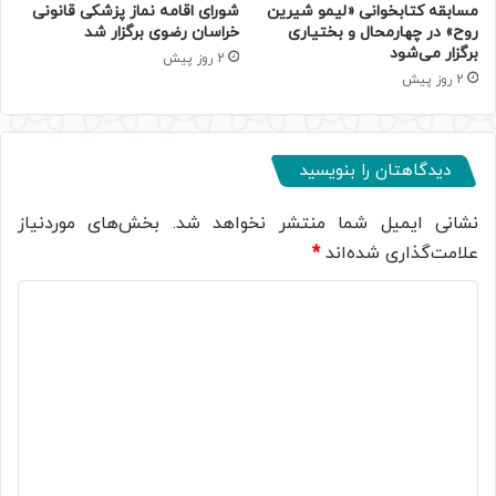
مسابقه کتابخوانی «لیمو شیرین
شورای اقامه نماز پزشکی قانونی
روح» در چهارمحال و بختیاری
خراسان رضوی برگزار شد
برگزار می‌شود
2 روز پیش
2 روز پیش
دیدگاهتان را بنویسید
نشانی ایمیل شما منتشر نخواهد شد.
بخش‌های موردنیاز
علامت‌گذاری شده‌اند
*
د
ی
د
گ
ا
ه
*