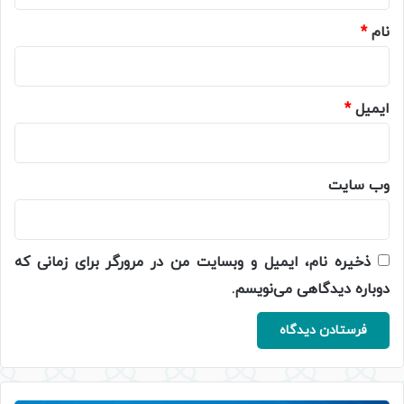
نام
*
ایمیل
*
وب‌ سایت
ذخیره نام، ایمیل و وبسایت من در مرورگر برای زمانی که
دوباره دیدگاهی می‌نویسم.