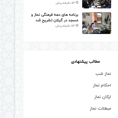
52 دقیقه پیش
برنامه های دهه فرهنگی نماز و
مسجد در گیلان تشریح شد
53 دقیقه پیش
مطالب پیشنهادی
نماز شب
احکام نماز
ارکان نماز
مبطلات نماز