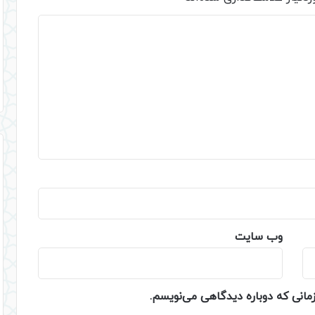
وب‌ سایت
زمانی که دوباره دیدگاهی می‌نویسم.