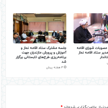
 مصوبات شورای اقامه
جلسه مشترک ستاد اقامه نماز و
مدیر ستاد اقامه نماز
آموزش و پرورش مازندران جهت
تاندار
برنامه‌ریزی طرح‌های تابستانی برگزار
شد
3 هفته پیش
دنیاز علامت‌گذاری شده‌اند
*