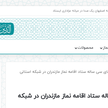
اعت در موکب فاطمه الزهرا (س)
ماز
محصولات
ی سی ساله ستاد اقامه نماز مازندران در شبکه استانی
ستاد اقامه نماز مازندران در شبکه