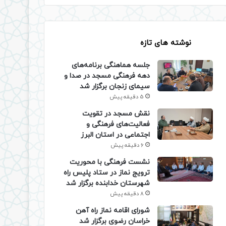
نوشته های تازه
جلسه هماهنگی برنامه‌های
دهه فرهنگی مسجد در صدا و
سیمای زنجان برگزار شد
5 دقیقه پیش
نقش مسجد در تقویت
فعالیت‌های فرهنگی و
اجتماعی در استان البرز
6 دقیقه پیش
نشست فرهنگی با محوریت
ترویج نماز در ستاد پلیس راه
شهرستان خدابنده برگزار شد
8 دقیقه پیش
شورای اقامه نماز راه آهن
خراسان رضوی برگزار شد