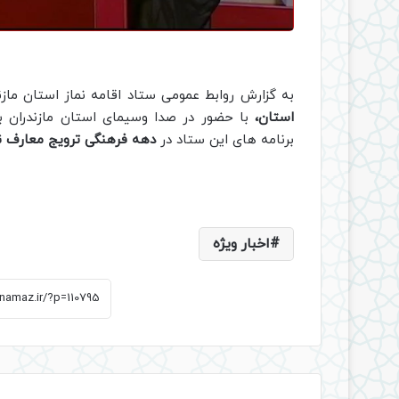
به گزارش روابط عمومی ستاد اقامه نماز استان مازن
استان،
با حضور در صدا وسیمای استان مازندران 
برنامه های این ستاد در
دهه فرهنگی ترویج معارف ن
اخبار ویژه