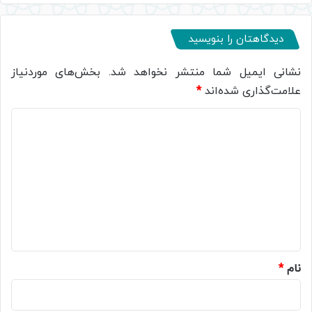
دیدگاهتان را بنویسید
نشانی ایمیل شما منتشر نخواهد شد.
بخش‌های موردنیاز
علامت‌گذاری شده‌اند
*
د
ی
د
گ
ا
ه
*
نام
*