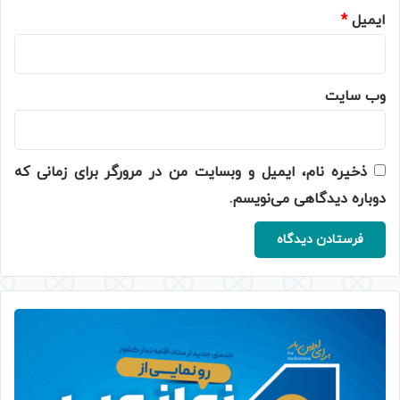
ایمیل
*
وب‌ سایت
ذخیره نام، ایمیل و وبسایت من در مرورگر برای زمانی که
دوباره دیدگاهی می‌نویسم.