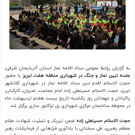
به گزارش روابط عمومی ستاد اقامه نماز استان آذربایجان شرقی،
جلسه تبین نماز و جنگ در شهرداری منطقه هفت تبریز
با حضور
حجت الاسلام اقدم دبیر ستاد اقامه نماز در شهرداری کلانشهر
تبریز، حجت الاسلام حسینعلی زاده امام جماعت، مدیران، کارکنان،
پاکبانان و مهمانان روز یکشنبه تاریخ بیست هفتم اردیبهشت ماه
در محوطه ساختمان مرکزی شهرداری پل تراکتور سازی برگزار شد.
حجت الاسلام حسینعلی زاده
ضمن تبریک و تسلیت شهادت مقام
معظم رهبری، طی سخنانی با یادآوری فرازهایی از فرمایشات رهبر