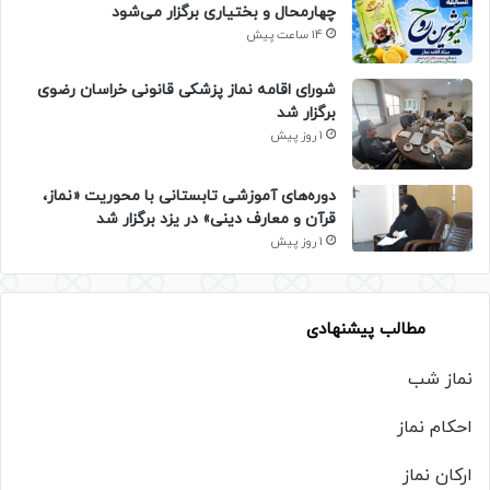
چهارمحال و بختیاری برگزار می‌شود
14 ساعت پیش
شورای اقامه نماز پزشکی قانونی خراسان رضوی
برگزار شد
1 روز پیش
دوره‌های آموزشی تابستانی با محوریت «نماز،
قرآن و معارف دینی» در یزد برگزار شد
1 روز پیش
مطالب پیشنهادی
نماز شب
احکام نماز
ارکان نماز