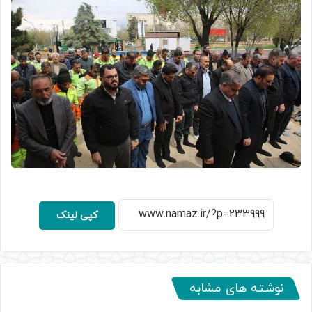
کپی لینک
نوشته های مشابه