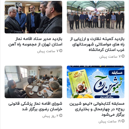
بازدید کمیته نظارت و ارزیابی از
بازدید مدیر ستاد اقامه نماز
راه های مواصلاتی شهرستانهای
استان تهران از مجموعه راه آهن
غرب استان کرمانشاه
7 ساعت پیش
7 ساعت پیش
مسابقه کتابخوانی «لیمو شیرین
شورای اقامه نماز پزشکی قانونی
روح» در چهارمحال و بختیاری
خراسان رضوی برگزار شد
برگزار می‌شود
2 روز پیش
19 ساعت پیش