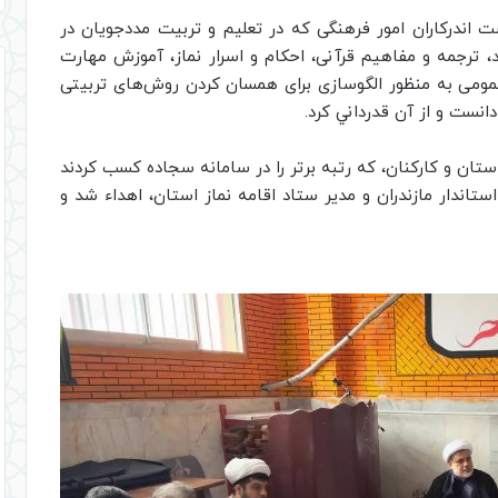
ندرکاران امور فرهنگی که در تعلیم و تربیت مددجویان در
ترجمه و مفاهیم قرآنی، احکام و اسرار نماز، آموزش مهارت
ومی به منظور الگوسازی برای همسان کردن روش‌های تربیتی
انست و از آن قدرداني كرد.
استان و كاركنان، كه رتبه برتر را در سامانه سجاده كسب كردند
 استاندار مازندران و مدير ستاد اقامه نماز استان، اهداء شد و