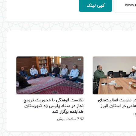
کپی لینک
نشست فرهنگی با محوریت ترویج
 تقویت فعالیت‌های
نماز در ستاد پلیس راه شهرستان
اعی در استان البرز
خدابنده برگزار شد
4 ساعت پیش