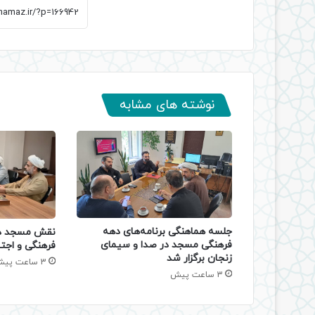
نوشته های مشابه
جلسه هماهنگی برنامه‌های دهه
نقش مسجد در
فرهنگی مسجد در صدا و سیمای
فرهنگی و اجتم
زنجان برگزار شد
3 ساعت پیش
3 ساعت پیش