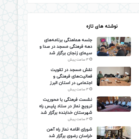
نوشته های تازه
جلسه هماهنگی برنامه‌های
دهه فرهنگی مسجد در صدا و
سیمای زنجان برگزار شد
3 ساعت پیش
نقش مسجد در تقویت
فعالیت‌های فرهنگی و
اجتماعی در استان البرز
3 ساعت پیش
نشست فرهنگی با محوریت
ترویج نماز در ستاد پلیس راه
شهرستان خدابنده برگزار شد
3 ساعت پیش
شورای اقامه نماز راه آهن
خراسان رضوی برگزار شد