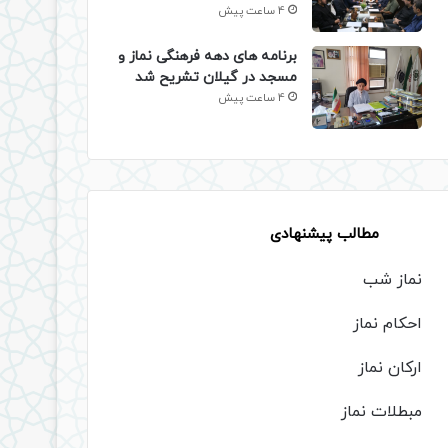
4 ساعت پیش
برنامه های دهه فرهنگی نماز و
مسجد در گیلان تشریح شد
4 ساعت پیش
مطالب پیشنهادی
نماز شب
احکام نماز
ارکان نماز
مبطلات نماز