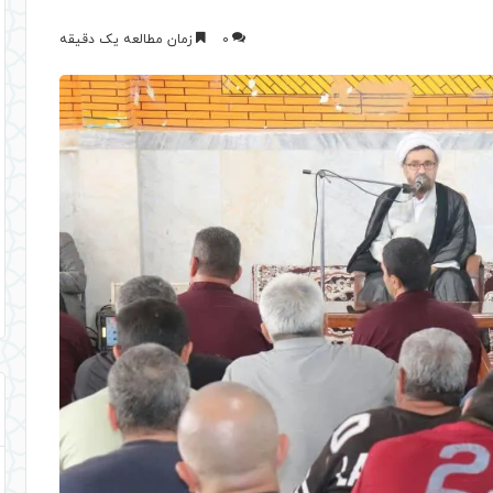
0
زمان مطالعه یک دقیقه