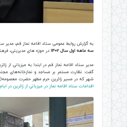
به گزارش روابط عمومی ستاد اقامه نماز قم، مدیر ستا
سه ماهه اول سال 1402
در حوزه های مدیریتی، فرهن
مدیر ستاد اقامه نماز قم در ابتدا به میزبانی از زا
گفت: نظارت مستمر بر مساجد و نمازخانه‌های مجتم
شهر که در مسیر زائرین حرم مطهر حضرت معصومه(س)
اقدامات ستاد اقامه نماز در میزبانی از زائرین در ایام 