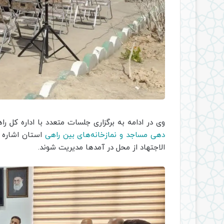
وی در ادامه به برگزاری جلسات متعدد با اداره کل ر
دهی مساجد و نمازخانه‌های بین راهی
استان اشاره ک
الاجتهاد از محل در آمدها مدیریت شوند.