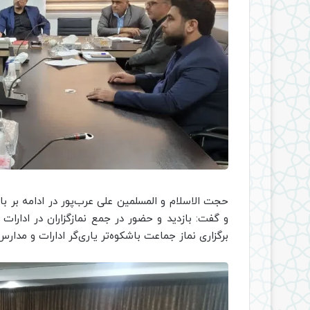
حجت الاسلام و المسلمین علی عرب‌پور در ادامه بر با
و گفت: بازدید و حضور در جمع نمازگزاران در ادارا
برگزاری نماز جماعت باشکوه‌تر یاری‌گر ادارات و مدار