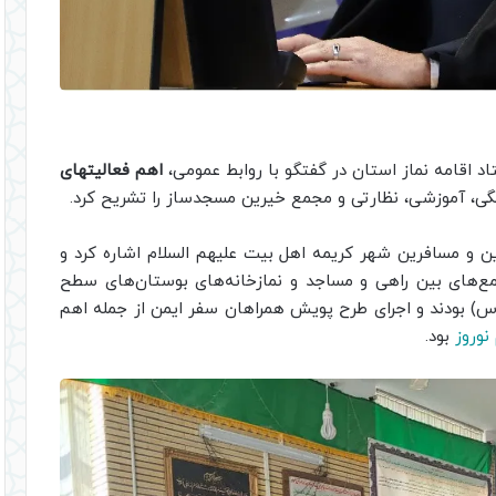
د اقامه نماز استان در گفتگو با روابط عمومی،
اهم فعالیتهای
گی، آموزشی، نظارتی و مجمع خیرین مسجدساز را تشریح کرد.
ئرین و مسافرین شهر کریمه اهل بیت علیهم السلام اشاره کرد و
ع‌های بین راهی و مساجد و نمازخانه‌های بوستان‌های سطح
 بودند و اجرای طرح پویش همراهان سفر ایمن از جمله اهم
نوروز
بود.