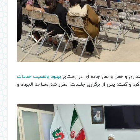
اهداری و حمل و نقل جاده ای در راستای
بهبود وضعیت خدمات
رد و گفت: پس از برگزاری جلسات، مقرر شد مساجد الجهاد و