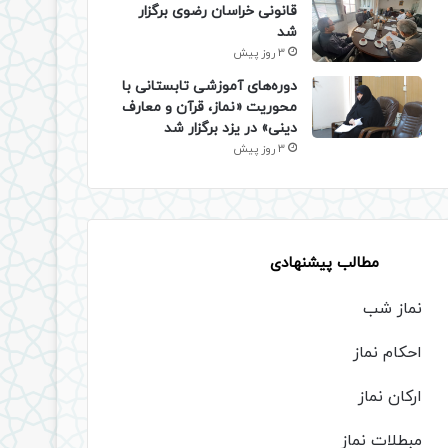
قانونی خراسان رضوی برگزار
شد
3 روز پیش
دوره‌های آموزشی تابستانی با
محوریت «نماز، قرآن و معارف
دینی» در یزد برگزار شد
3 روز پیش
مطالب پیشنهادی
نماز شب
احکام نماز
ارکان نماز
مبطلات نماز