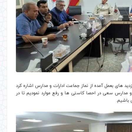
زدید های بعمل آمده از نماز جماعت ادارات و مدارس اشاره کرد
ت و مدارس سعی در احصا کاستی ها و رفع موارد نمودیم تا در
س باشیم.