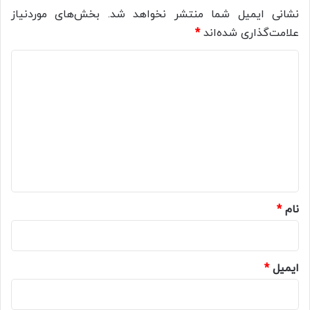
نشانی ایمیل شما منتشر نخواهد شد.
بخش‌های موردنیاز
علامت‌گذاری شده‌اند
*
د
ی
د
گ
ا
ه
*
نام
*
ایمیل
*