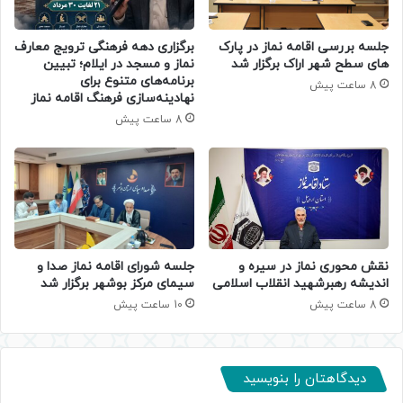
جلسه بررسی اقامه نماز در پارک
برگزاری دهه فرهنگی ترویج معارف
های سطح شهر اراک برگزار شد
نماز و مسجد در ایلام؛ تبیین
برنامه‌های متنوع برای
8 ساعت پیش
نهادینه‌سازی فرهنگ اقامه نماز
8 ساعت پیش
جلسه شورای اقامه نماز صدا و
نقش محوری نماز در سیره و
سیمای مرکز بوشهر برگزار شد
اندیشه رهبرشهید انقلاب اسلامی
10 ساعت پیش
8 ساعت پیش
دیدگاهتان را بنویسید