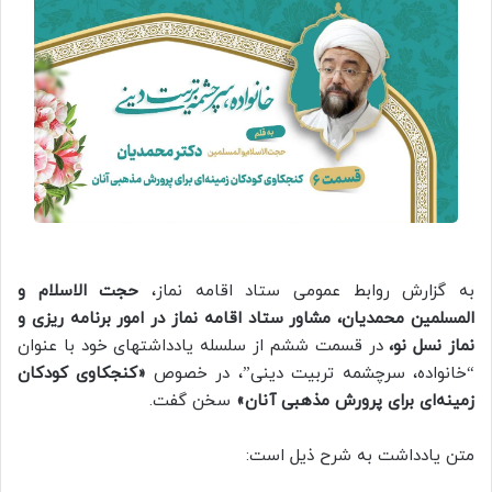
به گزارش روابط عمومی ستاد اقامه نماز،
حجت الاسلام و
المسلمین محمدیان، مشاور ستاد اقامه نماز در امور برنامه ریزی و
نماز نسل نو،
در قسمت ششم از سلسله یادداشتهای خود با عنوان
“خانواده، سرچشمه تربیت دینی”، در خصوص
«کنجکاوی کودکان
زمینه‌ای برای پرورش مذهبی آنان»
سخن گفت.
متن یادداشت به شرح ذیل است: