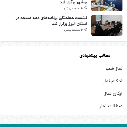
بوشهر برگزار شد
10 ساعت پیش
نشست هماهنگی برنامه‌های دهه مسجد در
استان البرز برگزار شد
10 ساعت پیش
مطالب پیشنهادی
نماز شب
احکام نماز
ارکان نماز
مبطلات نماز