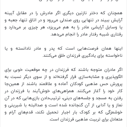
همچنان که دختر نازنین دیگری اگر مادرش را در مقابل آیینه
آرایش ببیند در تنهایی روی صندلی می‌رود و در اتاق تنها، جعبه و
یا وسایل آرایشی مادر را به هم می‌ریزد، هر چیزی بر می‌دارد و
رفتاری شبیه رفتار مادر را انجام می‌دهد.
اینها همان فرصت‌هایی است که پدر و مادر نادانسته و یا
ناخواسته برای یادگیری فرزندان خلق می‌کنند.
اگر مادران متوجه باشند که فرزندان در چه موقعیت خوبی برای
الگوپذیری و مشابه‌سازی قرار گرفته‌اند و از سوی دیگر نسبت به
پرورش حس مذهبی کودکان آماده و علاقمند باشند از همین‌جا
کار خود را آغاز می‌کنند. همراهی‌های خوش‌آیند با فرزندان در
رفتن به مسجد و جلسه‌های دینی، ترتیب‌دادن بازی‌هایی که در آن
نماز و یا آدابی از آن گنجانده شده است و صدالبته با شیرینی و
خوشمزگی که بر کودک بار اجبار تحمیل نکند، قدم‌های آرام و
متعادل برای تربیت مذهبی فرزندان است.