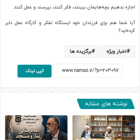
اجازه بدهیم بچه‌هایمان ببینند، فکر کنند، بپرسند و عمل کنند.
آیا شما هم برای فرزندان خود ایستگاه تفکر و کارگاه عمل دایر
کرده‌اید؟
اخبار ویژه
برگزیده ها
کپی لینک
نوشته های مشابه