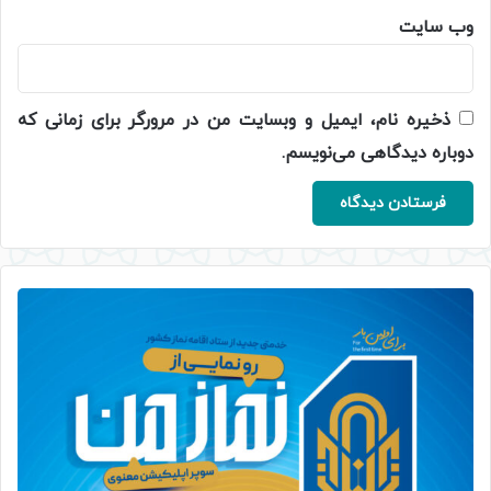
وب‌ سایت
ذخیره نام، ایمیل و وبسایت من در مرورگر برای زمانی که
دوباره دیدگاهی می‌نویسم.