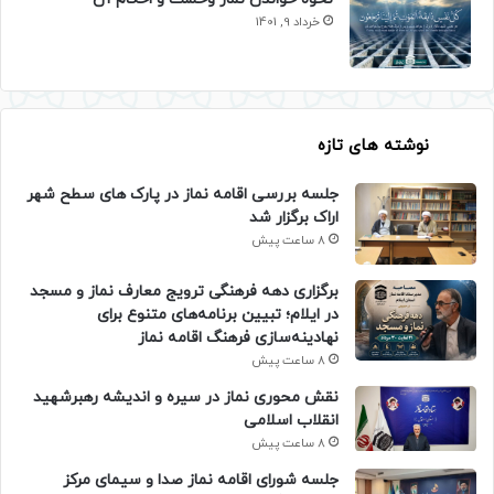
خرداد 9, 1401
نوشته های تازه
جلسه بررسی اقامه نماز در پارک های سطح شهر
اراک برگزار شد
8 ساعت پیش
برگزاری دهه فرهنگی ترویج معارف نماز و مسجد
در ایلام؛ تبیین برنامه‌های متنوع برای
نهادینه‌سازی فرهنگ اقامه نماز
8 ساعت پیش
نقش محوری نماز در سیره و اندیشه رهبرشهید
انقلاب اسلامی
8 ساعت پیش
جلسه شورای اقامه نماز صدا و سیمای مرکز