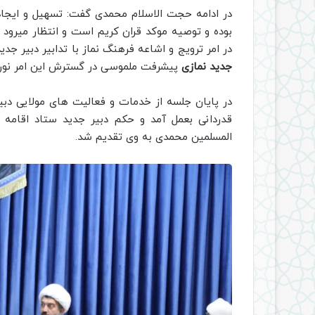
در ادامه حجت الاسلام محمدی گفت: تسهیل و ایجاد
بوده و توصیه موکد قران کریم است و انتظار میرود 
در امر ترویج و اشاعه فرهنگ نماز با تدابیر دبیر جدی
جدید نمازی
پیشرفت ملموسی در گسترش این امر نوران
در پایان جلسه از خدمات و فعالیت های مولایی دبی
قدردانی بعمل آمد و حکم دبیر جدید ستاد اقامه 
المسلمین محمدی به وی تقدیم شد.