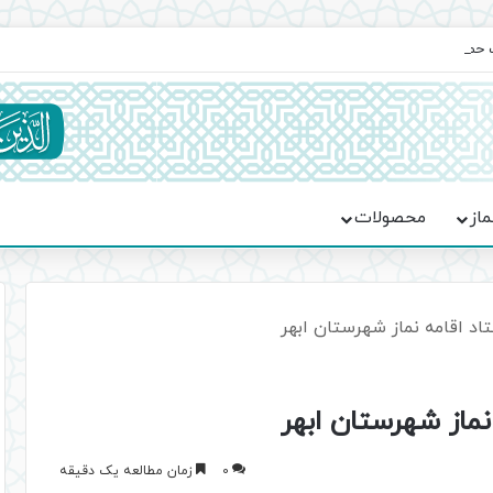
یت حماسه، استقامت و تمدن‌سازی امت اسلامی
ماز
محصولات
تاد اقامه نماز شهرستان ابهر
نماز شهرستان ابهر
0
زمان مطالعه یک دقیقه