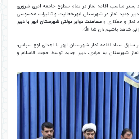
 بستر مناسب اقامه نماز در تمام سطوح جامعه امری ضروری
دبیر جدید نماز در شهرستان ابهر،فعالیت و تاثیرات محسوسی
د نماز و همکاری و
مساعدت دوایر دولتی شهرستان ابهر با دبیر
ی شاهد باشیم ،ان شا الله.
ر سابق ستاد اقامه نماز شهرستان ابهر با اهدای لوح سپاس،
نماز شهرستان به مرادی، دبیر جدید توسط حجت الاسلام و