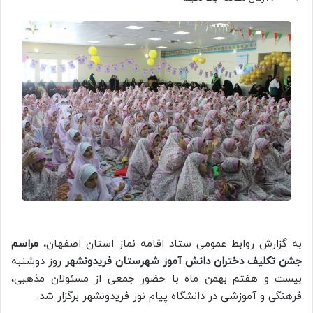
به گزارش روابط عمومی ستاد اقامه نماز استان اصفهان،
مراسم
جشن تکلیف دختران دانش آموز شهرستان فریدونشهر
روز دوشنبه
بیست و هفتم بهمن ماه با حضور جمعی از مسئولان مذهبی،
فرهنگی و آموزشی در دانشگاه پیام نور فریدونشهر برگزار شد.