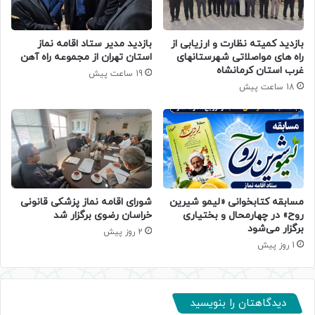
بازدید کمیته نظارت و ارزیابی از
بازدید مدیر ستاد اقامه نماز
راه های مواصلاتی شهرستانهای
استان تهران از مجموعه راه آهن
غرب استان کرمانشاه
19 ساعت پیش
18 ساعت پیش
مسابقه کتابخوانی «لیمو شیرین
شورای اقامه نماز پزشکی قانونی
روح» در چهارمحال و بختیاری
خراسان رضوی برگزار شد
برگزار می‌شود
2 روز پیش
1 روز پیش
دیدگاهتان را بنویسید