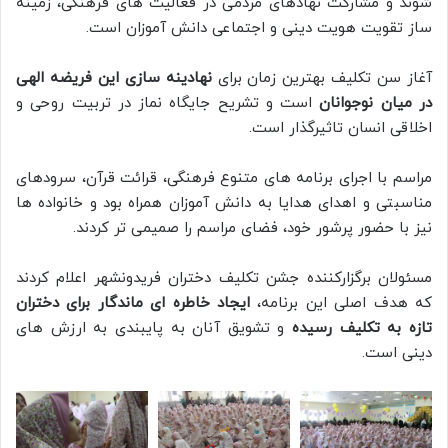
شوند و مشارکت نهادهای مردمی در فعالیت های فرهنگی، زمینه
ساز تقویت هویت دینی و اجتماعی دانش آموزان است.
آغاز سن تکلیف بهترین زمان برای
نهادینه سازی این فریضه الهی
در میان نوجوانان
است و تشریح جایگاه نماز در تربیت روحی و
اخلاقی انسان تاثیرگذار است.
مراسم با اجرای برنامه های متنوع فرهنگی، قرائت قرآن، سرودهای
مناسبتی و اهدای هدایا به دانش آموزان همراه بود و خانواده ها
نیز با حضور پرشور خود، فضای مراسم را صمیمی تر کردند.
مسئولان برگزارکننده جشن تکلیف دختران فریدونشهر اعلام کردند
که هدف اصلی این برنامه،
ایجاد خاطره ای ماندگار برای دختران
تازه به تکلیف رسیده
و تشویق آنان به پایبندی به ارزش های
دینی است.