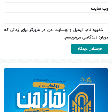
وب‌ سایت
ذخیره نام، ایمیل و وبسایت من در مرورگر برای زمانی که
دوباره دیدگاهی می‌نویسم.