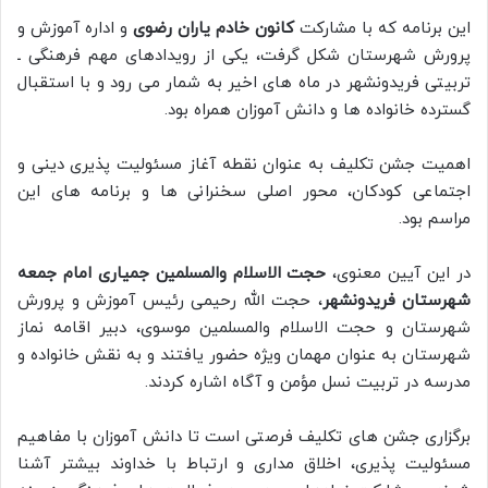
این برنامه که با مشارکت
کانون خادم یاران رضوی
و اداره آموزش و
پرورش شهرستان شکل گرفت، یکی از رویدادهای مهم فرهنگی ـ
تربیتی فریدونشهر در ماه های اخیر به شمار می رود و با استقبال
گسترده خانواده ها و دانش آموزان همراه بود.
اهمیت جشن تکلیف به عنوان نقطه آغاز مسئولیت پذیری دینی و
اجتماعی کودکان، محور اصلی سخنرانی ها و برنامه های این
مراسم بود.
در این آیین معنوی،
حجت الاسلام والمسلمین جمیاری امام جمعه
شهرستان فریدونشهر
، حجت الله رحیمی رئیس آموزش و پرورش
شهرستان و حجت الاسلام والمسلمین موسوی، دبیر اقامه نماز
شهرستان به عنوان مهمان ویژه حضور یافتند و به نقش خانواده و
مدرسه در تربیت نسل مؤمن و آگاه اشاره کردند.
برگزاری جشن های تکلیف فرصتی است تا دانش آموزان با مفاهیم
مسئولیت پذیری، اخلاق مداری و ارتباط با خداوند بیشتر آشنا