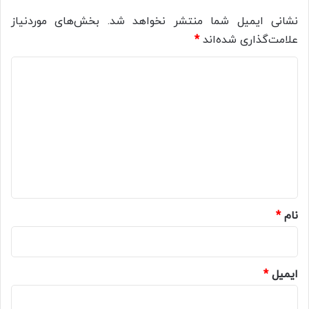
نشانی ایمیل شما منتشر نخواهد شد.
بخش‌های موردنیاز
علامت‌گذاری شده‌اند
*
د
ی
د
گ
ا
ه
*
نام
*
ایمیل
*