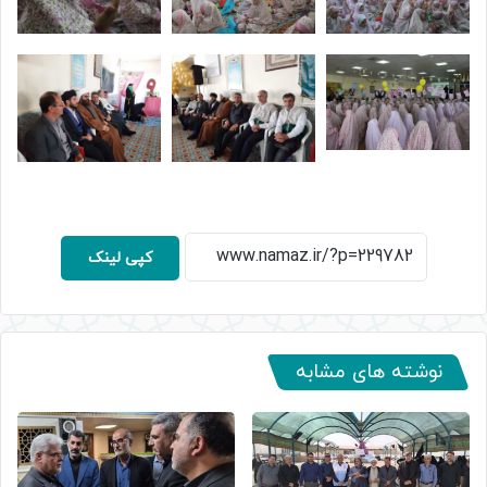
کپی لینک
نوشته های مشابه