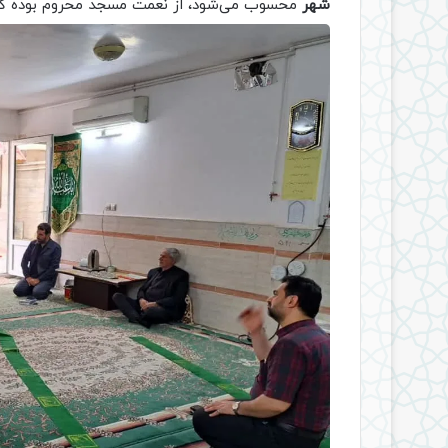
شهر
محسوب می‌شود، از نعمت مسجد محروم بوده که 