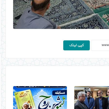
کپی لینک