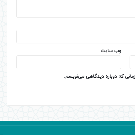
وب‌ سایت
زمانی که دوباره دیدگاهی می‌نویسم.