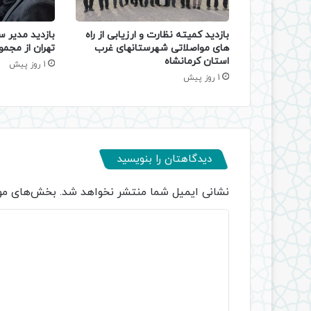
بازدید کمیته نظارت و ارزیابی از راه
بازدید مدیر س
های مواصلاتی شهرستانهای غرب
تهران از مجمو
استان کرمانشاه
1 روز پیش
1 روز پیش
دیدگاهتان را بنویسید
نشانی ایمیل شما منتشر نخواهد شد.
بخش‌های مور
د
ی
د
گ
ا