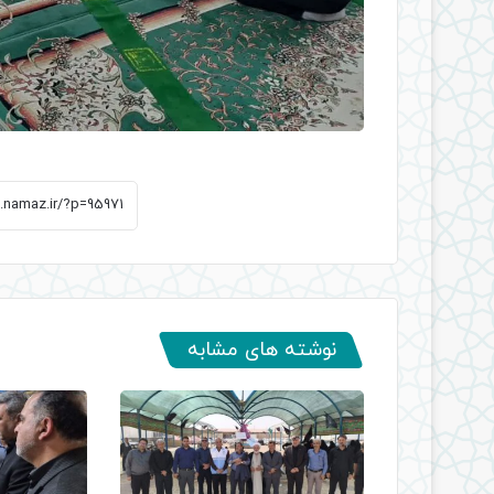
نوشته های مشابه