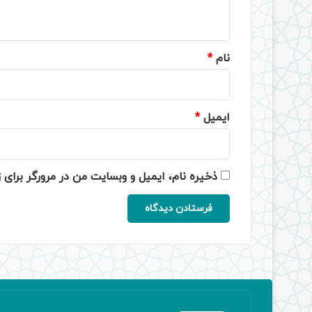
ه
*
نام
*
ایمیل
*
ذخیره نام، ایمیل و وبسایت من در مرورگر برای 