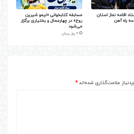
تاد اقامه نماز استان
مسابقه کتابخوانی «لیمو شیرین
عه راه آهن
روح» در چهارمحال و بختیاری برگزار
می‌شود
2 روز پیش
دنیاز علامت‌گذاری شده‌اند
*