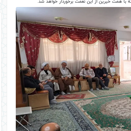
با همت خیرین از این نعمت برخوردار خواهد شد.