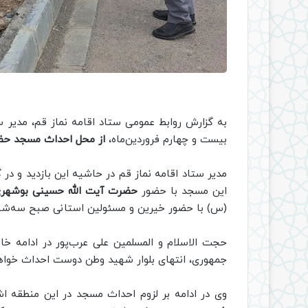
به گزارش روابط عمومی ستاد اقامه نماز قم، مدیر س
بیست و چهارم فروردین‌ماه،
از محل احداث مسجد حضرت
مدیر ستاد اقامه نماز قم در حاشیه این بازدید و در 
این مسجد با حضور
حضرت آیت الله حسینی بوشهر
(س) با حضور خیرین و مسئولین استانی صبح سه‌شنبه،
حجت الاسلام و المسلمین علی عرب‌پور در ادامه خا
جمهوری، انتهای بلوار شهید وطن دوست احداث خواه
وی در ادامه بر لزوم احداث مسجد در این منطقه اش