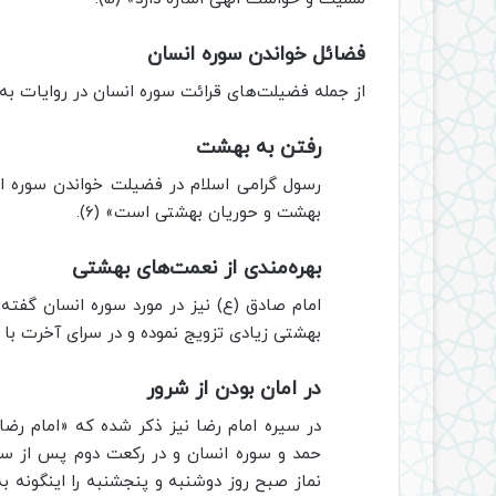
فضائل خواندن سوره انسان
از جمله فضیلت‌های قرائت سوره انسان در روایات به 
رفتن به بهشت
رسول گرامی اسلام در فضیلت خواندن سوره ان
بهشت و حوریان بهشتی است» (6).
بهره‌مندی از نعمت‌های بهشتی
امام صادق (ع) نیز در مورد سوره انسان گفته‌ا
بهشتی زیادی تزویج نموده و در سرای آخرت با پی
در امان بودن از شرور
در سیره امام رضا نیز ذکر شده که «امام رضا
حمد و سوره انسان و در رکعت دوم پس از سور
نماز صبح روز دوشنبه و پنجشنبه را اینگونه به ج