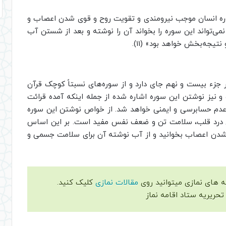
ره انسان موجب نیرومندی و تقویت روح و قوی شدن اعصاب و
ی‌تواند این سوره را بخواند آن را نوشته و بعد از شستن آب
تیجه‌بخش خواهد بود» (11).
جزء بیست و نهم جای دارد و از سوره‌های نسبتاً کوچک قرآن
 و نیز نوشتن این سوره اشاره شده از جمله اینکه آمده قرائت
عدم حسابرسی و ایمنی خواهد شد. از خواص نوشتن این سوره
ی درد قلب، سلامت تن و ضعف نفس مفید است. بر این اساس
 شدن اعصاب بخوانید و از آب نوشته آن برای سلامت جسمی و
 های نمازی میتوانید روی
مقالات نمازی
کلیک کنید.
 تحریریه ستاد اقامه نماز