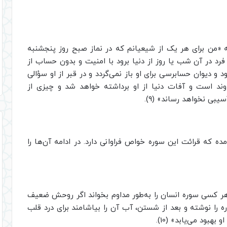
ه «من برای هر یک از شیعیانم که در نماز صبح روز پنجشنبه
رد در آن شب یا روز از دنیا برود با امنیت و بدون حساب از
 دیوان حسابرسی برای او باز نمی‌گردد و در قبر از او سؤالی
اوند است و آفات دنیا از او برداشته خواهد شد و چیزی از
بی نخواهد رساند» (9).
ده که قرائت این سوره خواص فراوانی دارد. در ادامه آن‌ها را
هر کسی سوره انسان را به‌طور مداوم بخواند اگر روحش ضعیف
 را نوشته و بعد از شستن، آب آن را بیاشامند برای درد قلب
بود می‌یابد» (10).