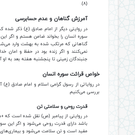
(8).
آمرزش گناهان و عدم حسابرسی
در روایتی دیگر از امام صادق (ع) ذکر شده ک
سوره انسان را بخواند ضامن هستم و اگر این ف
گناهانی که مرتکب شده به بهشت وارد می‌شود و
نمی‌کنند و اگر زنده بود در حفظ و امان خد
جنبندگان زمینی تا پنجشنبه هفته بعد به او آسی
خواص قرائت سوره انسان
در روایاتی از رسول گرامی اسلام و امام صادق (ع) آم
بررسی می‌کنیم.
قدرت روحی و سلامتی تن
در روایتی از پیامبر (ص) نقل شده است که «
باشد دارای قدرت روحی می‌شود و اگر این سوره
مفید است و تن سلامت می‌شود و بیماری‌های او به