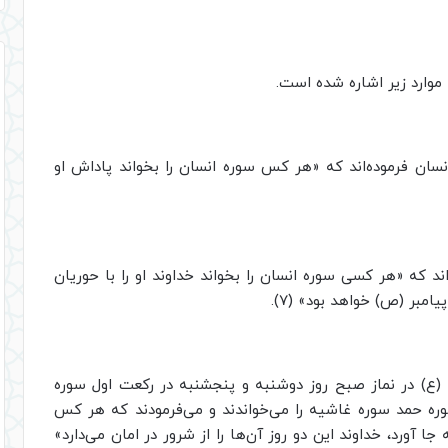
موارد زیر اشاره شده است.
سان فرموده‌اند که «هر کس سوره انسان را بخواند پاداش او
ند که «هر کسی سوره انسان را بخواند خداوند او را با حوریان
امبر (ص) خواهد بود» (7).
 (ع) در نماز صبح روز دوشنبه و پنجشنبه در رکعت اول سوره
ه حمد سوره غاشیه را می‌خواندند و می‌فرمودند که هر کس
ا آورد، خداوند این دو روز آن‌ها را از شرور در امان می‌دارد»