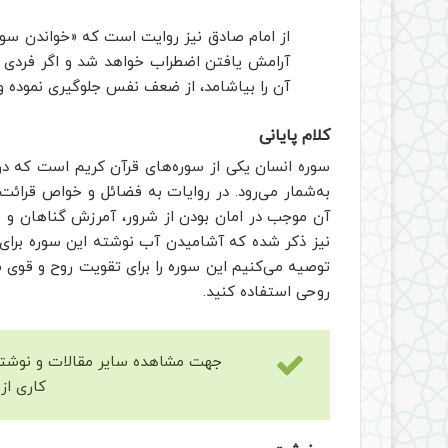
از امام صادق نیز روایت است که «خواندن سو
آرامش یافتن اضطراب خواهد شد و اگر فردی نم
آن را بیاشامد، از ضعف نفس جلوگیری نموده و ن
کلام پایانی
سوره انسان یکی از سوره‌های قرآن کریم است که در 
به‌شمار می‌رود. در روایات به فضائل و خواص قرائت
آن موجب در امان بودن از شرور، آمرزش گناهان و 
نیز ذکر شده که آشامیدن آب نوشته این سوره برا
توصیه می‌کنیم این سوره را برای تقویت روح و قوی
روحی استفاده کنید.
جهت مشاهده سایر مقالات و نوشته
کاری از