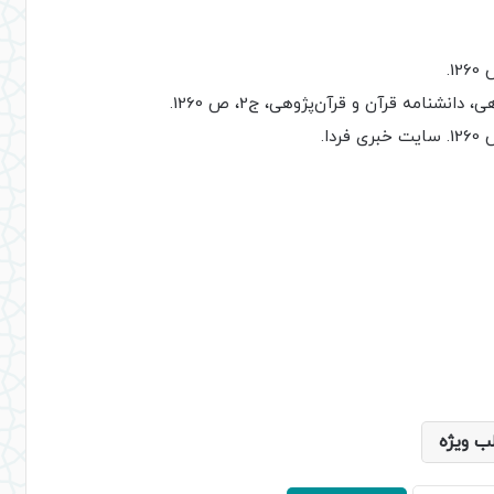
ب ویژه