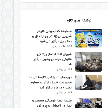
نوشته های تازه
مسابقه کتابخوانی «لیمو
شیرین روح» در چهارمحال و
بختیاری برگزار می‌شود
5 ساعت پیش
شورای اقامه نماز پزشکی
قانونی خراسان رضوی برگزار
شد
1 روز پیش
دوره‌های آموزشی تابستانی با
محوریت «نماز، قرآن و معارف
دینی» در یزد برگزار شد
1 روز پیش
جلسه دهه فرهنگی مسجد و
نماز در آموزش و پرورش