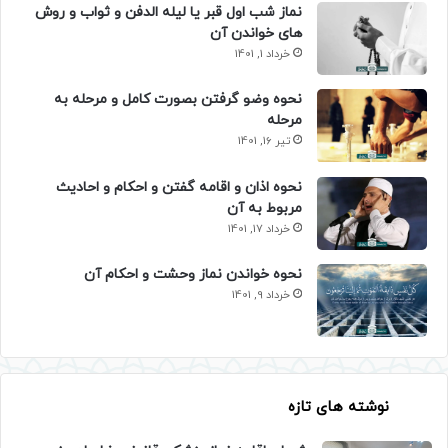
نماز شب اول قبر یا لیله الدفن و ثواب و روش
های خواندن آن
خرداد 1, 1401
نحوه وضو گرفتن بصورت کامل و مرحله به
مرحله
تیر 16, 1401
نحوه اذان و اقامه گفتن و احکام و احادیث
مربوط به آن
خرداد 17, 1401
نحوه خواندن نماز وحشت و احکام آن
خرداد 9, 1401
نوشته های تازه