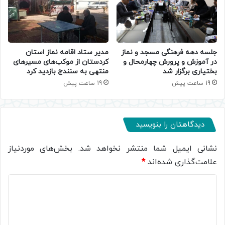
جلسه دهه فرهنگی مسجد و نماز
مدیر ستاد اقامه نماز استان
در آموزش و پرورش چهارمحال و
کردستان از موکب‌های مسیرهای
بختیاری برگزار شد
منتهی به سنندج بازدید کرد
19 ساعت پیش
19 ساعت پیش
دیدگاهتان را بنویسید
نشانی ایمیل شما منتشر نخواهد شد.
بخش‌های موردنیاز
علامت‌گذاری شده‌اند
*
د
ی
د