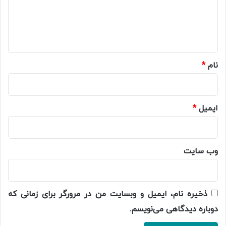
گ
ا
ه
*
نام
*
ایمیل
*
وب‌ سایت
ذخیره نام، ایمیل و وبسایت من در مرورگر برای زمانی که
دوباره دیدگاهی می‌نویسم.