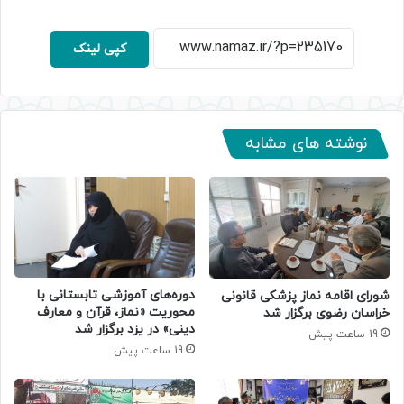
کپی لینک
نوشته های مشابه
دوره‌های آموزشی تابستانی با
شورای اقامه نماز پزشکی قانونی
محوریت «نماز، قرآن و معارف
خراسان رضوی برگزار شد
دینی» در یزد برگزار شد
19 ساعت پیش
19 ساعت پیش