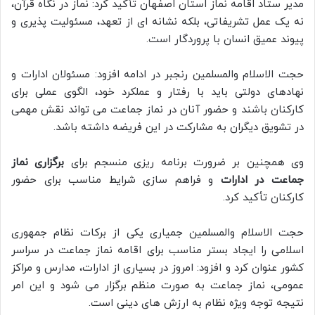
مدیر ستاد اقامه نماز استان اصفهان تأکید کرد: نماز در نگاه قرآن،
نه یک عمل تشریفاتی، بلکه نشانه ای از تعهد، مسئولیت پذیری و
پیوند عمیق انسان با پروردگار است.
حجت الاسلام والمسلمین رنجبر در ادامه افزود: مسئولان ادارات و
نهادهای دولتی باید با رفتار و عملکرد خود، الگوی عملی برای
کارکنان باشند و حضور آنان در نماز جماعت می تواند نقش مهمی
در تشویق دیگران به مشارکت در این فریضه داشته باشد.
وی همچنین بر ضرورت برنامه ریزی منسجم برای
برگزاری نماز
جماعت در ادارات
و فراهم سازی شرایط مناسب برای حضور
کارکنان تأکید کرد.
حجت الاسلام والمسلمین جمیاری یکی از برکات نظام جمهوری
اسلامی را ایجاد بستر مناسب برای اقامه نماز جماعت در سراسر
کشور عنوان کرد و افزود: امروز در بسیاری از ادارات، مدارس و مراکز
عمومی، نماز جماعت به صورت منظم برگزار می شود و این امر
نتیجه توجه ویژه نظام به ارزش های دینی است.