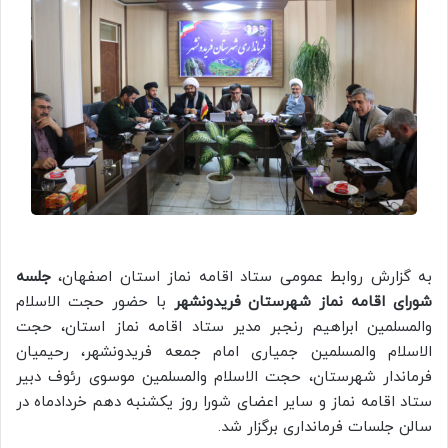
به گزارش روابط عمومی ستاد اقامه نماز استان اصفهان،
جلسه
شورای اقامه نماز شهرستان فریدونشهر
با حضور حجت الاسلام
والمسلمین ابراهیم رنجبر مدیر ستاد اقامه نماز استان، حجت
الاسلام والمسلمین جمیاری امام جمعه فریدونشهر، رحیمیان
فرماندار شهرستان، حجت الاسلام والمسلمین موسوی رئوف دبیر
ستاد اقامه نماز و سایر اعضای شورا روز یکشنبه دهم خردادماه در
سالن جلسات فرمانداری برگزار شد.