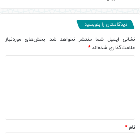
دیدگاهتان را بنویسید
نشانی ایمیل شما منتشر نخواهد شد.
بخش‌های موردنیاز
علامت‌گذاری شده‌اند
*
د
ی
د
گ
ا
ه
*
نام
*