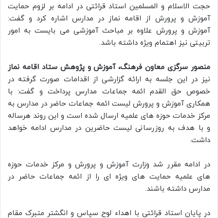
حجت الاسلام و المسلمین استاد قرائتی در ادامه بر لزوم حمایت
آموزش و پرورش از اقامه نماز در مدارس اشاره کرد و گفت:
آموزش و پرورش علاوه بر مباحث آموزشی می بایست به امور
تربیتی نیز اهتمام ویژه داشته باشد.
منصور سرگزی معاون فرهنگ، آموزش و پژوهش ستاد اقامه نماز
نیز در این جلسه به ارائه گزارشی از اقدامات صورت گرفته در
خصوص حق القدم ائمه جماعات مدارس پرداخت و گفت: با
همکاری آموزش و پرورش لیست ائمه جماعات حاضر در مدارس به
مرکز خدمات حوزه های علمیه ارسال شده است و این روند هرساله
و با هدف به روزرسانی لیست حاضرین در مدارس ادامه خواهد
داشت.
در ادامه مقرر شد وزارت آموزش و پرورش و مرکز خدمات حوزه
های علمیه حمایت های ویژه ای را از ائمه جماعات حاضر در
مدارس داشته باشند.
در پایان استاد قرائتی با اهداء لوح سپاس و انگشتر متبرک مقام