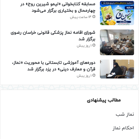
مسابقه کتابخوانی «لیمو شیرین روح» در
چهارمحال و بختیاری برگزار می‌شود
14 ساعت پیش
شورای اقامه نماز پزشکی قانونی خراسان رضوی
برگزار شد
1 روز پیش
دوره‌های آموزشی تابستانی با محوریت «نماز،
قرآن و معارف دینی» در یزد برگزار شد
1 روز پیش
مطالب پیشنهادی
نماز شب
احکام نماز