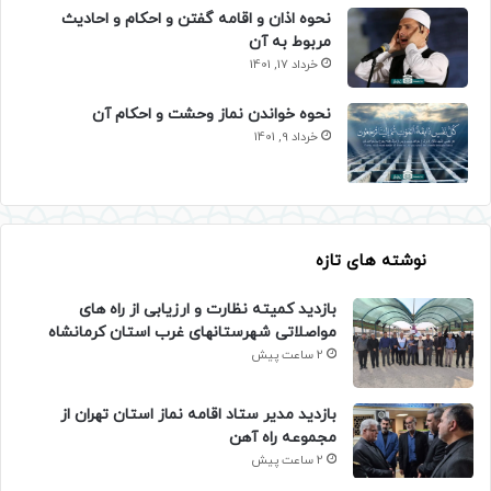
نحوه اذان و اقامه گفتن و احکام و احادیث
مربوط به آن
خرداد 17, 1401
نحوه خواندن نماز وحشت و احکام آن
خرداد 9, 1401
نوشته های تازه
بازدید کمیته نظارت و ارزیابی از راه های
مواصلاتی شهرستانهای غرب استان کرمانشاه
2 ساعت پیش
بازدید مدیر ستاد اقامه نماز استان تهران از
مجموعه راه آهن
2 ساعت پیش