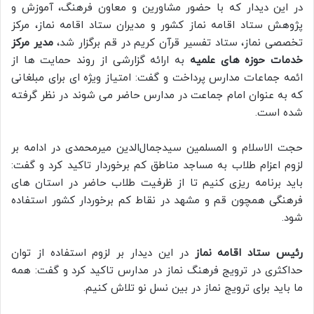
در این دیدار که با حضور مشاورین و معاون فرهنگ، آموزش و
پژوهش ستاد اقامه نماز کشور و مدیران ستاد اقامه نماز، مرکز
تخصصی نماز، ستاد تفسیر قرآن کریم در قم برگزار شد،
مدیر مرکز
خدمات حوزه های علمیه
به ارائه گزارشی از روند حمایت ها از
ائمه جماعات مدارس پرداخت و گفت: امتیاز ویژه ای برای مبلغانی
که به عنوان امام جماعت در مدارس حاضر می شوند در نظر گرفته
شده است.
حجت الاسلام و المسلمین سیدجمال‌الدین میرمحمدی در ادامه بر
لزوم اعزام طلاب به مساجد مناطق کم برخوردار تاکید کرد و گفت:
باید برنامه ریزی کنیم تا از ظرفیت طلاب حاضر در استان های
فرهنگی همچون قم و مشهد در نقاط کم برخوردار کشور استفاده
شود.
رئیس ستاد اقامه نماز
در این دیدار بر لزوم استفاده از توان
حداکثری در ترویج فرهنگ نماز در مدارس تاکید کرد و گفت: همه
ما باید برای ترویج نماز در بین نسل نو تلاش کنیم.