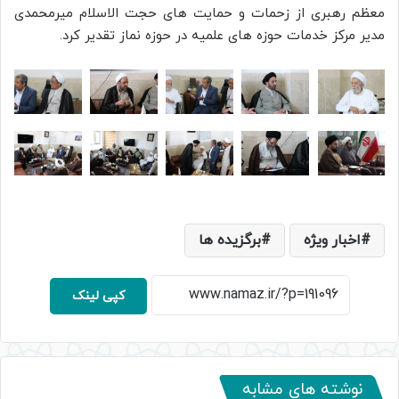
معظم رهبری از زحمات و حمایت های حجت الاسلام میرمحمدی
مدیر مرکز خدمات حوزه های علمیه در حوزه نماز تقدیر کرد.
اخبار ویژه
برگزیده ها
کپی لینک
نوشته های مشابه