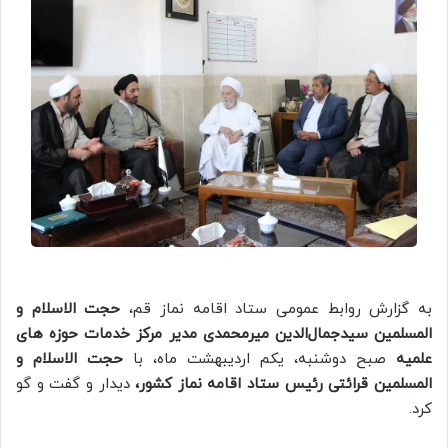
به گزارش روابط عمومی ستاد اقامه نماز قم،
حجت الاسلام و
المسلمین سیدجمال‌الدین میرمحمدی مدیر مرکز خدمات حوزه های
علمیه
صبح دوشنبه، یکم اردیبهشت ماه، با
حجت الاسلام و
المسلمین قرائتی
رئیس ستاد اقامه نماز کشور،
دیدار و گفت و گو
کرد.