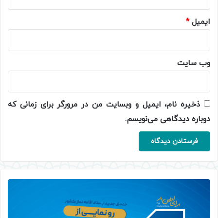
ایمیل
*
وب‌ سایت
ذخیره نام، ایمیل و وبسایت من در مرورگر برای زمانی که
دوباره دیدگاهی می‌نویسم.