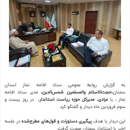
به گزارش روابط عمومی ستاد اقامه نماز استان
سمنان،
حجت‌الاسلام والمسلمین شمس‌الدین
، مدیر ستاد اقامه
نماز ، با
مرادی
،
مدیرکل حوزه ریاست
استاندار
، در روز بیست و
سوم فروردین ماه دیدار و گفتگو کرد.
این دیدار با هدف
پیگیری دستورات و قول‌های مطرح‌شده
در جلسه
اخیر با استاندار سمنان صورت گرفت.