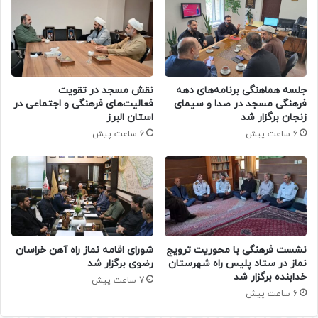
جلسه هماهنگی برنامه‌های دهه
نقش مسجد در تقویت
فرهنگی مسجد در صدا و سیمای
فعالیت‌های فرهنگی و اجتماعی در
زنجان برگزار شد
استان البرز
6 ساعت پیش
6 ساعت پیش
نشست فرهنگی با محوریت ترویج
شورای اقامه نماز راه آهن خراسان
نماز در ستاد پلیس راه شهرستان
رضوی برگزار شد
خدابنده برگزار شد
7 ساعت پیش
6 ساعت پیش