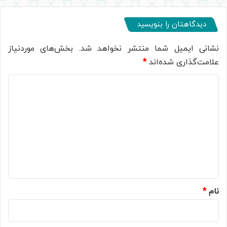
دیدگاهتان را بنویسید
نشانی ایمیل شما منتشر نخواهد شد.
بخش‌های موردنیاز
علامت‌گذاری شده‌اند
*
د
ی
د
گ
ا
ه
*
نام
*