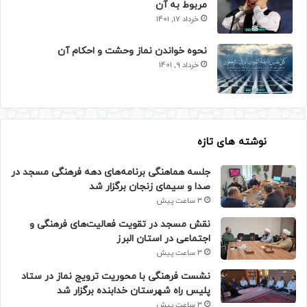
مربوط به آن
خرداد 17, 1401
نحوه خواندن نماز وحشت و احکام آن
خرداد 9, 1401
نوشته های تازه
جلسه هماهنگی برنامه‌های دهه فرهنگی مسجد در
صدا و سیمای زنجان برگزار شد
3 ساعت پیش
نقش مسجد در تقویت فعالیت‌های فرهنگی و
اجتماعی در استان البرز
3 ساعت پیش
نشست فرهنگی با محوریت ترویج نماز در ستاد
پلیس راه شهرستان خدابنده برگزار شد
3 ساعت پیش