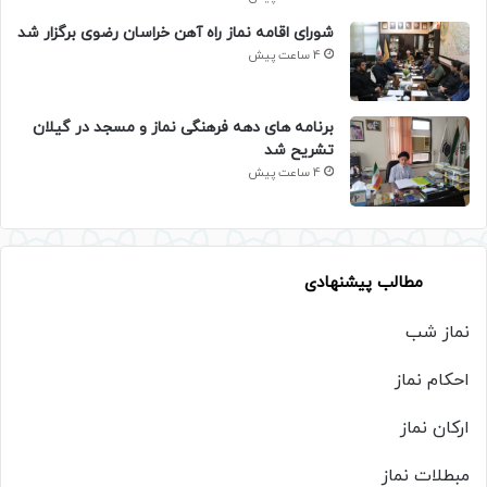
شورای اقامه نماز راه آهن خراسان رضوی برگزار شد
4 ساعت پیش
برنامه های دهه فرهنگی نماز و مسجد در گیلان
تشریح شد
4 ساعت پیش
مطالب پیشنهادی
نماز شب
احکام نماز
ارکان نماز
مبطلات نماز