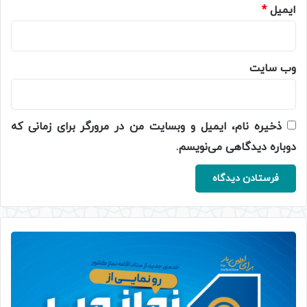
ایمیل
*
وب‌ سایت
ذخیره نام، ایمیل و وبسایت من در مرورگر برای زمانی که
دوباره دیدگاهی می‌نویسم.