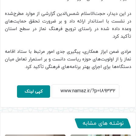
در این دیدار، حجت‌الاسلام شمس‌الدین گزارشی از موارد مطرح‌شده
در نشست با استاندار ارائه داد و بر ضرورت تحقق حمایت‌های
وعده داده شده در راستای ترویج فرهنگ نماز در سطح استان
تأکید کرد.
مرادی ضمن ابراز همکاری، پیگیری جدی امور مرتبط با ستاد اقامه
نماز را از اولویت‌های حوزه ریاست دانست و بر استمرار تعامل میان
دستگاه‌ها برای اجرای بهتر برنامه‌های فرهنگی تأکید کرد.
کپی لینک
نوشته های مشابه