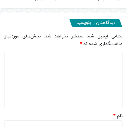
دیدگاهتان را بنویسید
نشانی ایمیل شما منتشر نخواهد شد.
بخش‌های موردنیاز
علامت‌گذاری شده‌اند
*
د
ی
د
گ
ا
ه
*
نام
*