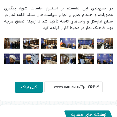
در جمع‌بندی این نشست، بر استمرار جلسات شورا، پیگیری
مصوبات، و اهتمام جدی بر اجرای سیاست‌های ستاد اقامه نماز در
سطح اداره‌کل و واحدهای تابعه تأکید شد تا زمینه تحقق هرچه
بهتر فرهنگ نماز در محیط کاری فراهم آید.
کپی لینک
نوشته های مشابه