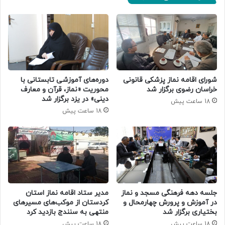
دوره‌های آموزشی تابستانی با
شورای اقامه نماز پزشکی قانونی
محوریت «نماز، قرآن و معارف
خراسان رضوی برگزار شد
دینی» در یزد برگزار شد
18 ساعت پیش
18 ساعت پیش
جلسه دهه فرهنگی مسجد و نماز
مدیر ستاد اقامه نماز استان
در آموزش و پرورش چهارمحال و
کردستان از موکب‌های مسیرهای
بختیاری برگزار شد
منتهی به سنندج بازدید کرد
18 ساعت پیش
18 ساعت پیش