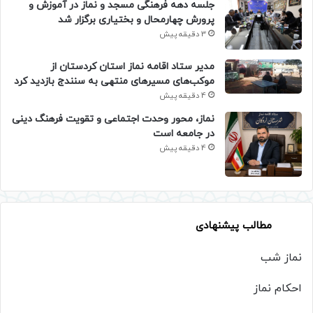
جلسه دهه فرهنگی مسجد و نماز در آموزش و
پرورش چهارمحال و بختیاری برگزار شد
3 دقیقه پیش
مدیر ستاد اقامه نماز استان کردستان از
موکب‌های مسیرهای منتهی به سنندج بازدید کرد
4 دقیقه پیش
نماز، محور وحدت اجتماعی و تقویت فرهنگ دینی
در جامعه است
4 دقیقه پیش
مطالب پیشنهادی
نماز شب
احکام نماز