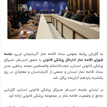
به گزارش روابط عمومی ستاد اقامه نماز آذربایجان غربی،
جلسه
شورای اقامه نماز اداره‌کل پزشکی قانونی
با حضور ادیب‌فر، مدیرکل
پزشکی قانونی استان، حجت‌الاسلام والمسلمین محمد پناهی، مدیر
ستاد اقامه نماز استان و جمعی از کارشناسان و معاونان در روز
یکشنبه یازدهم آبان‌ماه برگزار شد.
در ابتدای جلسه، ادیب‌فر مدیرکل پزشکی قانونی استان، گزارشی
جامع از وضعیت اقامه نماز در مجموعه پزشکی قانونی ارائه کرد.