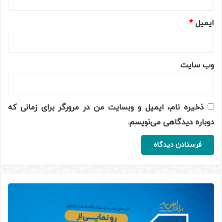
ایمیل
*
وب‌ سایت
ذخیره نام، ایمیل و وبسایت من در مرورگر برای زمانی که
دوباره دیدگاهی می‌نویسم.