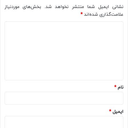
نشانی ایمیل شما منتشر نخواهد شد.
بخش‌های موردنیاز
علامت‌گذاری شده‌اند
*
د
ی
د
گ
ا
ه
*
نام
*
ایمیل
*