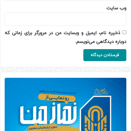
وب‌ سایت
ذخیره نام، ایمیل و وبسایت من در مرورگر برای زمانی که
دوباره دیدگاهی می‌نویسم.