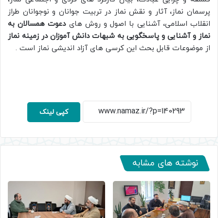
پرسمان نماز، آثار و نقش نماز در تربیت جوانان و نوجوانان طراز
انقلاب اسلامی، آشنایی با اصول و روش های
دعوت همسالان به
نماز و آشنایی و پاسخگویی به شبهات دانش آموزان در زمینه نماز
از موضوعات قابل بحث این کرسی های آزاد اندیشی نماز است .
کپی لینک
نوشته های مشابه