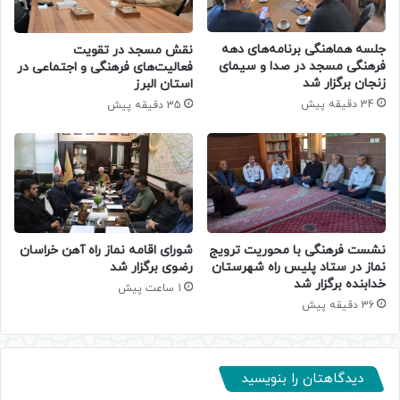
جلسه هماهنگی برنامه‌های دهه
نقش مسجد در تقویت
فرهنگی مسجد در صدا و سیمای
فعالیت‌های فرهنگی و اجتماعی در
زنجان برگزار شد
استان البرز
34 دقیقه پیش
35 دقیقه پیش
نشست فرهنگی با محوریت ترویج
شورای اقامه نماز راه آهن خراسان
نماز در ستاد پلیس راه شهرستان
رضوی برگزار شد
خدابنده برگزار شد
1 ساعت پیش
36 دقیقه پیش
دیدگاهتان را بنویسید