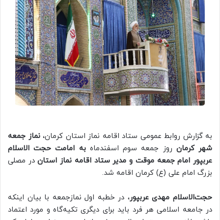
به گزارش روابط عمومی ستاد اقامه نماز استان کرمان،
نماز جمعه
شهر کرمان
روز جمعه سوم اسفندماه
به امامت حجت الاسلام
عربپور امام جمعه موقت و مدیر ستاد اقامه نماز استان
در مصلی
بزرگ امام علی (ع) کرمان اقامه شد.
حجت‌الاسلام مهدی عربپور
، در خطبه‌ اول نمازجمعه با بیان اینکه
در جامعه اسلامی هر فرد باید برای دیگری تکیه‌گاه و مورد اعتماد