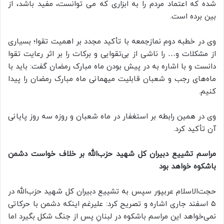
شده که اعتماد مردم را به ابزاری که می توانست، مفید باشد، از
بین برده است.
وی در خطبه‌ دوم نمازجمعه با تأکید مجدد بر اهمیت تقوا؛ بسیاری
از مشکلات و… را ناشی از بی‌تقوایی و برکات را بر اثر رعایت تقوا
دانست و با اشاره به در پیش بودن ماه مبارک رمضان گفت: باید با
ماه‌های رجب و شعبان قابلیت میهمانی ماه مبارک رمضان را پیدا
کنیم.
وی در همین رابطه بر استغفار در ماه شعبان و روزه سه روز پایانی
آن تأکید کرد.
مراسم تشییع دبیران کل شهید حزب‌الله بر خلاف خواست دشمن
باشکوه خواهد بود
حجت‌الاسلام عربپور سپس به تشییع دبیران کل شهید حزب‌الله در
۵ اسفند جاری اشاره و تصریح کرد: علیرغم اینکه دشمن با حرکاتی
نمی‌خواهد این مراسم باشکوه در لبنانِ پس از جنگ شکل بگیرد اما