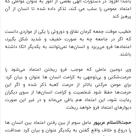
باشد؛ افزود: در دستورات الهی بعضی از امور به عنوان عواملی که
اعتماد عمومی را سلب می کند، تذکر داده شده تا انسان از آن
پرهیز کند.
خطیب موقت جمعه کرمان نفاق و دوروئی را یکی از مواردی دانست
که اگر در جامعه چه به صورت خفیف و شدید شکل بگیرد،
اعتمادها فرو می‌ریزد و انسان‌ها نمی‌توانند به یکدیگر اتکا داشته
باشند.
وی دومین عاملی که موجب فرو ریختن اعتماد می‌شود را
حرمت‌شکنی و بی‌توجهی به کرامت انسان ها عنوان و بیان کرد:
برای مومن حرکتی بالاتر از حرمت کعبه ذکر شده و اگر این
حرمت‌ها حفظ شود شخصیت و کرامت انسان‌ها از سوی دیگران
رعایت شود، این اعتماد هم باقی می‌ماند و در غیر این صورت
دیوارهای اعتماد فرو خواهد ریخت.
حجت‌الاسلام عربپور
عامل سوم از بین رفتن اعتماد بین انسان ها
را دروغ و خلاف واقع گفتن به یکدیگر عنوان و بیان کرد: صداقت،