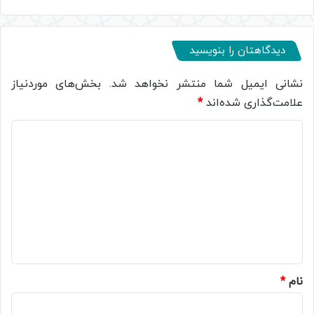
دیدگاهتان را بنویسید
نشانی ایمیل شما منتشر نخواهد شد.
بخش‌های موردنیاز
علامت‌گذاری شده‌اند
*
د
ی
د
گ
ا
ه
*
نام
*