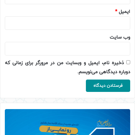
ایمیل
*
وب‌ سایت
ذخیره نام، ایمیل و وبسایت من در مرورگر برای زمانی که
دوباره دیدگاهی می‌نویسم.