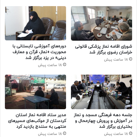
دوره‌های آموزشی تابستانی با
شورای اقامه نماز پزشکی قانونی
محوریت «نماز، قرآن و معارف
خراسان رضوی برگزار شد
دینی» در یزد برگزار شد
18 ساعت پیش
18 ساعت پیش
جلسه دهه فرهنگی مسجد و نماز
مدیر ستاد اقامه نماز استان
در آموزش و پرورش چهارمحال و
کردستان از موکب‌های مسیرهای
بختیاری برگزار شد
منتهی به سنندج بازدید کرد
18 ساعت پیش
18 ساعت پیش