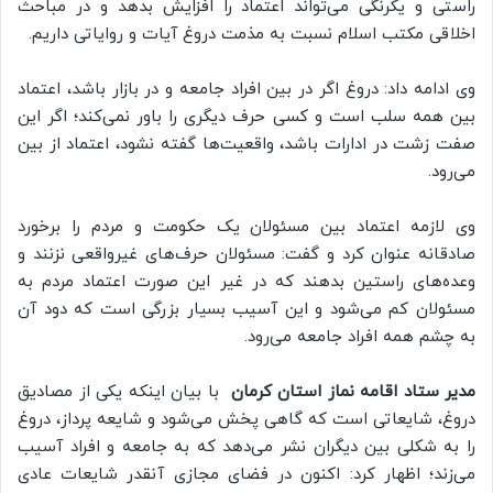
راستی و یکرنگی می‌تواند اعتماد را افزایش بدهد و در مباحث
اخلاقی مکتب اسلام نسبت به مذمت دروغ آیات و روایاتی داریم.
وی ادامه داد: دروغ اگر در بین افراد جامعه و در بازار باشد، اعتماد
بین همه سلب است و کسی حرف دیگری را باور نمی‌کند؛ اگر این
صفت زشت در ادارات باشد، واقعیت‌ها گفته نشود، اعتماد از بین
می‌رود.
وی لازمه اعتماد بین مسئولان یک حکومت و مردم را برخورد
صادقانه عنوان کرد و گفت: مسئولان حرف‌های غیرواقعی نزنند و
وعده‌های راستین بدهند که در غیر این صورت اعتماد مردم به
مسئولان کم می‌شود و این آسیب بسیار بزرگی است که دود آن
به چشم همه افراد جامعه می‌رود.
مدیر ستاد اقامه نماز استان کرمان
با بیان اینکه یکی از مصادیق
دروغ، شایعاتی است که گاهی پخش می‌شود و شایعه پرداز، دروغ
را به شکلی بین دیگران نشر می‌دهد که به جامعه و افراد آسیب
می‌زند؛ اظهار کرد: اکنون در فضای مجازی آنقدر شایعات عادی