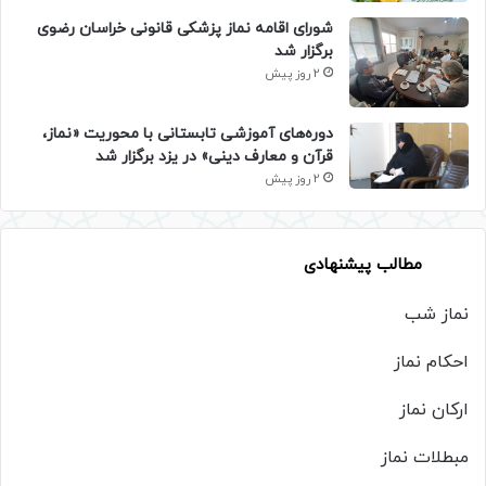
شورای اقامه نماز پزشکی قانونی خراسان رضوی
برگزار شد
2 روز پیش
دوره‌های آموزشی تابستانی با محوریت «نماز،
قرآن و معارف دینی» در یزد برگزار شد
2 روز پیش
مطالب پیشنهادی
نماز شب
احکام نماز
ارکان نماز
مبطلات نماز