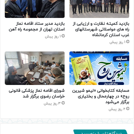
بازدید کمیته نظارت و ارزیابی از
بازدید مدیر ستاد اقامه نماز
راه های مواصلاتی شهرستانهای
استان تهران از مجموعه راه آهن
غرب استان کرمانشاه
1 روز پیش
1 روز پیش
مسابقه کتابخوانی «لیمو شیرین
شورای اقامه نماز پزشکی قانونی
روح» در چهارمحال و بختیاری
خراسان رضوی برگزار شد
برگزار می‌شود
3 روز پیش
2 روز پیش
دیدگاهتان را بنویسید