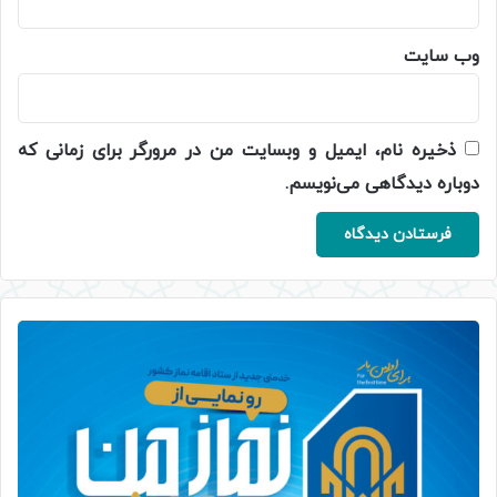
وب‌ سایت
ذخیره نام، ایمیل و وبسایت من در مرورگر برای زمانی که
دوباره دیدگاهی می‌نویسم.