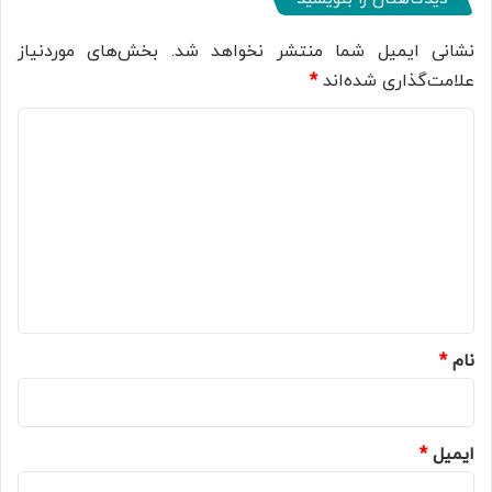
نشانی ایمیل شما منتشر نخواهد شد.
بخش‌های موردنیاز
علامت‌گذاری شده‌اند
*
د
ی
د
گ
ا
ه
*
نام
*
ایمیل
*