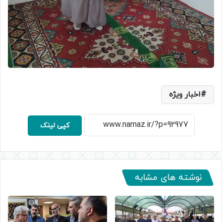
اخبار ویژه
کپی لینک
نوشته های مشابه