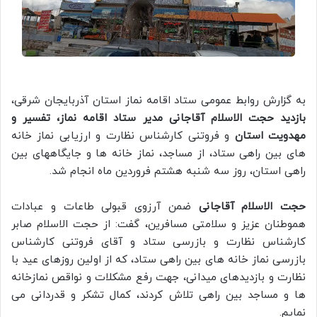
به گزارش روابط عمومی ستاد اقامه نماز استان آذربایجان شرقی،
بازدید حجت الاسلام آقاجانی مدیر ستاد اقامه نماز، تفسیر و
مهدویت استان
و فروتنی کارشناس نظارت و ارزیابی نماز خانه
های بین راهی ستاد، از مساجد، نماز خانه ها و جایگاههای بین
راهی استان، روز سه شنبه هشتم فروردین ماه انجام شد.
حجت الاسلام آقاجانی
ضمن آرزوی قبولی طاعات و عبادات
هموطنان عزیز و سلامتی مسافرین، گفت: از حجت الاسلام صابر
کارشناس نظارت و بازرسی ستاد و آقای فروتنی کارشناس
بازرسی نماز خانه های بین راهی ستاد، که از اولین روزهای عید با
نظارت و بازدیدهای میدانی، جهت رفع مشکلات و نواقص نمازخانه
ها و مساجد بین راهی تلاش کردند، کمال تشکر و قدردانی می
نمایم.