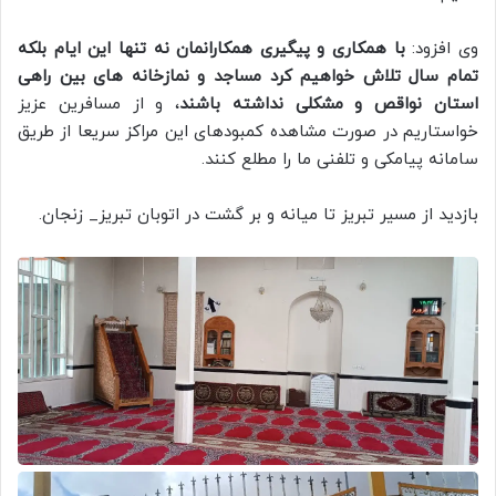
وی افزود:
با همکاری و پیگیری همکارانمان نه تنها این ایام بلکه
تمام سال تلاش خواهیم کرد مساجد و نمازخانه های بین راهی
استان نواقص و مشکلی نداشته باشند
، و از مسافرین عزیز
خواستاریم در صورت مشاهده کمبودهای این مراکز سریعا از طریق
سامانه پیامکی و تلفنی ما را مطلع کنند.
بازدید از مسیر تبریز تا میانه و بر گشت در اتوبان تبریز_ زنجان.