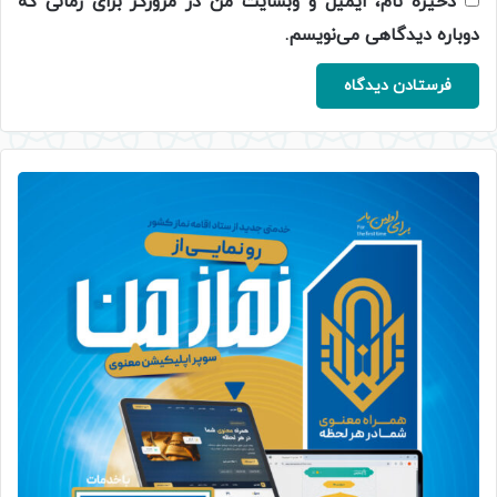
ذخیره نام، ایمیل و وبسایت من در مرورگر برای زمانی که
دوباره دیدگاهی می‌نویسم.