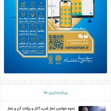
پربازدیدترین ها
نحوه خواندن نماز شب، آثار و برکات آن و نماز