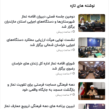
نوشته های تازه
دومین جلسه فصلی دبیران اقامه نماز
شهرستان‌ها و دستگاه‌های اجرایی استان مازندران
برگزار شد
1 ساعت پیش
نشست نهایی هیأت ارزیابی عملکرد دستگاه‌های
اجرایی خراسان شمالی برگزار شد
1 ساعت پیش
شورای اقامه نماز اداره کل زندان های خراسان
رضوی برگزار شد
2 ساعت پیش
دهه فرهنگی مساجد؛ فرصتی برای تقویت نماز و
بازگشت مسجد به جایگاه واقعی خود
3 ساعت پیش
تبیین برنامه های دهه فرهنگی ترویج معارف نماز