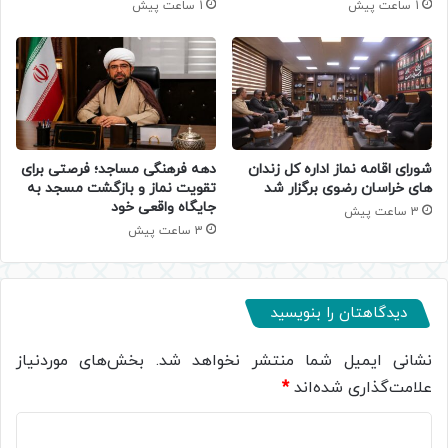
1 ساعت پیش
1 ساعت پیش
شورای اقامه نماز اداره کل زندان
دهه فرهنگی مساجد؛ فرصتی برای
های خراسان رضوی برگزار شد
تقویت نماز و بازگشت مسجد به
جایگاه واقعی خود
3 ساعت پیش
3 ساعت پیش
دیدگاهتان را بنویسید
نشانی ایمیل شما منتشر نخواهد شد.
بخش‌های موردنیاز
علامت‌گذاری شده‌اند
*
د