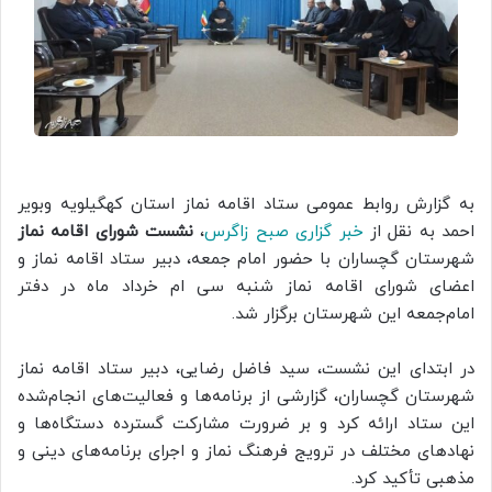
به گزارش روابط عمومی ستاد اقامه نماز استان کهگیلویه وبویر
احمد به نقل از
خبر گزاری صبح زاگرس
،
نشست شورای اقامه نماز
شهرستان گچساران با حضور امام جمعه، دبیر ستاد اقامه نماز و
اعضای شورای اقامه نماز شنبه سی ام خرداد ماه در دفتر
امام‌جمعه این شهرستان برگزار شد
.
در ابتدای این نشست، سید فاضل رضایی، دبیر ستاد اقامه نماز
شهرستان گچساران، گزارشی از برنامه‌ها و فعالیت‌های انجام‌شده
این ستاد ارائه کرد و بر ضرورت مشارکت گسترده دستگاه‌ها و
نهادهای مختلف در ترویج فرهنگ نماز و اجرای برنامه‌های دینی و
مذهبی تأکید کرد
.