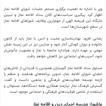
وی با اشاره به اهمیت برگزاری مستمر جلسات شورای اقامه نماز
اظهار کرد: پیگیری سیاست‌های کلان ستاد اقامه نماز و تبیین
جایگاه این فریضه الهی از مهم‌ترین وظایف شوراهای اقامه نماز
در سطح شهرستان‌ها است
.
رضایی افزود: نهادینه‌سازی محبت و انس با نماز باید از کانون
خانواده و دوران کودکی آغاز شود و مدارس نیز در این زمینه نقش
مهمی بر عهده دارند. هراندازه جامعه با نماز و معنویت مأنوس‌تر
شود، آسیب‌های اجتماعی نیز کاهش خواهد یافت
.
مسئول ستاد اقامه نماز گچساران همچنین با قدردانی از تلاش‌های
اعضای شورای اقامه نماز، تدوین برنامه‌های هدفمند و منظم را
لازمه توسعه فعالیت‌های فرهنگی و مذهبی دانست و گفت:
گسترش فرهنگ نماز نیازمند همکاری همه دستگاه‌ها، مسئولان و
استفاده از تمامی ظرفیت‌های فرهنگی و اجتماعی موجود است
.
عاشورا؛ مدرسه احیای دین و اقامه نماز