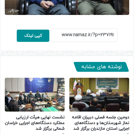
کپی لینک
نوشته های مشابه
دومین جلسه فصلی دبیران اقامه
نشست نهایی هیأت ارزیابی
نماز شهرستان‌ها و دستگاه‌های
عملکرد دستگاه‌های اجرایی خراسان
اجرایی استان مازندران برگزار شد
شمالی برگزار شد