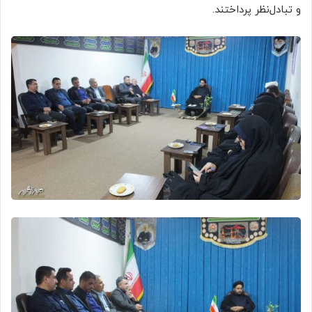
و تبادل‌نظر پرداختند.