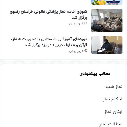
شورای اقامه نماز پزشکی قانونی خراسان رضوی
برگزار شد
2 روز پیش
دوره‌های آموزشی تابستانی با محوریت «نماز،
قرآن و معارف دینی» در یزد برگزار شد
2 روز پیش
مطالب پیشنهادی
نماز شب
احکام نماز
ارکان نماز
مبطلات نماز