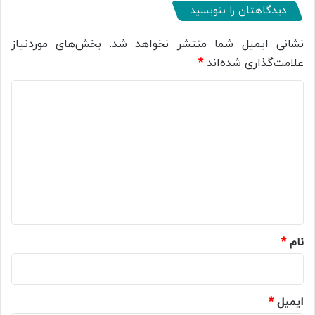
دیدگاهتان را بنویسید
نشانی ایمیل شما منتشر نخواهد شد.
بخش‌های موردنیاز
علامت‌گذاری شده‌اند
*
د
ی
د
گ
ا
ه
*
نام
*
ایمیل
*