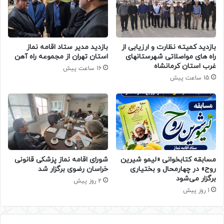
بازدید کمیته نظارت و ارزیابی از
بازدید مدیر ستاد اقامه نماز
راه های مواصلاتی شهرستانهای
استان تهران از مجموعه راه آهن
غرب استان کرمانشاه
16 ساعت پیش
15 ساعت پیش
مسابقه کتابخوانی «لیمو شیرین
شورای اقامه نماز پزشکی قانونی
روح» در چهارمحال و بختیاری
خراسان رضوی برگزار شد
برگزار می‌شود
2 روز پیش
1 روز پیش