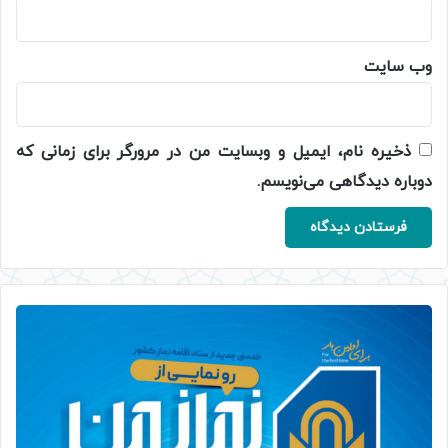
وب‌ سایت
ذخیره نام، ایمیل و وبسایت من در مرورگر برای زمانی که
دوباره دیدگاهی می‌نویسم.