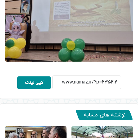
کپی لینک
نوشته های مشابه