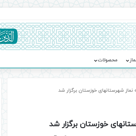
ماسه، استقامت و تمدن‌سازی امت اسلامی
ماز
محصولات
 نماز شهرستانهای خوزستان برگزار شد
ستانهای خوزستان برگزار شد