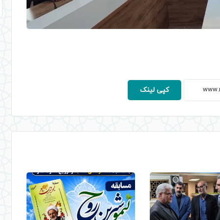
کپی لینک