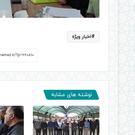
اخبار ویژه
نوشته های مشابه