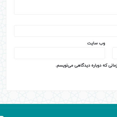
وب‌ سایت
زمانی که دوباره دیدگاهی می‌نویسم.