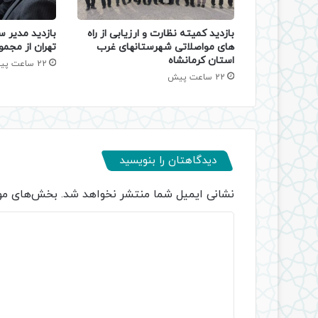
بازدید کمیته نظارت و ارزیابی از راه
بازدید مدیر س
های مواصلاتی شهرستانهای غرب
تهران از مجمو
استان کرمانشاه
22 ساعت پیش
22 ساعت پیش
دیدگاهتان را بنویسید
نشانی ایمیل شما منتشر نخواهد شد.
بخش‌های مور
د
ی
د
گ
ا