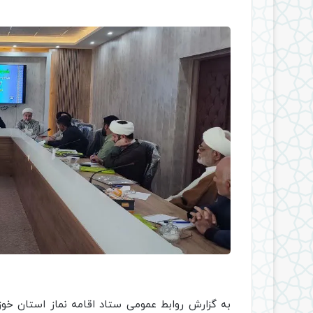
به گزارش روابط عمومی ستاد اقامه نماز استان خو