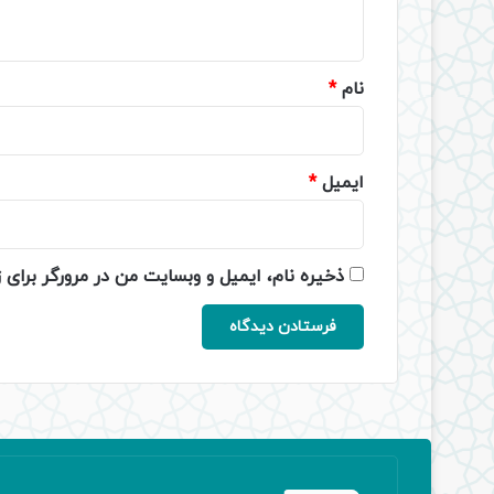
ه
*
نام
*
ایمیل
*
ذخیره نام، ایمیل و وبسایت من در مرورگر برای 