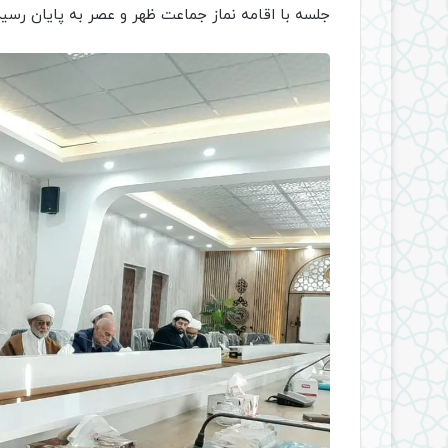
جلسه با اقامه نماز جماعت ظهر و عصر به پایان رسید