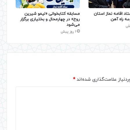
تاد اقامه نماز استان
مسابقه کتابخوانی «لیمو شیرین
عه راه آهن
روح» در چهارمحال و بختیاری برگزار
می‌شود
1 روز پیش
دنیاز علامت‌گذاری شده‌اند
*