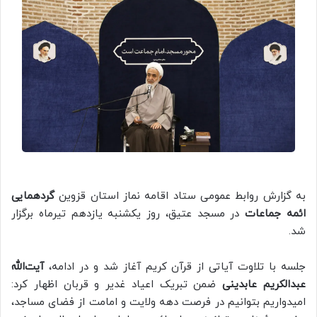
به گزارش روابط عمومی ستاد اقامه نماز استان قزوین
گردهمایی
ائمه جماعات
در مسجد عتیق، روز یکشنبه یازدهم تیرماه برگزار
شد.
جلسه با تلاوت آیاتی از قرآن کریم آغاز شد و در ادامه،
آیت‌الله
عبدالکریم عابدینی
ضمن تبریک اعیاد غدیر و قربان اظهار کرد:
امیدواریم بتوانیم در فرصت دهه ولایت و امامت از فضای مساجد،