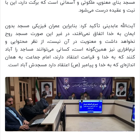
مسجد بنای معنوی، ملکوتی و آسمانی است که برکت دارد، این با
نیت و عقیده درست می‌شود.
آیت‌الله عابدینی تأکید کرد: بنابراین عمران فیزیکی مسجد بدون
ایمان به خدا اتفاق نمی‌افتد، در غیر این صورت مسجد روح
نخواهد داشت و معنویت در آن نیست، از نظر محتوایی و
نرم‌افزاری نیز همین‌گونه است، کسانی می‌توانند مساجد را آباد
کنند که به خدا و قیامت اعتقاد دارند، امام جماعت به همان
اندازه‌ای که به خدا و پیامبر (ص) اعتقاد دارد مسجدش آباد است.