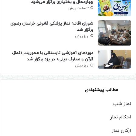
چهارمحال و بختیاری برگزار می‌شود
14 ساعت پیش
شورای اقامه نماز پزشکی قانونی خراسان رضوی
برگزار شد
1 روز پیش
دوره‌های آموزشی تابستانی با محوریت «نماز،
قرآن و معارف دینی» در یزد برگزار شد
1 روز پیش
مطالب پیشنهادی
نماز شب
احکام نماز
ارکان نماز