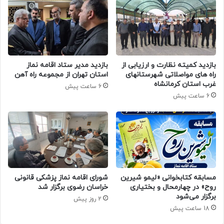
بازدید کمیته نظارت و ارزیابی از
بازدید مدیر ستاد اقامه نماز
راه های مواصلاتی شهرستانهای
استان تهران از مجموعه راه آهن
غرب استان کرمانشاه
6 ساعت پیش
6 ساعت پیش
مسابقه کتابخوانی «لیمو شیرین
شورای اقامه نماز پزشکی قانونی
روح» در چهارمحال و بختیاری
خراسان رضوی برگزار شد
برگزار می‌شود
2 روز پیش
18 ساعت پیش