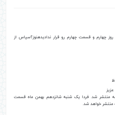
1 بهمن مسابقه روز چهارم و قسمت چهارم رو قرار ندادیدهنوز؟سپاس از
عزیز
ه منتشر شد. فردا یک شنبه شانزدهم بهمن ماه قسمت
 منتشر خواهد شد.