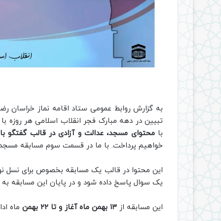
به گزارش روابط عمومی ستاد اقامه نماز خراسان رضو
تبیین در دهه مبارک فجر انقلاب اسلامی هر روزه با
با
محتوای مسجد، عدالت و آزادی در قالب گفتگو با 
خواهیم پرداخت. با ما در قسمت سوم مسابقه مسجد، م
این محتوا در قالب یک مسابقه بخصوص برای نسل نو
یک سوال پاسخ داده شود و در پایان این مسابقه به ت
این مسابقه از
۱۳ بهمن ماه آغاز و تا ۲۲ بهمن
ماه ادا