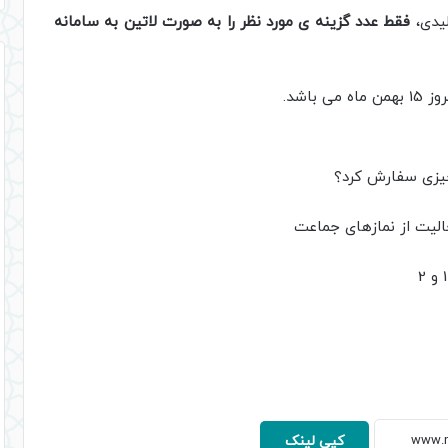
لیدی،
فقط عدد گزینه ی مورد نظر را به صورت لاتین به سامانه
چیزی سفارش کرد؟
کپی لینک