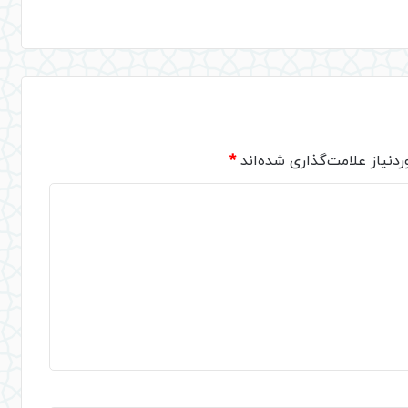
دنیاز علامت‌گذاری شده‌اند
*