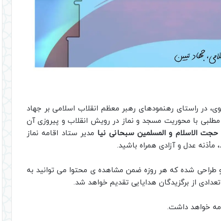
ی، در راستای رهنمودهای رهبر معظم انقلاب اسلامی بر جهاد
 مطلبی با محوریت مسجد و نماز در رویش انقلاب و پیروزی آن
حجت الاسلام و المسلمین سبحانی نیا
مدیر ستاد اقامه نماز
أذنه عدل و آزادی همراه باشید.
 طراحی شده که هر روزه ضمن مشاهده ی محتوا می توانید به
عدادی از برگزیدگان هدایایی تقدیم خواهد شد.
مه خواهد داشت.