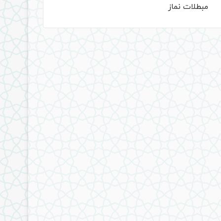
مبطلات نماز