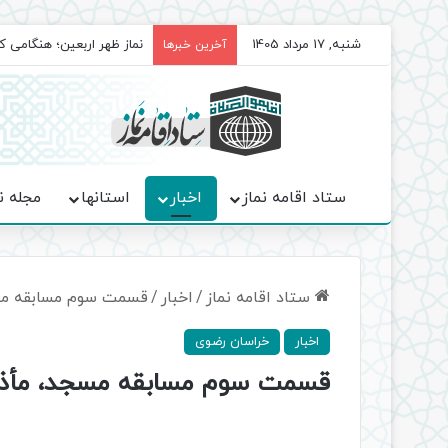
شنبه, 17 مرداد 1405
برگزاری باشکوه نمازهای جم
آخرین خبرها
ستاد اقامه نماز
اخبار
استانها
مجله ن
ستاد اقامه نماز
/
اخبار
/
قسمت سوم مسابقه مسج
اخبار
خراسان رضوی
قسمت سوم مسابقه مسجد، مأذنه