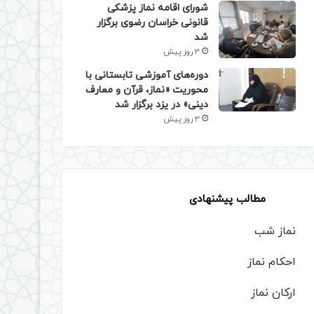
شورای اقامه نماز پزشکی
قانونی خراسان رضوی برگزار
شد
3 روز پیش
دوره‌های آموزشی تابستانی با
محوریت «نماز، قرآن و معارف
دینی» در یزد برگزار شد
3 روز پیش
مطالب پیشنهادی
نماز شب
احکام نماز
ارکان نماز