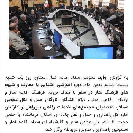
به گزارش روایط عمومی ستاد اقامه نماز استان، روز یک شنبه
بیست ششم بهمن ماه،
دوره آموزشی آشنایی با معارف و شیوه
های فرهنگ نماز در سفر
با هدف ترویج فرهنگ اقامه نماز و
ارتقای آگاهی دینی،
ویژه رانندگان ناوگان حمل‌ و نقل عمومی
مسافر،
متصدیان مجتمع‌های خدمات رفاهی بین‌راهی
و کارکنان
اداره‌ کل راهداری و حمل و نقل جاده ای استان کرمانشاه با حضور
حجت الاسلام علی مولوی
مدیر و کارشناسان ستاد اقامه نماز
و
مسئولین راهداری و مدرس مربوطه برگزار شد.