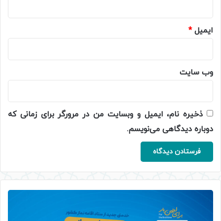
ایمیل
*
وب‌ سایت
ذخیره نام، ایمیل و وبسایت من در مرورگر برای زمانی که
دوباره دیدگاهی می‌نویسم.