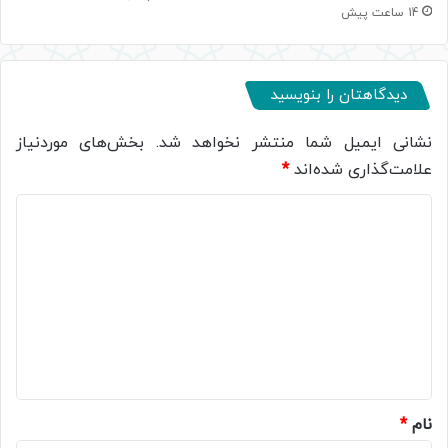
14 ساعت پیش
دیدگاهتان را بنویسید
نشانی ایمیل شما منتشر نخواهد شد.
بخش‌های موردنیاز
علامت‌گذاری شده‌اند
*
د
ی
د
گ
ا
ه
*
نام
*