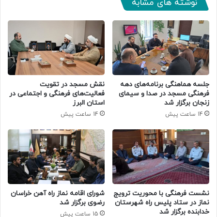
نوشته های مشابه
جلسه هماهنگی برنامه‌های دهه
نقش مسجد در تقویت
فرهنگی مسجد در صدا و سیمای
فعالیت‌های فرهنگی و اجتماعی در
زنجان برگزار شد
استان البرز
14 ساعت پیش
14 ساعت پیش
نشست فرهنگی با محوریت ترویج
شورای اقامه نماز راه آهن خراسان
نماز در ستاد پلیس راه شهرستان
رضوی برگزار شد
خدابنده برگزار شد
15 ساعت پیش