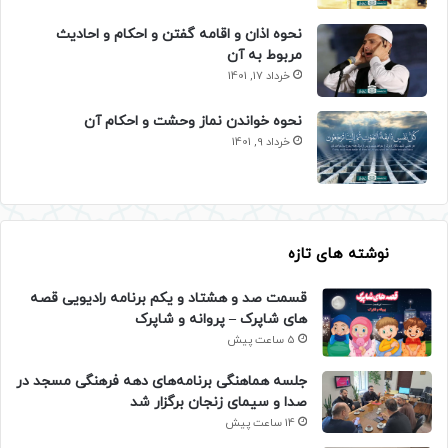
نحوه اذان و اقامه گفتن و احکام و احادیث
مربوط به آن
خرداد 17, 1401
نحوه خواندن نماز وحشت و احکام آن
خرداد 9, 1401
نوشته های تازه
قسمت صد و هشتاد و یکم برنامه رادیویی قصه
های شاپرک – پروانه و شاپرک
5 ساعت پیش
جلسه هماهنگی برنامه‌های دهه فرهنگی مسجد در
صدا و سیمای زنجان برگزار شد
14 ساعت پیش