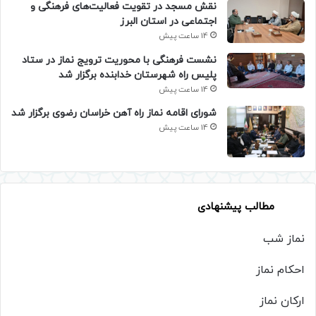
نقش مسجد در تقویت فعالیت‌های فرهنگی و
اجتماعی در استان البرز
14 ساعت پیش
نشست فرهنگی با محوریت ترویج نماز در ستاد
پلیس راه شهرستان خدابنده برگزار شد
14 ساعت پیش
شورای اقامه نماز راه آهن خراسان رضوی برگزار شد
14 ساعت پیش
مطالب پیشنهادی
نماز شب
احکام نماز
ارکان نماز