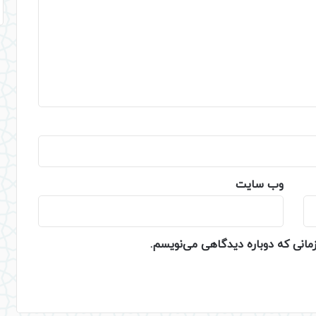
وب‌ سایت
زمانی که دوباره دیدگاهی می‌نویسم.