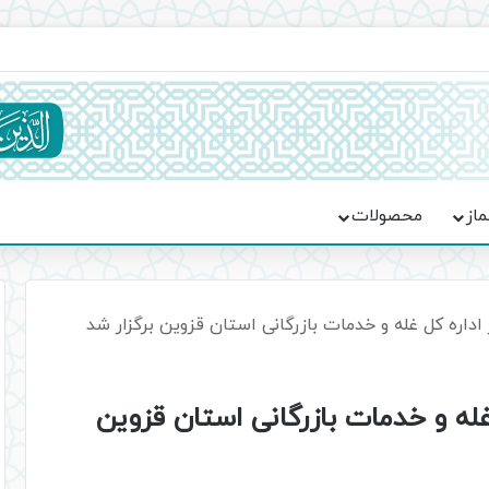
ماسه، استقامت و تمدن‌سازی امت اسلامی
ماز
محصولات
اره کل غله و خدمات بازرگانی استان قزوین برگزار شد
له و خدمات بازرگانی استان قزوین