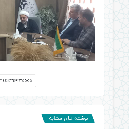
نوشته های مشابه