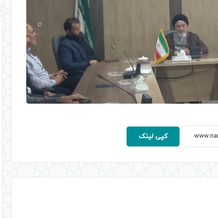
کپی لینک