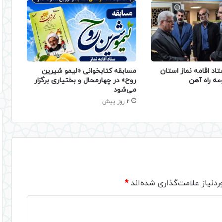
تاد اقامه نماز استان
مسابقه کتابخوانی «لیمو شیرین
عه راه آهن
روح» در چهارمحال و بختیاری برگزار
می‌شود
2 روز پیش
دنیاز علامت‌گذاری شده‌اند
*