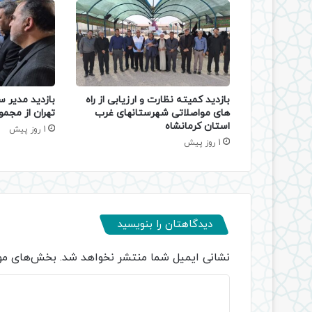
بازدید کمیته نظارت و ارزیابی از راه
بازدید مدیر س
های مواصلاتی شهرستانهای غرب
تهران از مجمو
استان کرمانشاه
1 روز پیش
1 روز پیش
دیدگاهتان را بنویسید
نشانی ایمیل شما منتشر نخواهد شد.
بخش‌های مور
د
ی