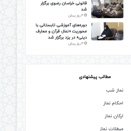
قانونی خراسان رضوی برگزار
شد
3 روز پیش
دوره‌های آموزشی تابستانی با
محوریت «نماز، قرآن و معارف
دینی» در یزد برگزار شد
3 روز پیش
مطالب پیشنهادی
نماز شب
احکام نماز
ارکان نماز
مبطلات نماز