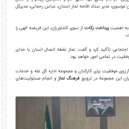
ن موسوی، مدیر ستاد اقامه نماز استان، عباس رحمانی، مدیرکل
 به اهمیت
پرداخت زکات
از سوی کشاورزان، این فریضه الهی را
.
جتماعی تأکید کرد و گفت: نماز نقطه اتصال انسان با خدای
فقیت در تمامی امور خواهد بود.
رزوی موفقیت برای کارکنان و مجموعه اداره کل غله و خدمات
اران این مجموعه در ترویج
فرهنگ نماز
و انجام مسئولیت‌های