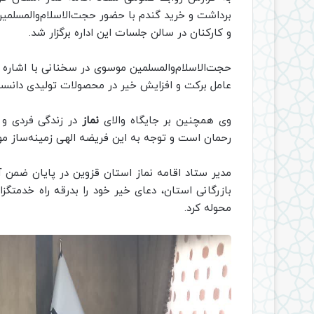
برداشت و خرید گندم با حضور حجت‌الاسلام‌والمسلمی
و کارکنان در سالن جلسات این اداره برگزار شد.
حجت‌الاسلام‌والمسلمین موسوی در سخنانی با اشاره
عامل برکت و افزایش خیر در محصولات تولیدی دانست
وی همچنین بر جایگاه والای
نماز
در زندگی فردی و ا
رحمان است و توجه به این فریضه الهی زمینه‌ساز مو
مدیر ستاد اقامه نماز استان قزوین در پایان ضمن آ
بازرگانی استان، دعای خیر خود را بدرقه راه خدمتگز
محوله کرد.