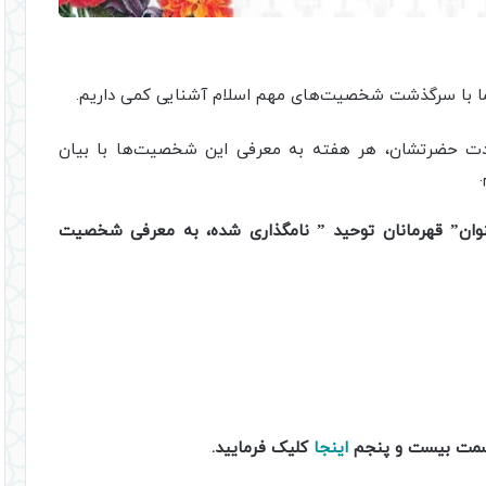
ز ما با سرگذشت شخصیت‌های مهم اسلام آشنایی کمی داریم.
ولادت حضرتشان، هر هفته به معرفی این شخصیت‌ها با بیان
ن” قهرمانان توحید ” نامگذاری شده، به معرفی شخصیت
قسمت بیست و پنجم
اینجا
کلیک فرمایید‌.