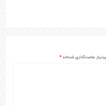
دنیاز علامت‌گذاری شده‌اند
*