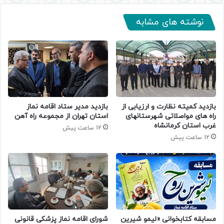
نوشته های مشابه
بازدید کمیته نظارت و ارزیابی از
بازدید مدیر ستاد اقامه نماز
راه های مواصلاتی شهرستانهای
استان تهران از مجموعه راه آهن
غرب استان کرمانشاه
12 ساعت پیش
12 ساعت پیش
مسابقه کتابخوانی «لیمو شیرین
شورای اقامه نماز پزشکی قانونی