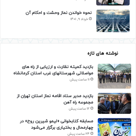
نحوه خواندن نماز وحشت و احکام آن
خرداد 9, 1401
نوشته های تازه
بازدید کمیته نظارت و ارزیابی از راه های
مواصلاتی شهرستانهای غرب استان کرمانشاه
11 ساعت پیش
بازدید مدیر ستاد اقامه نماز استان تهران از
مجموعه راه آهن
12 ساعت پیش
مسابقه کتابخوانی «لیمو شیرین روح» در
چهارمحال و بختیاری برگزار می‌شود
24 ساعت پیش