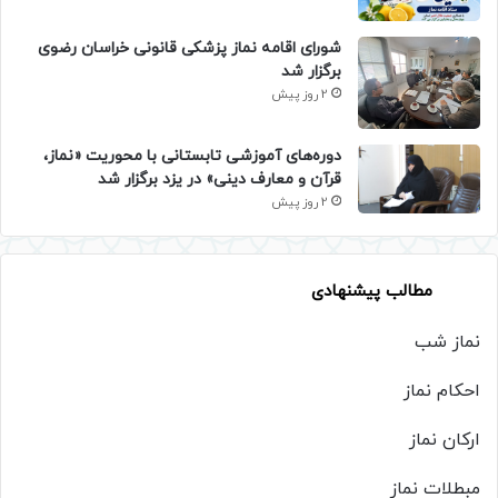
شورای اقامه نماز پزشکی قانونی خراسان رضوی
برگزار شد
2 روز پیش
دوره‌های آموزشی تابستانی با محوریت «نماز،
قرآن و معارف دینی» در یزد برگزار شد
2 روز پیش
مطالب پیشنهادی
نماز شب
احکام نماز
ارکان نماز
مبطلات نماز