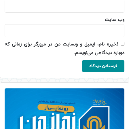
وب‌ سایت
ذخیره نام، ایمیل و وبسایت من در مرورگر برای زمانی که
دوباره دیدگاهی می‌نویسم.