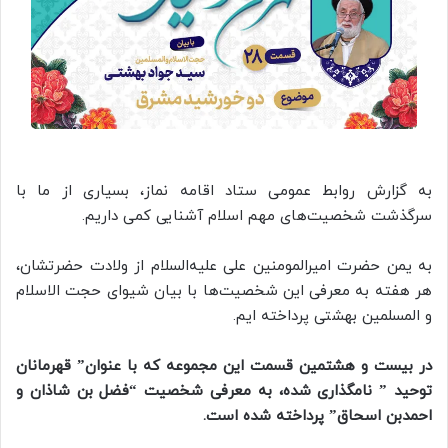
به گزارش روابط عمومی ستاد اقامه نماز، بسیاری از ما با
سرگذشت شخصیت‌های مهم اسلام آشنایی کمی داریم.
به یمن حضرت امیرالمومنین علی علیه‌السلام از ولادت حضرتشان،
هر هفته به معرفی این شخصیت‌ها با بیان شیوای حجت الاسلام
و المسلمین بهشتی پرداخته ایم.
در بیست و هشتمین قسمت این مجموعه که با عنوان” قهرمانان
توحید ” نامگذاری شده، به معرفی شخصیت “
فضل بن شاذان و
احمدبن اسحاق
” پرداخته شده است.