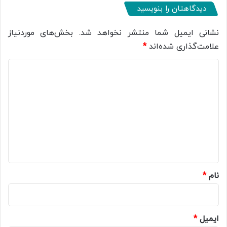
دیدگاهتان را بنویسید
نشانی ایمیل شما منتشر نخواهد شد.
بخش‌های موردنیاز
علامت‌گذاری شده‌اند
*
د
ی
د
گ
ا
ه
*
نام
*
ایمیل
*