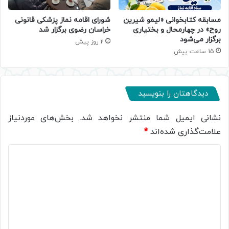
مسابقه کتابخوانی «لیمو شیرین
شورای اقامه نماز پزشکی قانونی
روح» در چهارمحال و بختیاری
خراسان رضوی برگزار شد
برگزار می‌شود
2 روز پیش
15 ساعت پیش
دیدگاهتان را بنویسید
نشانی ایمیل شما منتشر نخواهد شد.
بخش‌های موردنیاز
علامت‌گذاری شده‌اند
*
د
ی
د
گ
ا
ه