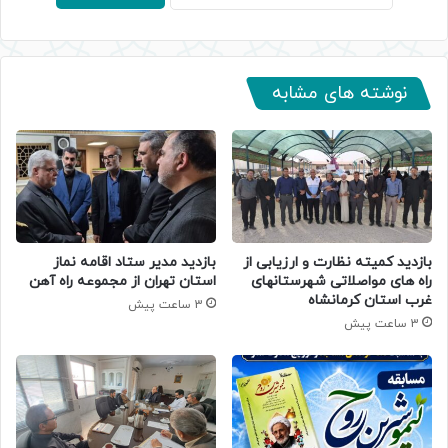
نوشته های مشابه
بازدید کمیته نظارت و ارزیابی از
بازدید مدیر ستاد اقامه نماز
راه های مواصلاتی شهرستانهای
استان تهران از مجموعه راه آهن
غرب استان کرمانشاه
3 ساعت پیش
3 ساعت پیش