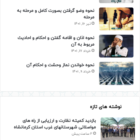
نحوه وضو گرفتن بصورت کامل و مرحله به
مرحله
تیر 16, 1401
نحوه اذان و اقامه گفتن و احکام و احادیث
مربوط به آن
خرداد 17, 1401
نحوه خواندن نماز وحشت و احکام آن
خرداد 9, 1401
نوشته های تازه
بازدید کمیته نظارت و ارزیابی از راه های
مواصلاتی شهرستانهای غرب استان کرمانشاه
2 ساعت پیش