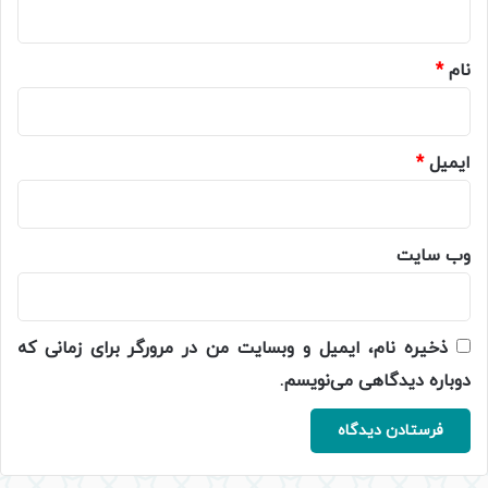
*
نام
*
ایمیل
*
وب‌ سایت
ذخیره نام، ایمیل و وبسایت من در مرورگر برای زمانی که
دوباره دیدگاهی می‌نویسم.