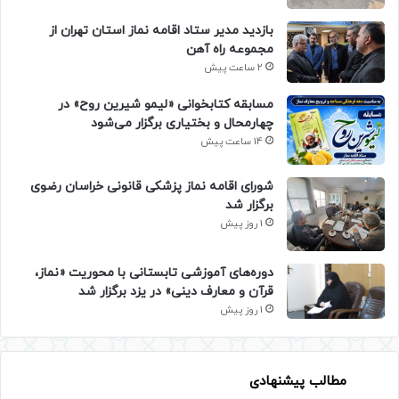
بازدید مدیر ستاد اقامه نماز استان تهران از
مجموعه راه آهن
2 ساعت پیش
مسابقه کتابخوانی «لیمو شیرین روح» در
چهارمحال و بختیاری برگزار می‌شود
14 ساعت پیش
شورای اقامه نماز پزشکی قانونی خراسان رضوی
برگزار شد
1 روز پیش
دوره‌های آموزشی تابستانی با محوریت «نماز،
قرآن و معارف دینی» در یزد برگزار شد
1 روز پیش
مطالب پیشنهادی