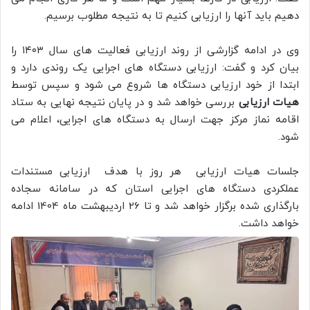
دهیم باید آنها را ارزیابی کنیم تا به نتیجه مطلوب برسیم.
وی در ادامه گزارشی از روند ارزیابی فعالیت های سال ۱۴۰۳ را
بیان کرد و گفت: ارزیابی دستگاه های اجرایی یک روندی دارد و
ابتدا از خود ارزیابی دستگاه ها شروع می شود و سپس توسط
هیات ارزیابی
بررسی خواهد شد و در پایان نتیجه نهایی به ستاد
اقامه نماز مرکز جهت ارسال به دستگاه های اجرایی، اعلام می
شود.
جلسات هیات ارزیابی هر روز با هدف ارزیابی مستندات
عملکردی دستگاه های اجرایی استان که در سامانه سجاده
بارگذاری شده برگزار خواهد شد و تا 26 اردیبهشت ماه 1404 ادامه
خواهد داشت.