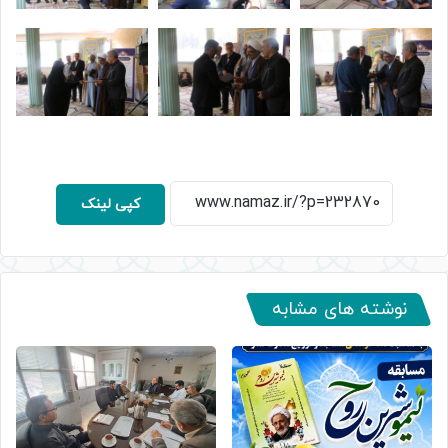
کپی لینک
نوشته های مشابه