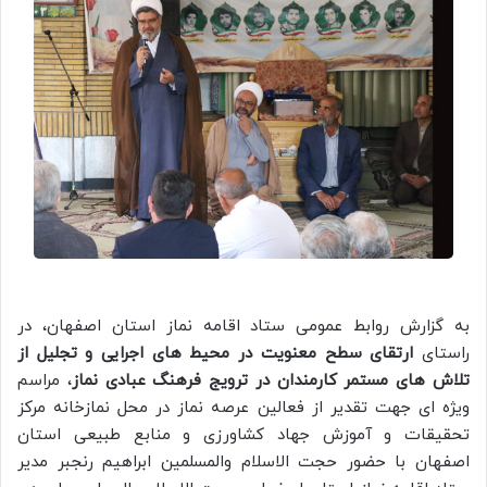
به گزارش روابط عمومی ستاد اقامه نماز استان اصفهان، در
راستای
ارتقای سطح معنویت در محیط های اجرایی و تجلیل از
تلاش های مستمر کارمندان در ترویج فرهنگ عبادی نماز
، مراسم
ویژه ای جهت تقدیر از فعالین عرصه نماز در محل نمازخانه مرکز
تحقیقات و آموزش جهاد کشاورزی و منابع طبیعی استان
اصفهان با حضور حجت الاسلام والمسلمین ابراهیم رنجبر مدیر