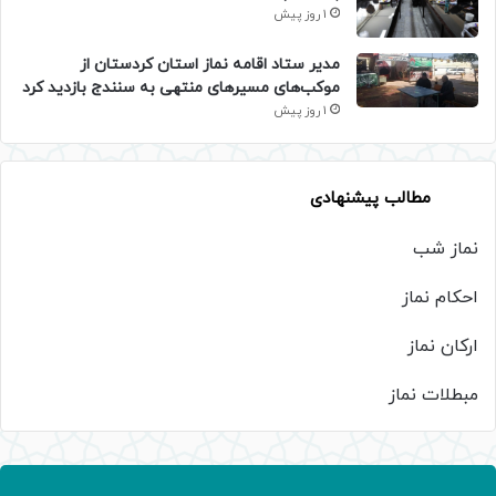
1 روز پیش
مدیر ستاد اقامه نماز استان کردستان از
موکب‌های مسیرهای منتهی به سنندج بازدید کرد
1 روز پیش
مطالب پیشنهادی
نماز شب
احکام نماز
ارکان نماز
مبطلات نماز