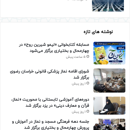
نوشته های تازه
مسابقه کتابخوانی «لیمو شیرین روح» در
چهارمحال و بختیاری برگزار می‌شود
5 ساعت پیش
شورای اقامه نماز پزشکی قانونی خراسان رضوی
برگزار شد
1 روز پیش
دوره‌های آموزشی تابستانی با محوریت «نماز،
قرآن و معارف دینی» در یزد برگزار شد
1 روز پیش
جلسه دهه فرهنگی مسجد و نماز در آموزش و
پرورش چهارمحال و بختیاری برگزار شد