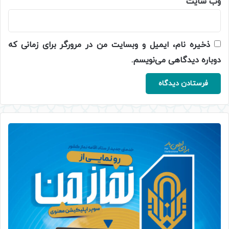
وب‌ سایت
ذخیره نام، ایمیل و وبسایت من در مرورگر برای زمانی که
دوباره دیدگاهی می‌نویسم.