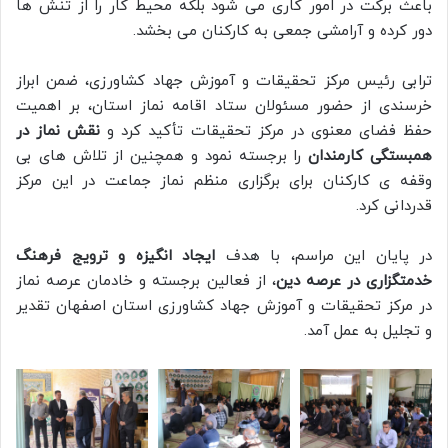
باعث برکت در امور کاری می شود بلکه محیط کار را از تنش ها
دور کرده و آرامشی جمعی به کارکنان می بخشد.
ترابی رئیس مرکز تحقیقات و آموزش جهاد کشاورزی، ضمن ابراز
خرسندی از حضور مسئولان ستاد اقامه نماز استان، بر اهمیت
حفظ فضای معنوی در مرکز تحقیقات تأکید کرد و
نقش نماز در
همبستگی کارمندان
را برجسته نمود و همچنین از تلاش های بی
وقفه ی کارکنان برای برگزاری منظم نماز جماعت در این مرکز
قدردانی کرد.
در پایان این مراسم، با هدف
ایجاد انگیزه و ترویج فرهنگ
خدمتگزاری در عرصه دین
، از فعالین برجسته و خادمان عرصه نماز
در مرکز تحقیقات و آموزش جهاد کشاورزی استان اصفهان تقدیر
و تجلیل به عمل آمد.