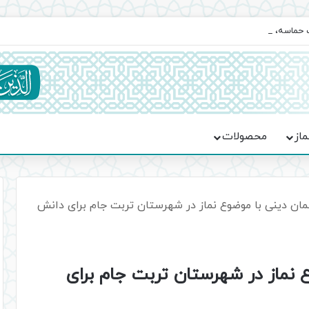
یت حماسه، استقامت و تمدن‌سازی امت اسلامی
ماز
محصولات
ن دینی با موضوع نماز در شهرستان تربت جام برای دانش
نماز در شهرستان تربت جام برای