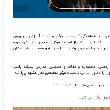
 رضوی، با هماهنگی کارشناس قرآن و عترت آموزش و پرورش
انی، فتحانی و تائب از اساتید مرکز تخصصی نماز مشهد دوره
ز
در دنیا و آخرت و پیوند نماز با مدرسه و مسجد در شهرستان
 رفعتی، محمودیه و عفاف و همچنین مدارس پسرانه یاسر،
هی با حضور اساتید برجسته
مرکز تخصصی نماز مشهد
برپا شد.
وی برگزار می شود.