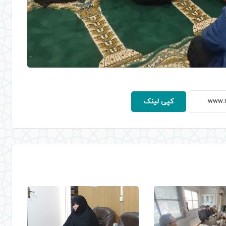
کپی لینک