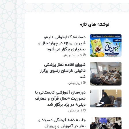
نوشته های تازه
مسابقه کتابخوانی «لیمو
شیرین روح» در چهارمحال و
بختیاری برگزار می‌شود
5 ساعت پیش
شورای اقامه نماز پزشکی
قانونی خراسان رضوی برگزار
شد
1 روز پیش
دوره‌های آموزشی تابستانی با
محوریت «نماز، قرآن و معارف
دینی» در یزد برگزار شد
1 روز پیش
جلسه دهه فرهنگی مسجد و
نماز در آموزش و پرورش