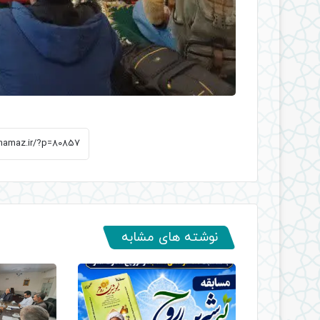
نوشته های مشابه