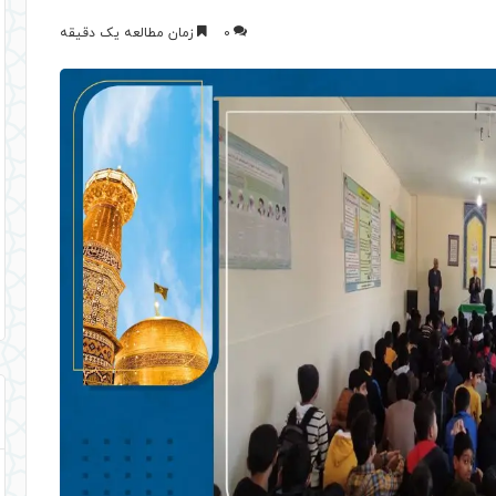
0
زمان مطالعه یک دقیقه