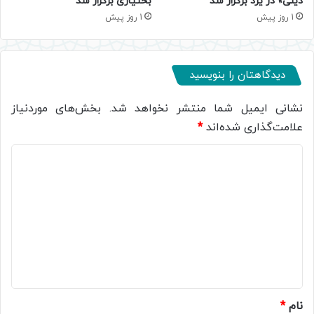
دینی» در یزد برگزار شد
بختیاری برگزار شد
1 روز پیش
1 روز پیش
دیدگاهتان را بنویسید
نشانی ایمیل شما منتشر نخواهد شد.
بخش‌های موردنیاز
علامت‌گذاری شده‌اند
*
د
ی
د
گ
ا
ه
*
نام
*