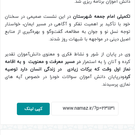
دانش آموزان برنامه ریزی شد.
تکمیلی امام جمعه شهرستان
در این نشست صمیمی در سخنان
خود با تأکید بر اهمیت تفکر و آگاهی در مسیر ایمان، خواستار
توجه نسل نو و جوان به مطالعه، گفت‌وگو و بهره‌گیری از منابع
اصیل دینی در مواجهه با شبهات روز شدند.
وی در پایان از شور و نشاط فکری و معنوی دانش‌آموزان تقدیر
کرده و آنان را به استمرار
در مسیر معرفت و معنویت و به اقامه
نماز اول وقت که برکات زیادی در زندگی انسان دارد توصیه
کرد
ودرپایان دانش آموزان سوالات خودرا در خصوص آیه های
نمازی پرسیدند.
کپی لینک