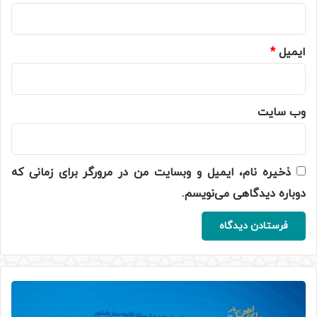
ایمیل
*
وب‌ سایت
ذخیره نام، ایمیل و وبسایت من در مرورگر برای زمانی که
دوباره دیدگاهی می‌نویسم.