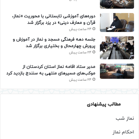
دوره‌های آموزشی تابستانی با محوریت «نماز،
قرآن و معارف دینی» در یزد برگزار شد
24 ساعت پیش
جلسه دهه فرهنگی مسجد و نماز در آموزش و
پرورش چهارمحال و بختیاری برگزار شد
24 ساعت پیش
مدیر ستاد اقامه نماز استان کردستان از
موکب‌های مسیرهای منتهی به سنندج بازدید کرد
24 ساعت پیش
مطالب پیشنهادی
نماز شب
احکام نماز