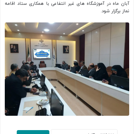
آبان ماه در آموزشگاه های غیر انتفاعی با همکاری ستاد اقامه
نماز برگزار شود.