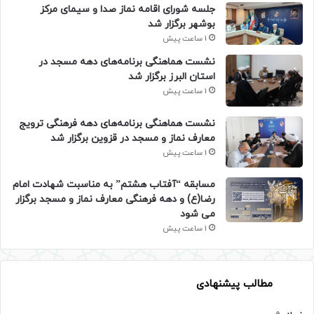
جلسه شورای اقامه نماز صدا و سیمای مرکز
بوشهر برگزار شد
1 ساعت پیش
نشست هماهنگی برنامه‌های دهه مسجد در
استان البرز برگزار شد
1 ساعت پیش
نشست هماهنگی برنامه‌های دهه فرهنگی ترویج
معارف نماز و مسجد در قزوین برگزار شد
1 ساعت پیش
مسابقه “آفتاب هشتم” به مناسبت شهادت امام
رضا(ع) و دهه فرهنگی معارف نماز و مسجد برگزار
می شود
1 ساعت پیش
مطالب پیشنهادی