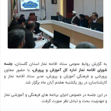
به گزارش روابط عمومی ستاد اقامه نماز استان گلستان،
جلسه
شورای اقامه نماز اداره کل آموزش و پرورش،
با حضور معاون
پرورشی و فرهنگی آموزش و پرورش، مدیر ستاد اقامه نماز و
کارشناسان، در روز یکشنبه هفتم آبان ماه برگزار شد.
در این جلسه در خصوص اجرای برنامه های فرهنگی و آموزشی نماز
و مهدویت بحث و تبادل نظر صورت گرفت.