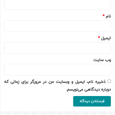
*
نام
*
ایمیل
*
وب‌ سایت
ذخیره نام، ایمیل و وبسایت من در مرورگر برای زمانی که
دوباره دیدگاهی می‌نویسم.