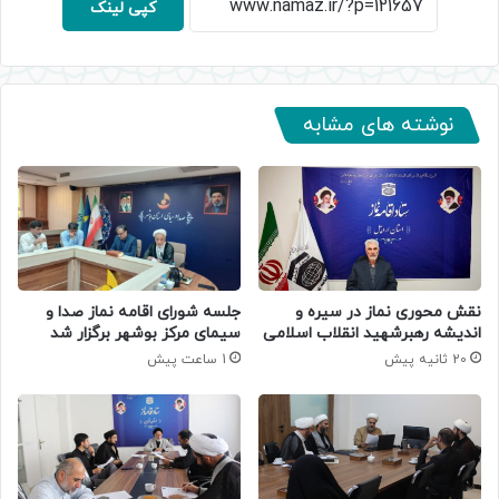
کپی لینک
نوشته های مشابه
جلسه شورای اقامه نماز صدا و
نقش محوری نماز در سیره و
سیمای مرکز بوشهر برگزار شد
اندیشه رهبرشهید انقلاب اسلامی
1 ساعت پیش
20 ثانیه پیش