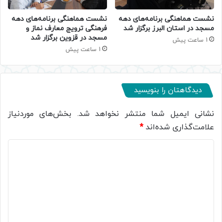
نشست هماهنگی برنامه‌های دهه
نشست هماهنگی برنامه‌های دهه
مسجد در استان البرز برگزار شد
فرهنگی ترویج معارف نماز و
مسجد در قزوین برگزار شد
1 ساعت پیش
1 ساعت پیش
دیدگاهتان را بنویسید
نشانی ایمیل شما منتشر نخواهد شد.
بخش‌های موردنیاز
علامت‌گذاری شده‌اند
*
د
ی
د
گ
ا
ه