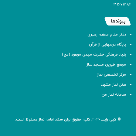
۱۴۱۶۷۱۳۸۱۱
پیوندها
دفتر مقام معظم رهبری
پایگاه درسهایی از قرآن
بنیاد فرهنگی حضرت مهدی موعود (عج)
مجمع خیرین مسجد ساز
مرکز تخصصی نماز
هتل نماز مشهد
سامانه نماز من
© کپی رایت2026, کلیه حقوق برای ستاد اقامه
نماز
محفوظ است.