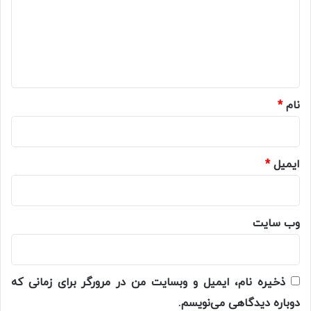
گ
ا
ه
*
نام
*
ایمیل
*
وب‌ سایت
ذخیره نام، ایمیل و وبسایت من در مرورگر برای زمانی که
دوباره دیدگاهی می‌نویسم.