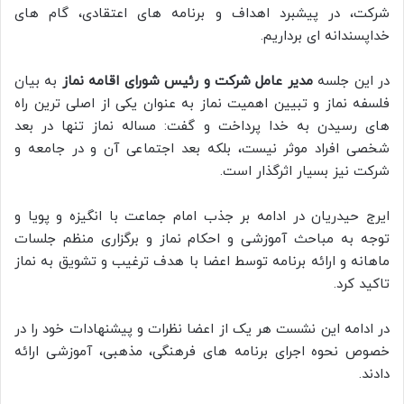
شرکت، در پیشبرد اهداف و برنامه های اعتقادی، گام های
خداپسندانه ای برداریم.
در این جلسه
مدیر عامل شرکت و رئیس شورای اقامه نماز
به بیان
فلسفه نماز و تبیین اهمیت نماز به عنوان یکی از اصلی ترین راه
های رسیدن به خدا پرداخت و گفت: مساله نماز تنها در بعد
شخصی افراد موثر نیست، بلکه بعد اجتماعی آن و در جامعه و
شرکت نیز بسیار اثرگذار است.
ایرج حیدریان در ادامه بر جذب امام جماعت با انگیزه و پویا و
توجه به مباحث آموزشی و احکام نماز و برگزاری منظم جلسات
ماهانه و ارائه برنامه توسط اعضا با هدف ترغیب و تشویق به نماز
تاکید کرد.
در ادامه این نشست هر یک از اعضا نظرات و پیشنهادات خود را در
خصوص نحوه اجرای برنامه های فرهنگی، مذهبی، آموزشی ارائه
دادند.