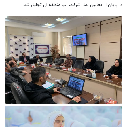
در پایان از فعالین نماز شرکت آب منطقه ای تجلیل شد.