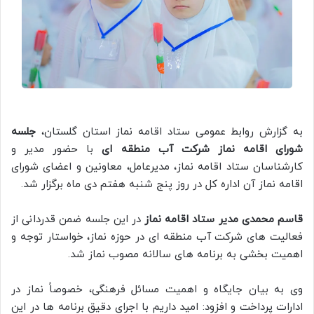
به گزارش روابط عمومی ستاد اقامه نماز استان گلستان،
جلسه
شورای اقامه نماز شرکت آب منطقه ای
با حضور مدیر و
کارشناسان ستاد اقامه نماز، مدیرعامل، معاونین و اعضای شورای
اقامه نماز آن اداره کل در روز پنج شنبه هفتم دی ماه برگزار شد.
قاسم محمدی مدیر ستاد اقامه نماز
در این جلسه ضمن قدردانی از
فعالیت های شرکت آب منطقه ای در حوزه نماز، خواستار توجه و
اهمیت بخشی به برنامه های سالانه مصوب نماز شد.
وی به بیان جایگاه و اهمیت مسائل فرهنگی، خصوصاً نماز در
ادارات پرداخت و افزود: امید داریم با اجرای دقیق برنامه ها در این