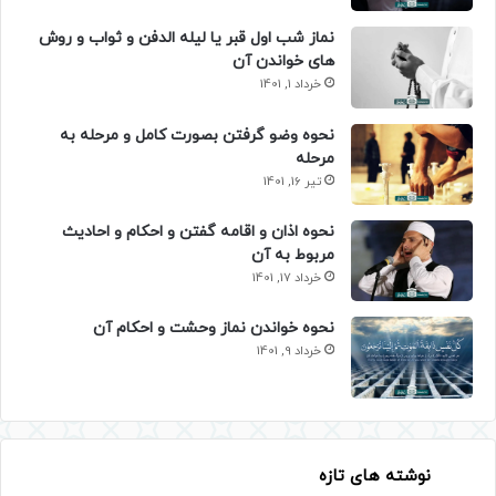
نماز شب اول قبر یا لیله الدفن و ثواب و روش
های خواندن آن
خرداد 1, 1401
نحوه وضو گرفتن بصورت کامل و مرحله به
مرحله
تیر 16, 1401
نحوه اذان و اقامه گفتن و احکام و احادیث
مربوط به آن
خرداد 17, 1401
نحوه خواندن نماز وحشت و احکام آن
خرداد 9, 1401
نوشته های تازه