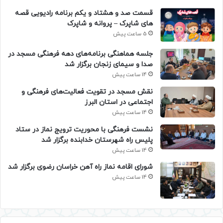
قسمت صد و هشتاد و یکم برنامه رادیویی قصه
های شاپرک – پروانه و شاپرک
5 ساعت پیش
جلسه هماهنگی برنامه‌های دهه فرهنگی مسجد در
صدا و سیمای زنجان برگزار شد
14 ساعت پیش
نقش مسجد در تقویت فعالیت‌های فرهنگی و
اجتماعی در استان البرز
14 ساعت پیش
نشست فرهنگی با محوریت ترویج نماز در ستاد
پلیس راه شهرستان خدابنده برگزار شد
14 ساعت پیش
شورای اقامه نماز راه آهن خراسان رضوی برگزار شد
14 ساعت پیش