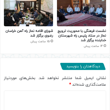
نشست فرهنگی با محوریت ترویج
شورای اقامه نماز راه آهن خراسان
نماز در ستاد پلیس راه شهرستان
رضوی برگزار شد
خدابنده برگزار شد
15 ساعت پیش
14 ساعت پیش
دیدگاهتان را بنویسید
نشانی ایمیل شما منتشر نخواهد شد.
بخش‌های موردنیاز
علامت‌گذاری شده‌اند
*
د
ی
د