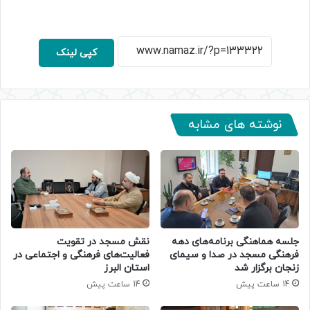
کپی لینک
نوشته های مشابه
جلسه هماهنگی برنامه‌های دهه
نقش مسجد در تقویت
فرهنگی مسجد در صدا و سیمای
فعالیت‌های فرهنگی و اجتماعی در
زنجان برگزار شد
استان البرز
14 ساعت پیش
14 ساعت پیش