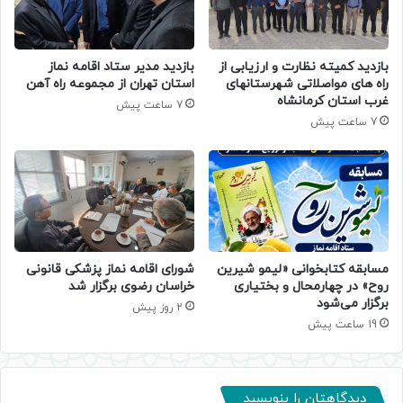
بازدید کمیته نظارت و ارزیابی از
بازدید مدیر ستاد اقامه نماز
راه های مواصلاتی شهرستانهای
استان تهران از مجموعه راه آهن
غرب استان کرمانشاه
7 ساعت پیش
7 ساعت پیش
مسابقه کتابخوانی «لیمو شیرین
شورای اقامه نماز پزشکی قانونی
روح» در چهارمحال و بختیاری
خراسان رضوی برگزار شد
برگزار می‌شود
2 روز پیش
19 ساعت پیش
دیدگاهتان را بنویسید