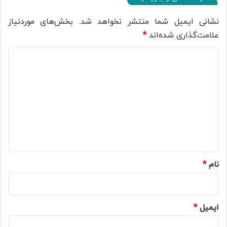
نشانی ایمیل شما منتشر نخواهد شد.
بخش‌های موردنیاز
علامت‌گذاری شده‌اند
*
د
ی
د
گ
ا
ه
*
نام
*
ایمیل
*