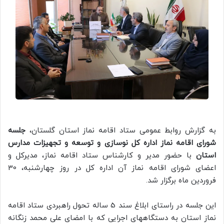
به گزارش روابط عمومی ستاد اقامه نماز استان گلستان،
جلسه
شورای اقامه نماز
اداره کل نوسازی و توسعه و تجهیزات مدارس
استان
با حضور مدیر و کارشناس ستاد اقامه نماز، مدیرکل و
اعضای شورای اقامه نماز آن اداره کل در روز چهارشنبه، 30
فروردین ماه برگزار شد.
این جلسه در راستای ابلاغ سند 5 ساله تحول راهبردی ستاد اقامه
نماز استان به دستگاههای اجرایی که با امضای علی محمد زنگانه