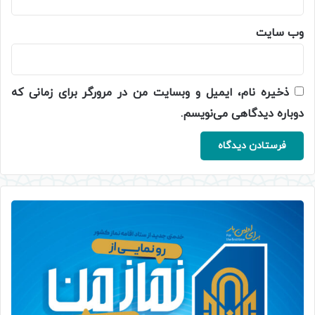
وب‌ سایت
ذخیره نام، ایمیل و وبسایت من در مرورگر برای زمانی که
دوباره دیدگاهی می‌نویسم.