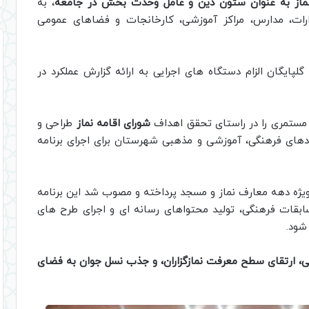
ماز به عنوان ستون دین و عامل وحدت بخش در جامعه
، به
ت، مدارس، مراکز آموزشی، کارخانجات و فضاهای عمومی
ایگان الزام دستگاه های اجرایی به ارائه گزارش عملکرد در
 مستمری را در راستای تحقق اهداف
شورای اقامه نماز
طراحی و
دهای فرهنگی، آموزشی و مذهبی شهرستان برای اجرای برنامه
ویژه دهه معارف نماز و مسجد پرداخته و مصوب شد این برنامه
قات فرهنگی، تولید محتواهای رسانه ای و اجرای طرح های
شود.
ی، ارتقای سطح معرفت نمازگزاران، و جذب نسل جوان به فضای