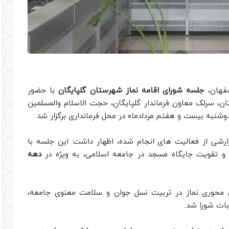
صفهان،
جلسه شورای اقامه نماز شهرستان گلپایگان
با حضور
، سرلک معاون فرماندار گلپایگان، حجت الاسلام والمسلمین
دوشنبه بیست و هفتم مردادماه در محل فرمانداری برگزار شد.
رشی از فعالیت های انجام شده، اظهار داشت: این جلسه با
و تقویت جایگاه مسجد در جامعه اسلامی، به ویژه در
دهه
ش محوری نماز در تربیت نسل جوان و سلامت معنوی جامعه،
ات شورا شد.