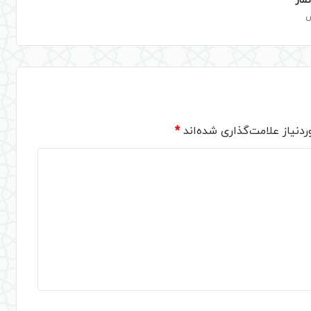
ماز
دنیاز علامت‌گذاری شده‌اند
*