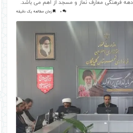
دهه فرهنگی معارف نماز و مسجد از اهم می باشد.
0
زمان مطالعه یک دقیقه