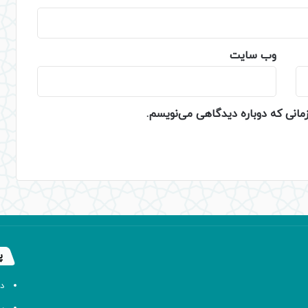
وب‌ سایت
زمانی که دوباره دیدگاهی می‌نویسم.
پ
د