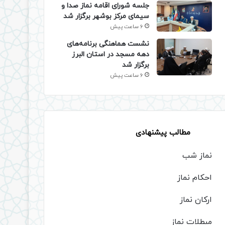
جلسه شورای اقامه نماز صدا و
سیمای مرکز بوشهر برگزار شد
6 ساعت پیش
نشست هماهنگی برنامه‌های
دهه مسجد در استان البرز
برگزار شد
6 ساعت پیش
مطالب پیشنهادی
نماز شب
احکام نماز
ارکان نماز
مبطلات نماز