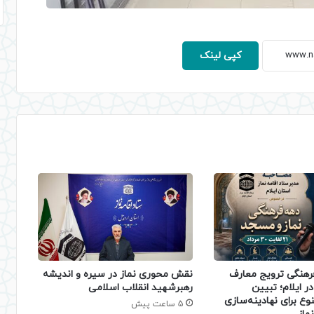
کپی لینک
فرهنگی ترویج معارف
نقش محوری نماز در سیره و اندیشه
ر ایلام؛ تبیین
رهبرشهید انقلاب اسلامی
نوع برای نهادینه‌سازی
5 ساعت پیش