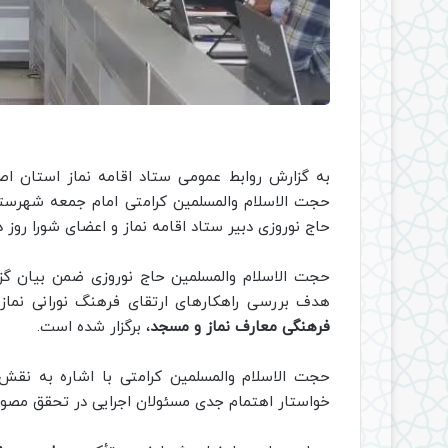
به گزارش روابط عمومی ستاد اقامه نماز استان ا
حجت الاسلام والمسلمین کرامتی امام جمعه شهرستان
حاج نوروزی دبیر ستاد اقامه نماز و اعضای شورا روز 
حجت الاسلام والمسلمین حاج نوروزی ضمن بیان گزا
هدف بررسی راهکارهای ارتقای فرهنگ نورانی نماز 
فرهنگی معارف نماز و مسجد
، برگزار شده است.
حجت الاسلام والمسلمین کرامتی با اشاره به نق
خواستار اهتمام جدی مسئولان اجرایی در تحقق مصوب