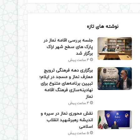
نوشته های تازه
جلسه بررسی اقامه نماز در
پارک های سطح شهر اراک
برگزار شد
4 ساعت پیش
برگزاری دهه فرهنگی ترویج
معارف نماز و مسجد در ایلام؛
تبیین برنامه‌های متنوع برای
نهادینه‌سازی فرهنگ اقامه
نماز
4 ساعت پیش
نقش محوری نماز در سیره و
اندیشه رهبرشهید انقلاب
اسلامی
5 ساعت پیش