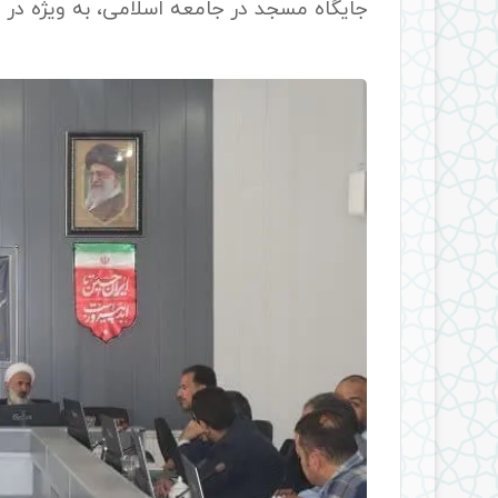
جایگاه مسجد در جامعه اسلامی، به ویژه در 