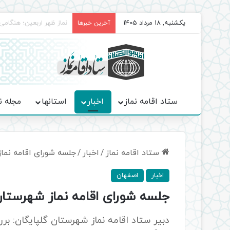
یکشنبه, 18 مرداد 1405
برگزاری باشکوه نمازهای 
آخرین خبرها
ستاد اقامه نماز
اخبار
استانها
مجله ن
ستاد اقامه نماز
/
اخبار
/
جلسه شورای اقامه نما
اخبار
اصفهان
جلسه شورای اقامه نماز شهرستان
دبیر ستاد اقامه نماز شهرستان گلپایگان: برر