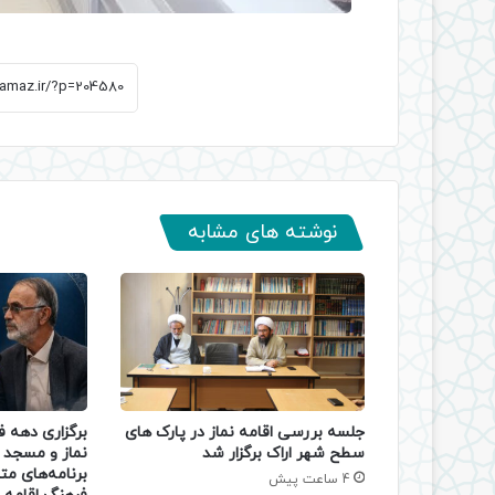
نوشته های مشابه
جلسه بررسی اقامه نماز در پارک های
برگزاری دهه 
سطح شهر اراک برگزار شد
نماز و مسجد د
برنامه‌های مت
4 ساعت پیش